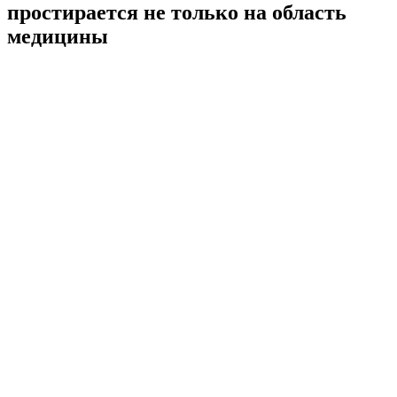
простирается не только на область
медицины