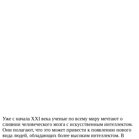
Уже с начала XXI века ученые по всему миру мечтают о
слиянии человеческого мозга с искусственным интеллектом.
Они полагают, что это может привести к появлению нового
вида людей, обладающих более высоким интеллектом. В