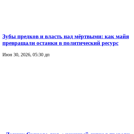
Зубы предков и власть над мёртвыми: как майя
превращали останки в политический ресурс
Июн 30, 2026, 05:30 дп