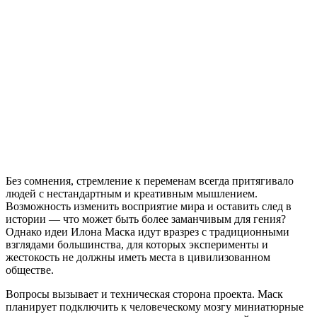
Без сомнения, стремление к переменам всегда притягивало
людей с нестандартным и креативным мышлением.
Возможность изменить восприятие мира и оставить след в
истории — что может быть более заманчивым для гения?
Однако идеи Илона Маска идут вразрез с традиционными
взглядами большинства, для которых эксперименты и
жестокость не должны иметь места в цивилизованном
обществе.
Вопросы вызывает и техническая сторона проекта. Маск
планирует подключить к человеческому мозгу миниатюрные