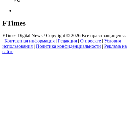
FTimes
FTimes Digital News / Copyright © 2026 Все права защищены.
|
Контактная информация
|
Редакция
|
О проекте
|
Условия
использования
|
Политика конфиденциальности
|
Реклама на
сайте