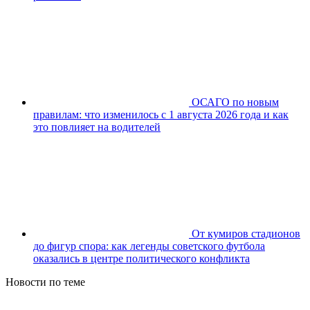
ОСАГО по новым
правилам: что изменилось с 1 августа 2026 года и как
это повлияет на водителей
От кумиров стадионов
до фигур спора: как легенды советского футбола
оказались в центре политического конфликта
Новости по теме