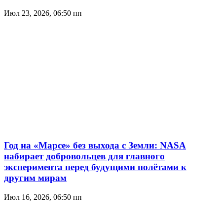
Июл 23, 2026, 06:50 пп
Год на «Марсе» без выхода с Земли: NASA
набирает добровольцев для главного
эксперимента перед будущими полётами к
другим мирам
Июл 16, 2026, 06:50 пп