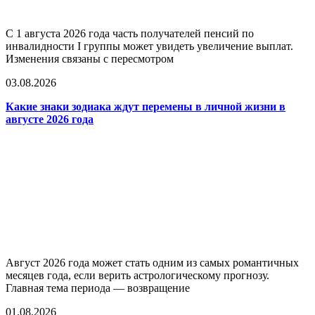
С 1 августа 2026 года часть получателей пенсий по
инвалидности I группы может увидеть увеличение выплат.
Изменения связаны с пересмотром
03.08.2026
Какие знаки зодиака ждут перемены в личной жизни в
августе 2026 года
Август 2026 года может стать одним из самых романтичных
месяцев года, если верить астрологическому прогнозу.
Главная тема периода — возвращение
01.08.2026