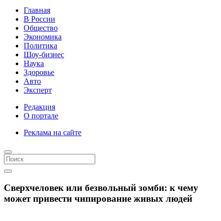
Главная
В России
Общество
Экономика
Политика
Шоу-бизнес
Наука
Здоровье
Авто
Эксперт
Редакция
О портале
Реклама на сайте
Сверхчеловек или безвольный зомби: к чему
может привести чипирование живых людей