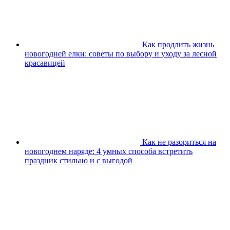
Как продлить жизнь
новогодней елки: советы по выбору и уходу за лесной
красавицей
Как не разориться на
новогоднем наряде: 4 умных способа встретить
праздник стильно и с выгодой