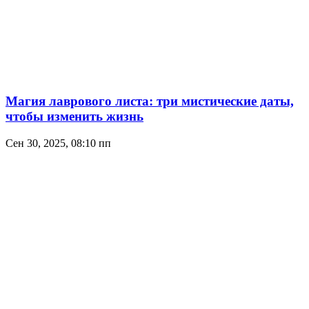
Магия лаврового листа: три мистические даты,
чтобы изменить жизнь
Сен 30, 2025, 08:10 пп