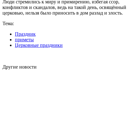
Люди стремились к миру и примирению, избегая ссор,
конфликтов и скандалов, ведь на такой день, освящённый
церковью, нельзя было приносить в дом разлад и злость.
Тема:
Праздник
приметы
Церковные праздники
Другие новости