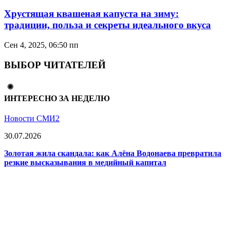
Хрустящая квашеная капуста на зиму:
традиции, польза и секреты идеального вкуса
Сен 4, 2025, 06:50 пп
ВЫБОР ЧИТАТЕЛЕЙ
ИНТЕРЕСНО ЗА НЕДЕЛЮ
Новости СМИ2
30.07.2026
Золотая жила скандала: как Алёна Водонаева превратила
резкие высказывания в медийный капитал