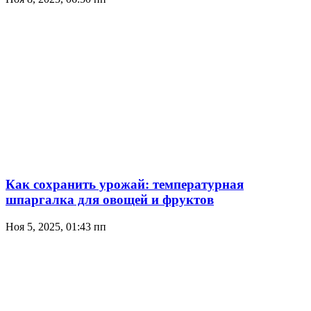
Как сохранить урожай: температурная
шпаргалка для овощей и фруктов
Ноя 5, 2025, 01:43 пп