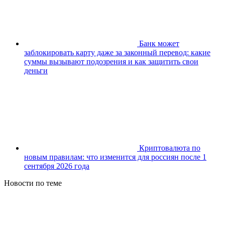
Банк может
заблокировать карту даже за законный перевод: какие
суммы вызывают подозрения и как защитить свои
деньги
Криптовалюта по
новым правилам: что изменится для россиян после 1
сентября 2026 года
Новости по теме