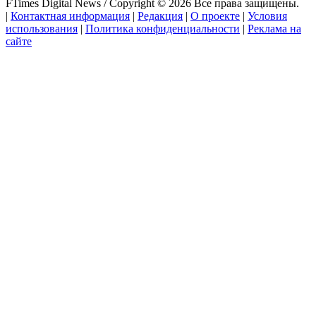
FTimes Digital News / Copyright © 2026 Все права защищены.
|
Контактная информация
|
Редакция
|
О проекте
|
Условия
использования
|
Политика конфиденциальности
|
Реклама на
сайте