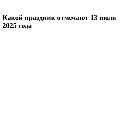
Какой праздник отмечают 13 июля
2025 года