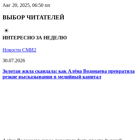
Авг 20, 2025, 06:50 пп
ВЫБОР ЧИТАТЕЛЕЙ
ИНТЕРЕСНО ЗА НЕДЕЛЮ
Новости СМИ2
30.07.2026
Золотая жила скандала: как Алёна Водонаева превратила
резкие высказывания в медийный капитал