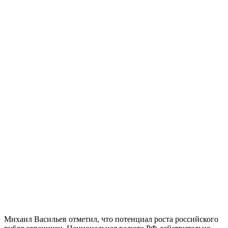
Михаил Васильев отметил, что потенциал роста российского