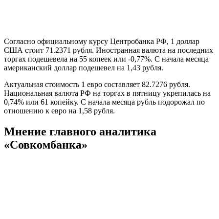
Согласно официальному курсу Центробанка РФ, 1 доллар
США стоит 71.2371 рубля. Иностранная валюта на последних
торгах подешевела на 55 копеек или -0,77%. С начала месяца
американский доллар подешевел на 1,43 рубля.
Актуальная стоимость 1 евро составляет 82.7276 рубля.
Национальная валюта РФ на торгах в пятницу укрепилась на
0,74% или 61 копейку. С начала месяца рубль подорожал по
отношению к евро на 1,58 рубля.
Мнение главного аналитика
«Совкомбанка»