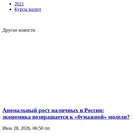
2021
Курсы валют
Другие новости
Аномальный рост наличных в России:
экономика возвращается к «бумажной» модели?
Июн 28, 2026, 06:50 пп