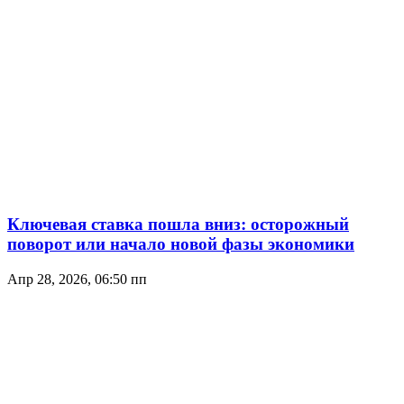
Ключевая ставка пошла вниз: осторожный
поворот или начало новой фазы экономики
Апр 28, 2026, 06:50 пп