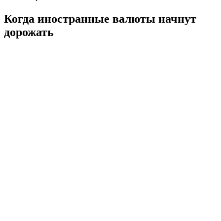
Когда иностранные валюты начнут
дорожать