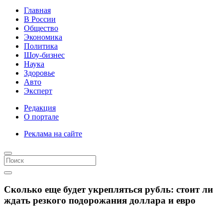
Главная
В России
Общество
Экономика
Политика
Шоу-бизнес
Наука
Здоровье
Авто
Эксперт
Редакция
О портале
Реклама на сайте
Сколько еще будет укрепляться рубль: стоит ли
ждать резкого подорожания доллара и евро