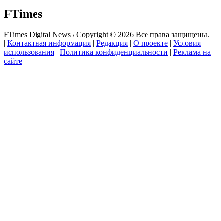
FTimes
FTimes Digital News / Copyright © 2026 Все права защищены.
|
Контактная информация
|
Редакция
|
О проекте
|
Условия
использования
|
Политика конфиденциальности
|
Реклама на
сайте