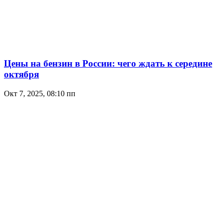
Цены на бензин в России: чего ждать к середине
октября
Окт 7, 2025, 08:10 пп