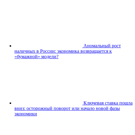
Аномальный рост
наличных в России: экономика возвращается к
«бумажной» модели?
Ключевая ставка пошла
вниз: осторожный поворот или начало новой фазы
экономики