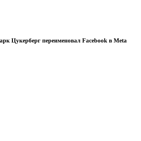
арк Цукерберг переименовал Facebook в Meta