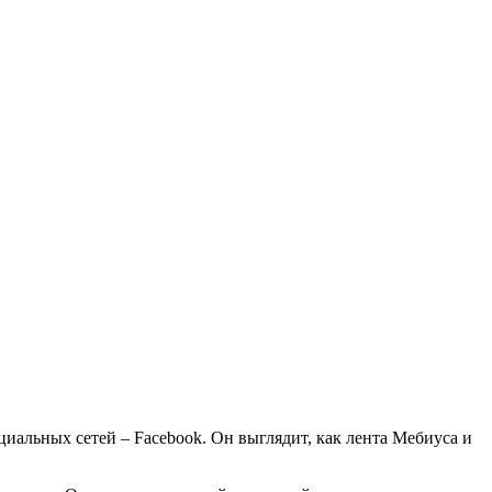
иальных сетей – Facebook. Он выглядит, как лента Мебиуса и