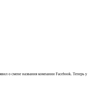
явил о смене названия компании Facebook. Теперь у