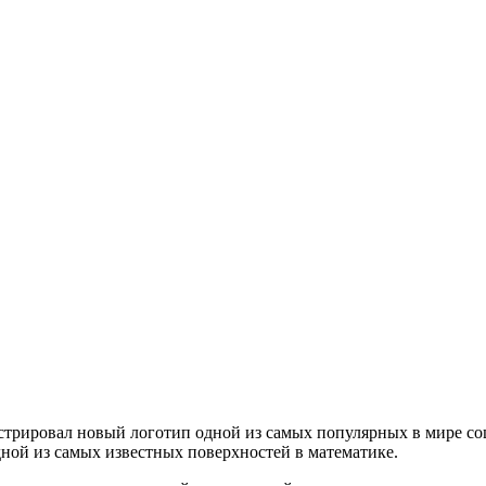
трировал новый логотип одной из самых популярных в мире соц
дной из самых известных поверхностей в математике.