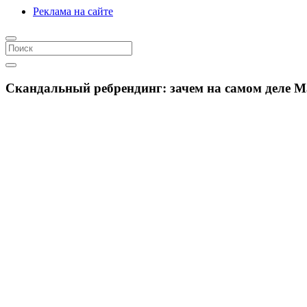
Реклама на сайте
Скандальный ребрендинг: зачем на самом деле М