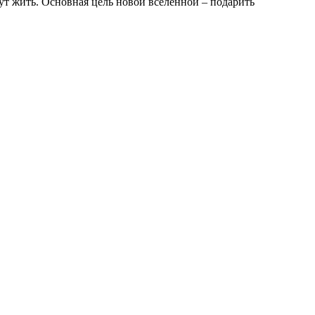
ут жить. Основная цель новой вселенной – подарить