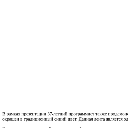
В рамках презентации 37-летний программист также продемонс
окрашен в традиционный синий цвет. Данная лента является о