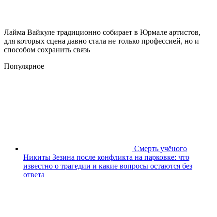
Лайма Вайкуле традиционно собирает в Юрмале артистов,
для которых сцена давно стала не только профессией, но и
способом сохранить связь
Популярное
Смерть учёного
Никиты Зезина после конфликта на парковке: что
известно о трагедии и какие вопросы остаются без
ответа