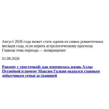
Август 2026 года может стать одним из самых романтичных
месяцев года, если верить астрологическому прогнозу.
Главная тема периода — возвращение
01.08.2026
Рандеву с тросточкой: как изменилась жизнь Аллы
Пугачёвой и почему Максим Галкин оказался главным
добытчиком семьи за границей