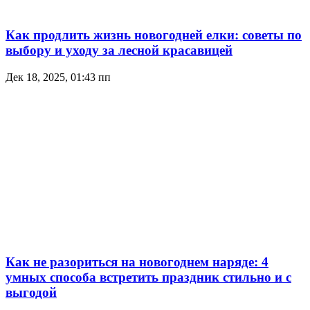
Как продлить жизнь новогодней елки: советы по
выбору и уходу за лесной красавицей
Дек 18, 2025, 01:43 пп
Как не разориться на новогоднем наряде: 4
умных способа встретить праздник стильно и с
выгодой