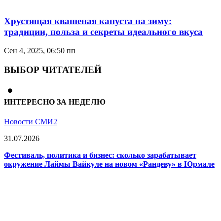
Хрустящая квашеная капуста на зиму:
традиции, польза и секреты идеального вкуса
Сен 4, 2025, 06:50 пп
ВЫБОР ЧИТАТЕЛЕЙ
ИНТЕРЕСНО ЗА НЕДЕЛЮ
Новости СМИ2
31.07.2026
Фестиваль, политика и бизнес: сколько зарабатывает
окружение Лаймы Вайкуле на новом «Рандеву» в Юрмале