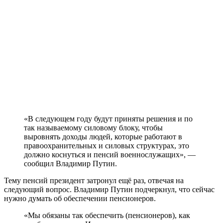
«В следующем году будут приняты решения и по
так называемому силовому блоку, чтобы
выровнять доходы людей, которые работают в
правоохранительных и силовых структурах, это
должно коснуться и пенсий военнослужащих», —
сообщил Владимир Путин.
Тему пенсий президент затронул ещё раз, отвечая на
следующий вопрос. Владимир Путин подчеркнул, что сейчас
нужно думать об обеспечении пенсионеров.
«Мы обязаны так обеспечить (пенсионеров), как