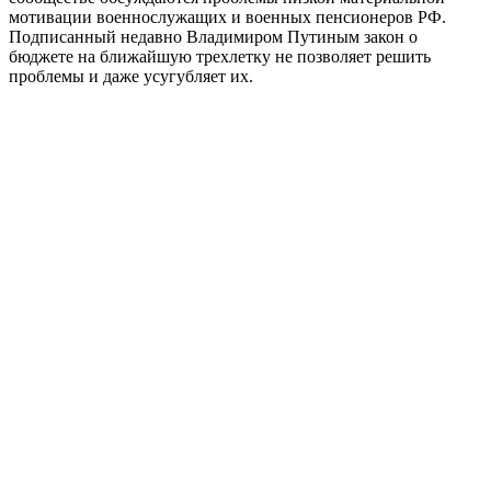
мотивации военнослужащих и военных пенсионеров РФ.
Подписанный недавно Владимиром Путиным закон о
бюджете на ближайшую трехлетку не позволяет решить
проблемы и даже усугубляет их.