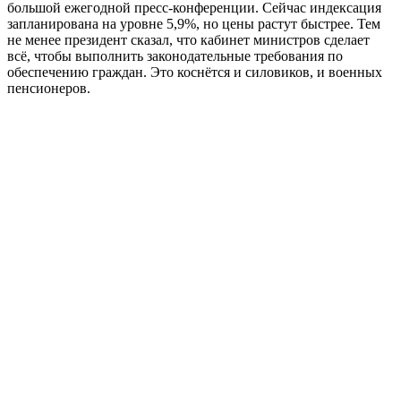
большой ежегодной пресс-конференции. Сейчас индексация
запланирована на уровне 5,9%, но цены растут быстрее. Тем
не менее президент сказал, что кабинет министров сделает
всё, чтобы выполнить законодательные требования по
обеспечению граждан. Это коснётся и силовиков, и военных
пенсионеров.