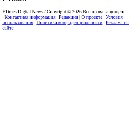
FTimes Digital News / Copyright © 2026 Все права защищены.
|
Контактная информация
|
Редакция
|
О проекте
|
Условия
использования
|
Политика конфиденциальности
|
Реклама на
сайте