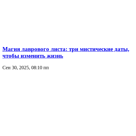
Магия лаврового листа: три мистические даты,
чтобы изменить жизнь
Сен 30, 2025, 08:10 пп