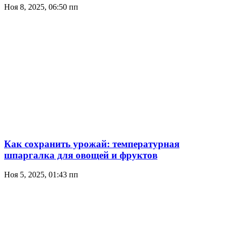
Ноя 8, 2025, 06:50 пп
Как сохранить урожай: температурная
шпаргалка для овощей и фруктов
Ноя 5, 2025, 01:43 пп