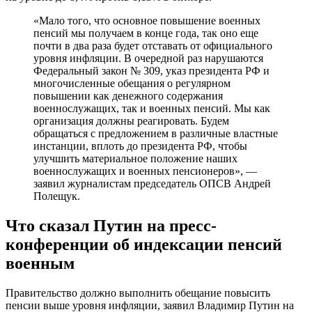
«Мало того, что основное повышение военных
пенсий мы получаем в конце года, так оно еще
почти в два раза будет отставать от официального
уровня инфляции. В очередной раз нарушаются
Федеральный закон № 309, указ президента РФ и
многочисленные обещания о регулярном
повышении как денежного содержания
военнослужащих, так и военных пенсий. Мы как
организация должны реагировать. Будем
обращаться с предложением в различные властные
инстанции, вплоть до президента РФ, чтобы
улучшить материальное положение наших
военнослужащих и военных пенсионеров», —
заявил журналистам председатель ОПСВ Андрей
Полещук.
Что сказал Путин на пресс-
конференции об индексации пенсий
военным
Правительство должно выполнить обещание повысить
пенсии выше уровня инфляции, заявил Владимир Путин на