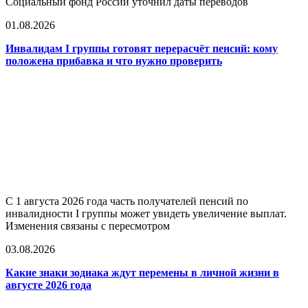
Социальный фонд России уточнил даты переводов
01.08.2026
Инвалидам I группы готовят перерасчёт пенсий: кому
положена прибавка и что нужно проверить
С 1 августа 2026 года часть получателей пенсий по
инвалидности I группы может увидеть увеличение выплат.
Изменения связаны с пересмотром
03.08.2026
Какие знаки зодиака ждут перемены в личной жизни в
августе 2026 года