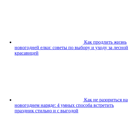
Как продлить жизнь
новогодней елки: советы по выбору и уходу за лесной
красавицей
Как не разориться на
новогоднем наряде: 4 умных способа встретить
праздник стильно и с выгодой