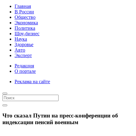
Главная
В России
Общество
Экономика
Политика
Шоу-бизнес
Наука
Здоровье
Авто
Эксперт
Редакция
О портале
Реклама на сайте
Что сказал Путин на пресс-конференции об
индексации пенсий военным