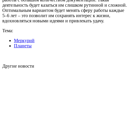
деятельность будет казаться им слишком рутинной и сложной.
Оптимальным вариантом будет менять сферу работы каждые
5–6 лет – это позволит им сохранять интерес к жизни,
вдохновляться новыми идеями и привлекать удачу.
Тема:
Меркурий
Планеты
Другие новости