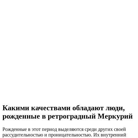
Какими качествами обладают люди,
рожденные в ретроградный Меркурий
Рожденные в этот период выделяются среди других своей
рассудительностью и проницательностью. Их внутренний