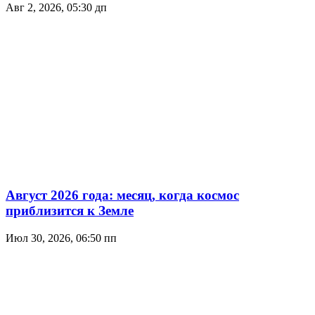
Авг 2, 2026, 05:30 дп
Август 2026 года: месяц, когда космос
приблизится к Земле
Июл 30, 2026, 06:50 пп