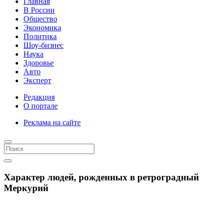
Главная
В России
Общество
Экономика
Политика
Шоу-бизнес
Наука
Здоровье
Авто
Эксперт
Редакция
О портале
Реклама на сайте
Характер людей, рожденных в ретроградный
Меркурий