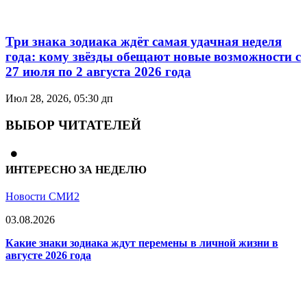
Три знака зодиака ждёт самая удачная неделя
года: кому звёзды обещают новые возможности с
27 июля по 2 августа 2026 года
Июл 28, 2026, 05:30 дп
ВЫБОР ЧИТАТЕЛЕЙ
ИНТЕРЕСНО ЗА НЕДЕЛЮ
Новости СМИ2
03.08.2026
Какие знаки зодиака ждут перемены в личной жизни в
августе 2026 года