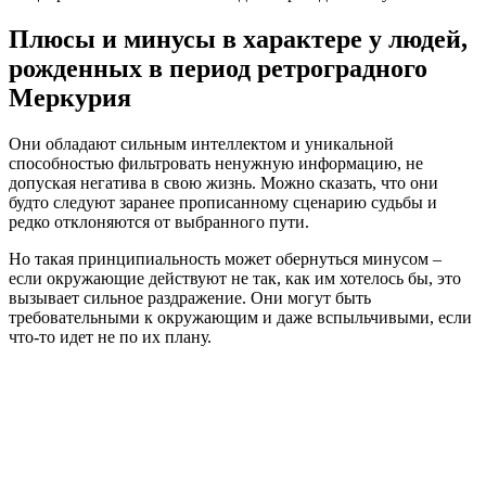
Плюсы и минусы в характере у людей,
рожденных в период ретроградного
Меркурия
Они обладают сильным интеллектом и уникальной
способностью фильтровать ненужную информацию, не
допуская негатива в свою жизнь. Можно сказать, что они
будто следуют заранее прописанному сценарию судьбы и
редко отклоняются от выбранного пути.
Но такая принципиальность может обернуться минусом –
если окружающие действуют не так, как им хотелось бы, это
вызывает сильное раздражение. Они могут быть
требовательными к окружающим и даже вспыльчивыми, если
что-то идет не по их плану.