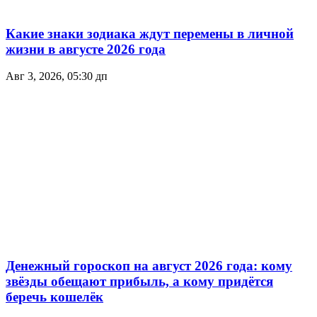
Какие знаки зодиака ждут перемены в личной
жизни в августе 2026 года
Авг 3, 2026, 05:30 дп
Денежный гороскоп на август 2026 года: кому
звёзды обещают прибыль, а кому придётся
беречь кошелёк