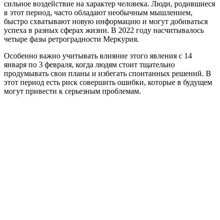
сильное воздействие на характер человека. Люди, родившиеся
в этот период, часто обладают необычным мышлением,
быстро схватывают новую информацию и могут добиваться
успеха в разных сферах жизни. В 2022 году насчитывалось
четыре фазы ретроградности Меркурия.
Особенно важно учитывать влияние этого явления с 14
января по 3 февраля, когда людям стоит тщательно
продумывать свои планы и избегать спонтанных решений. В
этот период есть риск совершить ошибки, которые в будущем
могут привести к серьезным проблемам.