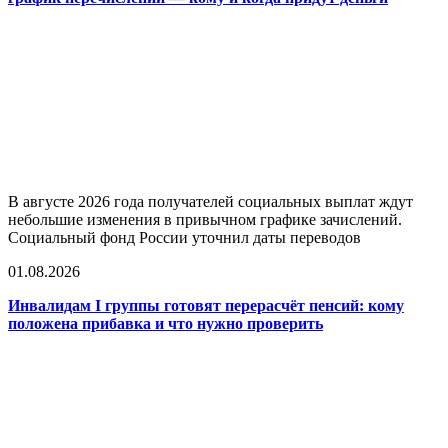
В августе 2026 года получателей социальных выплат ждут
небольшие изменения в привычном графике зачислений.
Социальный фонд России уточнил даты переводов
01.08.2026
Инвалидам I группы готовят перерасчёт пенсий: кому
положена прибавка и что нужно проверить