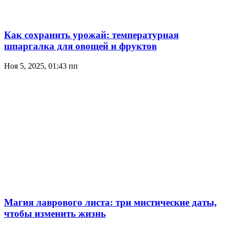
Как сохранить урожай: температурная
шпаргалка для овощей и фруктов
Ноя 5, 2025, 01:43 пп
Магия лаврового листа: три мистические даты,
чтобы изменить жизнь