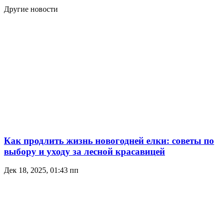
Другие новости
Как продлить жизнь новогодней елки: советы по
выбору и уходу за лесной красавицей
Дек 18, 2025, 01:43 пп