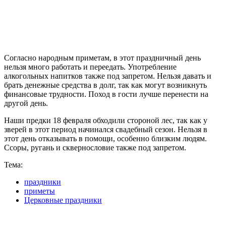
Согласно народным приметам, в этот праздничный день
нельзя много работать и переедать. Употребление
алкогольных напитков также под запретом. Нельзя давать и
брать денежные средства в долг, так как могут возникнуть
финансовые трудности. Поход в гости лучше перенести на
другой день.
Наши предки 18 февраля обходили стороной лес, так как у
зверей в этот период начинался свадебный сезон. Нельзя в
этот день отказывать в помощи, особенно близким людям.
Ссоры, ругань и сквернословие также под запретом.
Тема:
праздники
приметы
Церковные праздники