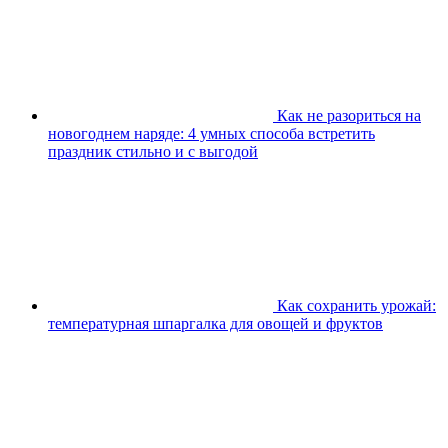
Как не разориться на
новогоднем наряде: 4 умных способа встретить
праздник стильно и с выгодой
Как сохранить урожай:
температурная шпаргалка для овощей и фруктов