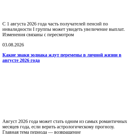
С 1 августа 2026 года часть получателей пенсий по
инвалидности I группы может увидеть увеличение выплат.
Изменения связаны с пересмотром
03.08.2026
Какие знаки зодиака ждут перемены в личной жизни в
августе 2026 года
Август 2026 года может стать одним из самых романтичных
месяцев года, если верить астрологическому прогнозу.
Главная тема периода — возвращение