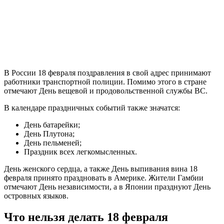
В России 18 февраля поздравления в свой адрес принимают
работники транспортной полиции. Помимо этого в стране
отмечают День вещевой и продовольственной службы ВС.
В календаре праздничных событий также значатся:
День батарейки;
День Плутона;
День пельменей;
Праздник всех легкомысленных.
День женского сердца, а также День выпивания вина 18
февраля принято праздновать в Америке. Жители Гамбии
отмечают День независимости, а в Японии празднуют День
островных языков.
Что нельзя делать 18 февраля