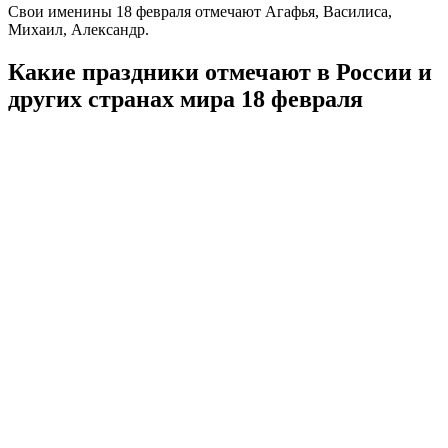
Свои именины 18 февраля отмечают Агафья, Василиса,
Михаил, Александр.
Какие праздники отмечают в России и
других странах мира 18 февраля