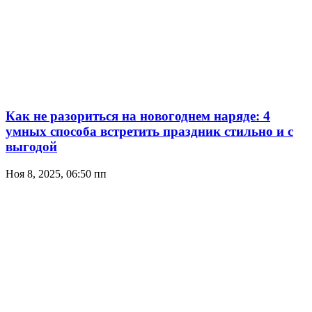
Как не разориться на новогоднем наряде: 4
умных способа встретить праздник стильно и с
выгодой
Ноя 8, 2025, 06:50 пп