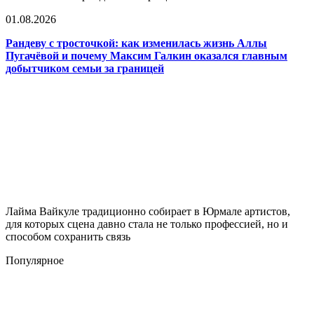
01.08.2026
Рандеву с тросточкой: как изменилась жизнь Аллы
Пугачёвой и почему Максим Галкин оказался главным
добытчиком семьи за границей
Лайма Вайкуле традиционно собирает в Юрмале артистов,
для которых сцена давно стала не только профессией, но и
способом сохранить связь
Популярное