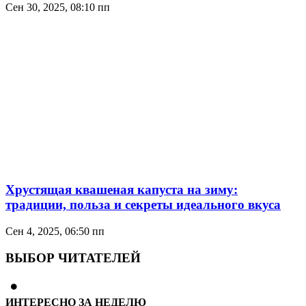
Сен 30, 2025, 08:10 пп
Хрустящая квашеная капуста на зиму:
традиции, польза и секреты идеального вкуса
Сен 4, 2025, 06:50 пп
ВЫБОР ЧИТАТЕЛЕЙ
ИНТЕРЕСНО ЗА НЕДЕЛЮ