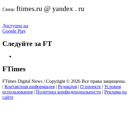
ftimes.ru @ yandex . ru
Связь:
Доступно на
Google Play
Следуйте за FT
FTimes
FTimes Digital News / Copyright © 2026 Все права защищены.
|
Контактная информация
|
Редакция
|
О проекте
|
Условия
использования
|
Политика конфиденциальности
|
Реклама на
сайте