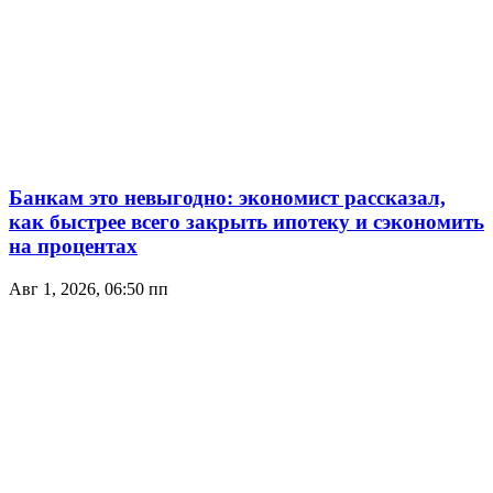
Банкам это невыгодно: экономист рассказал,
как быстрее всего закрыть ипотеку и сэкономить
на процентах
Авг 1, 2026, 06:50 пп