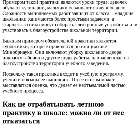
Примером такой практики являются уроки труда: девочек
обучают кулинарии, мальчики осваивают столярное дело.
Сложность выполняемых работ зависит от класса – младшие
школьники занимаются более простыми задачами, а
старшеклассники могут собирать электронные устройства или
участвовать в благоустройстве школьной территории.
Важным примером обязательной практики являются
субботники, которые проводятся по инициативе
Минобрнауки. Они включают уборку школьного двора,
покраску заборов и другие виды работы, направленные на
благоустройство территории учебного заведения.
Поскольку такая практика входит в учебную программу,
ученики обязаны ее выполнять. По ее итогам может
выставляться оценка, что делает ее неотъемлемой частью
учебного процесса.
Как не отрабатывать летнюю
практику в школе: можно ли от нее
отказаться