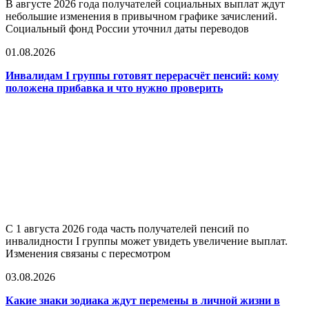
В августе 2026 года получателей социальных выплат ждут
небольшие изменения в привычном графике зачислений.
Социальный фонд России уточнил даты переводов
01.08.2026
Инвалидам I группы готовят перерасчёт пенсий: кому
положена прибавка и что нужно проверить
С 1 августа 2026 года часть получателей пенсий по
инвалидности I группы может увидеть увеличение выплат.
Изменения связаны с пересмотром
03.08.2026
Какие знаки зодиака ждут перемены в личной жизни в