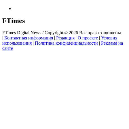
FTimes
FTimes Digital News / Copyright © 2026 Все права защищены.
|
Контактная информация
|
Редакция
|
О проекте
|
Условия
использования
|
Политика конфиденциальности
|
Реклама на
сайте