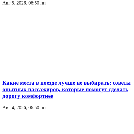
Авг 5, 2026, 06:50 пп
Какие места в поезде лучше не выбирать: советы
опытных пассажиров, которые помогут сделать
дорогу комфортнее
Авг 4, 2026, 06:50 пп