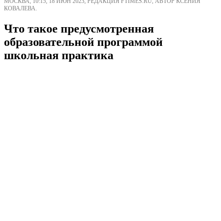
МОСКВА, 10:15, 18 ИЮН 2023, РЕДАКЦИЯ FTIMES.RU, АВТОР КСЕНИЯ
КОВАЛЕВА.
Что такое предусмотренная
образовательной программой
школьная практика