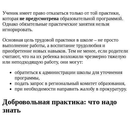
Ученик имеет право отказаться только от той практики,
которая
не предусмотрена
образовательной программой.
Однако обязательные практические занятия нельзя
игнорировать.
Основная цель трудовой практики в школе – не просто
выполнение работы, а воспитание трудолюбия и
приобретение новых навыков. Тем не менее, если родители
считают, что на их ребенка возложили чрезмерно тяжелую
или неподходящую работу, они могут:
обратиться к администрации школы для уточнения
программы,
подать запрос в региональный комитет образования,
при необходимости направить жалобу в прокуратуру.
Добровольная практика: что надо
знать