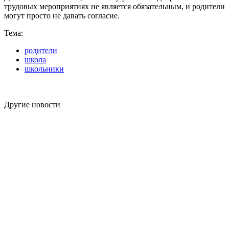
трудовых мероприятиях не является обязательным, и родители
могут просто не давать согласие.
Тема:
родители
школа
школьники
Другие новости