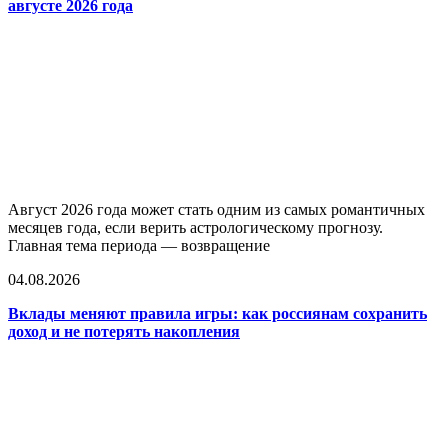
августе 2026 года
Август 2026 года может стать одним из самых романтичных
месяцев года, если верить астрологическому прогнозу.
Главная тема периода — возвращение
04.08.2026
Вклады меняют правила игры: как россиянам сохранить
доход и не потерять накопления