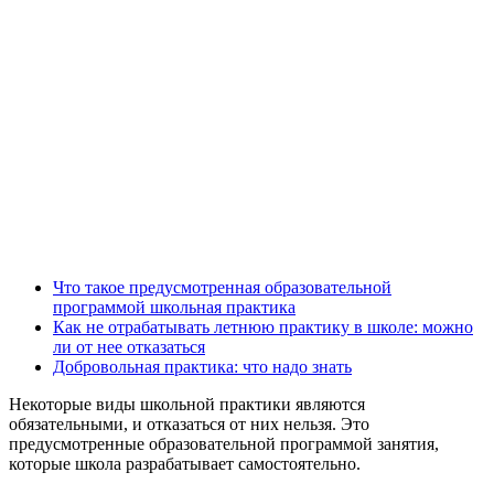
Что такое предусмотренная образовательной
программой школьная практика
Как не отрабатывать летнюю практику в школе: можно
ли от нее отказаться
Добровольная практика: что надо знать
Некоторые виды школьной практики являются
обязательными, и отказаться от них нельзя. Это
предусмотренные образовательной программой занятия,
которые школа разрабатывает самостоятельно.