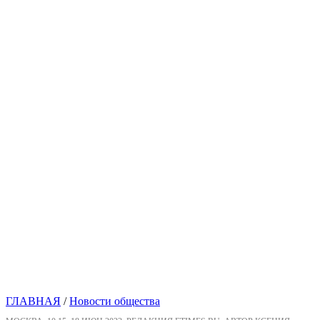
ГЛАВНАЯ
/
Новости общества