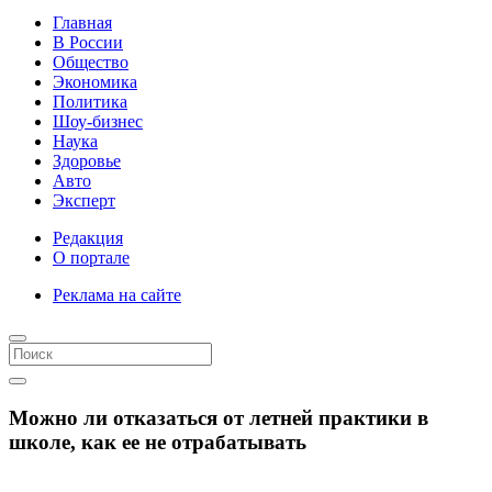
Главная
В России
Общество
Экономика
Политика
Шоу-бизнес
Наука
Здоровье
Авто
Эксперт
Редакция
О портале
Реклама на сайте
Можно ли отказаться от летней практики в
школе, как ее не отрабатывать