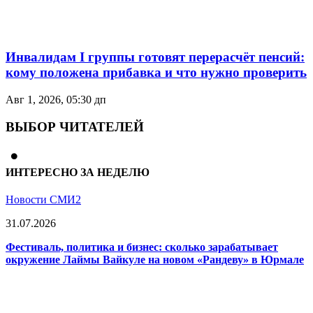
Инвалидам I группы готовят перерасчёт пенсий:
кому положена прибавка и что нужно проверить
Авг 1, 2026, 05:30 дп
ВЫБОР ЧИТАТЕЛЕЙ
ИНТЕРЕСНО ЗА НЕДЕЛЮ
Новости СМИ2
31.07.2026
Фестиваль, политика и бизнес: сколько зарабатывает
окружение Лаймы Вайкуле на новом «Рандеву» в Юрмале