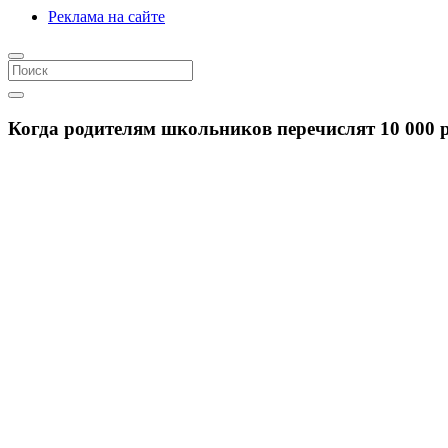
Реклама на сайте
Когда родителям школьников перечислят 10 000 р