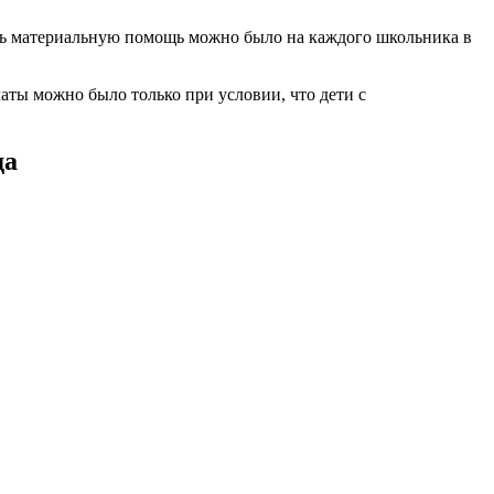
чить материальную помощь можно было на каждого школьника в
латы можно было только при условии, что дети с
да