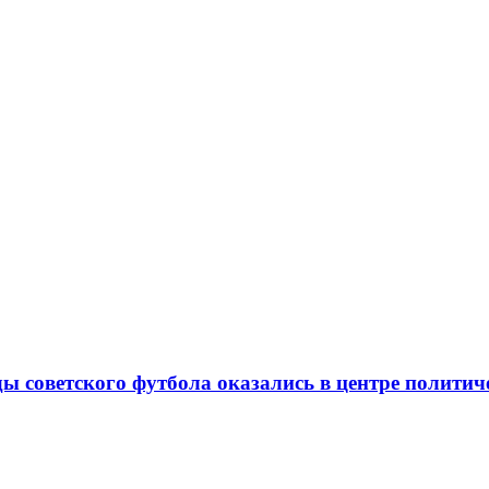
ды советского футбола оказались в центре полити