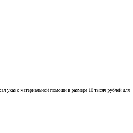
ал указ о материальной помощи в размере 10 тысяч рублей для