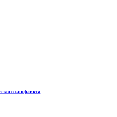
ческого конфликта