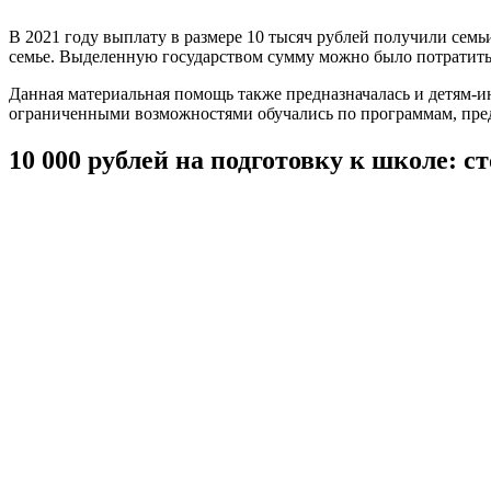
В 2021 году выплату в размере 10 тысяч рублей получили семь
семье. Выделенную государством сумму можно было потратить 
Данная материальная помощь также предназначалась и детям-ин
ограниченными возможностями обучались по программам, пред
10 000 рублей на подготовку к школе: ст