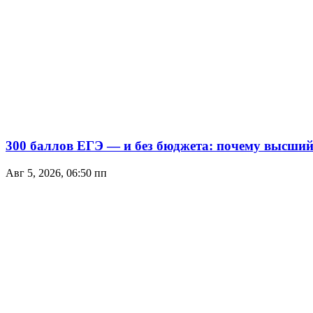
300 баллов ЕГЭ — и без бюджета: почему высший 
Авг 5, 2026, 06:50 пп