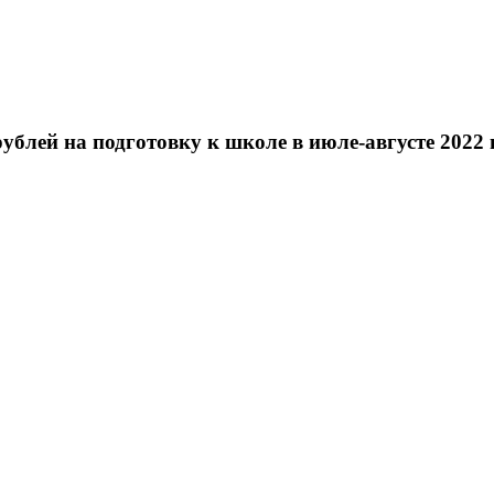
ублей на подготовку к школе в июле-августе 2022 