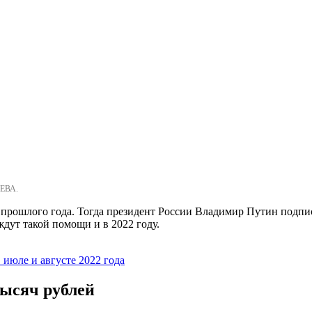
ЕВА.
прошлого года. Тогда президент России Владимир Путин подпис
дут такой помощи и в 2022 году.
в июле и августе 2022 года
тысяч рублей