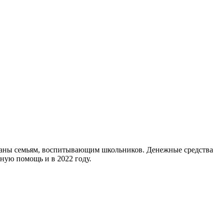
раны семьям, воспитывающим школьников. Денежные средства
ную помощь и в 2022 году.