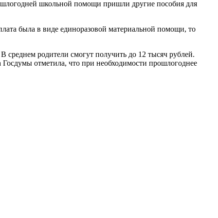
прошлогодней школьной помощи пришли другие пособия для
выплата была в виде единоразовой материальной помощи, то
 В среднем родители смогут получить до 12 тысяч рублей.
ета Госдумы отметила, что при необходимости прошлогоднее