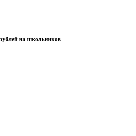
 рублей на школьников