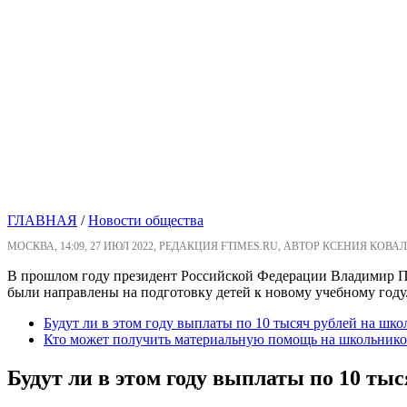
ГЛАВНАЯ
/
Новости общества
МОСКВА, 14:09, 27 ИЮЛ 2022, РЕДАКЦИЯ FTIMES.RU, АВТОР КСЕНИЯ КОВАЛ
В прошлом году президент Российской Федерации Владимир Пу
были направлены на подготовку детей к новому учебному году.
Будут ли в этом году выплаты по 10 тысяч рублей на шк
Кто может получить материальную помощь на школьников
Будут ли в этом году выплаты по 10 ты