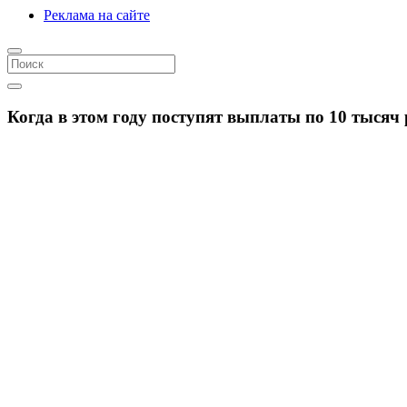
Реклама на сайте
Когда в этом году поступят выплаты по 10 тысяч