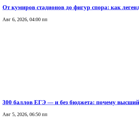
От кумиров стадионов до фигур спора: как леген
Авг 6, 2026, 04:00 пп
300 баллов ЕГЭ — и без бюджета: почему высший 
Авг 5, 2026, 06:50 пп