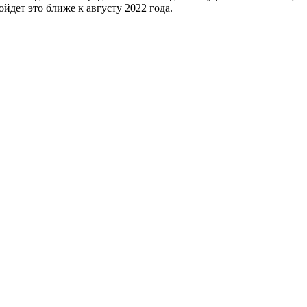
йдет это ближе к августу 2022 года.