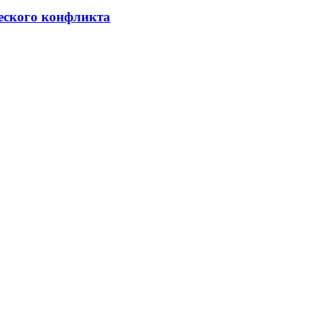
ческого конфликта