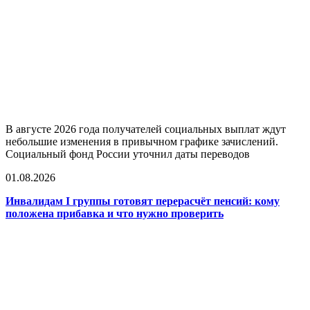
В августе 2026 года получателей социальных выплат ждут
небольшие изменения в привычном графике зачислений.
Социальный фонд России уточнил даты переводов
01.08.2026
Инвалидам I группы готовят перерасчёт пенсий: кому
положена прибавка и что нужно проверить