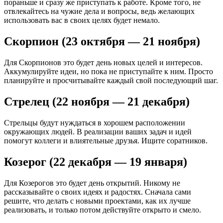
пораньше и сразу же приступать к работе. Кроме того, не
отвлекайтесь на чужие дела и вопросы, ведь желающих
использовать вас в своих целях будет немало.
Скорпион (23 октября — 21 ноября)
Для Скорпионов это будет день новых целей и интересов.
Аккумулируйте идеи, но пока не приступайте к ним. Просто
планируйте и просчитывайте каждый свой последующий шаг.
Стрелец (22 ноября — 21 декабря)
Стрельцы будут нуждаться в хорошем расположении
окружающих людей. В реализации ваших задач и идей
помогут коллеги и влиятельные друзья. Ищите соратников.
Козерог (22 декабря — 19 января)
Для Козерогов это будет день открытий. Никому не
рассказывайте о своих идеях и радостях. Сначала сами
решите, что делать с новыми проектами, как их лучше
реализовать, и только потом действуйте открыто и смело.