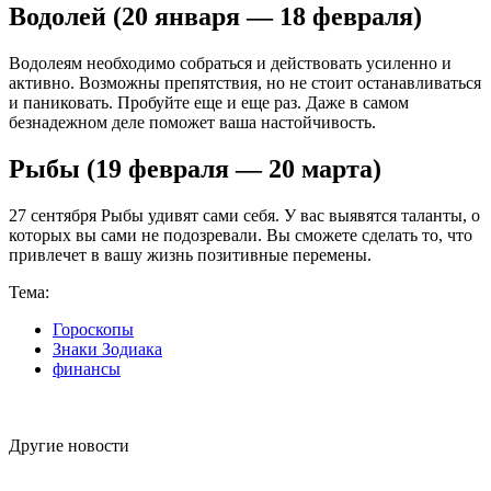
Водолей (20 января — 18 февраля)
Водолеям необходимо собраться и действовать усиленно и
активно. Возможны препятствия, но не стоит останавливаться
и паниковать. Пробуйте еще и еще раз. Даже в самом
безнадежном деле поможет ваша настойчивость.
Рыбы (19 февраля — 20 марта)
27 сентября Рыбы удивят сами себя. У вас выявятся таланты, о
которых вы сами не подозревали. Вы сможете сделать то, что
привлечет в вашу жизнь позитивные перемены.
Тема:
Гороскопы
Знаки Зодиака
финансы
Другие новости