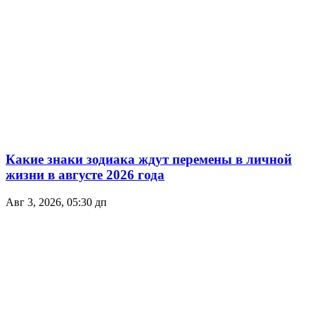
Какие знаки зодиака ждут перемены в личной
жизни в августе 2026 года
Авг 3, 2026, 05:30 дп