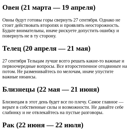
Овен (21 марта — 19 апреля)
Овны будут готовы горы свернуть 27 сентября. Однако не
стоит действовать второпях и проявлять неосторожность.
Будьте внимательны, иначе рискуете допустить ошибку и
повернуть не в ту сторону.
Телец (20 апреля — 21 мая)
27 сентября Тельцам лучше всего решать какие-то важные и
первоочередные вопросы. Все второстепенное отодвиньте на
потом. Не разменивайтесь по мелочам, иначе упустите
важные нюансы.
Близнецы (22 мая — 21 июня)
Близнецам в этот день будет все по плечу. Самое главное —
верьте в собственные силы и возможности. Не давайте себе
слабинку и не отвлекайтесь на пустые разговоры.
Рак (22 июня — 22 июля)