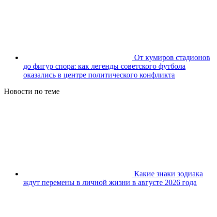
От кумиров стадионов
до фигур спора: как легенды советского футбола
оказались в центре политического конфликта
Новости по теме
Какие знаки зодиака
ждут перемены в личной жизни в августе 2026 года