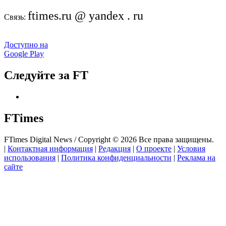
ftimes.ru @ yandex . ru
Связь:
Доступно на
Google Play
Следуйте за FT
FTimes
FTimes Digital News / Copyright © 2026 Все права защищены.
|
Контактная информация
|
Редакция
|
О проекте
|
Условия
использования
|
Политика конфиденциальности
|
Реклама на
сайте