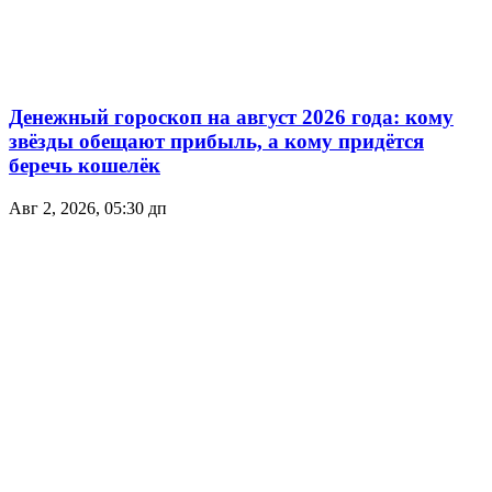
Денежный гороскоп на август 2026 года: кому
звёзды обещают прибыль, а кому придётся
беречь кошелёк
Авг 2, 2026, 05:30 дп