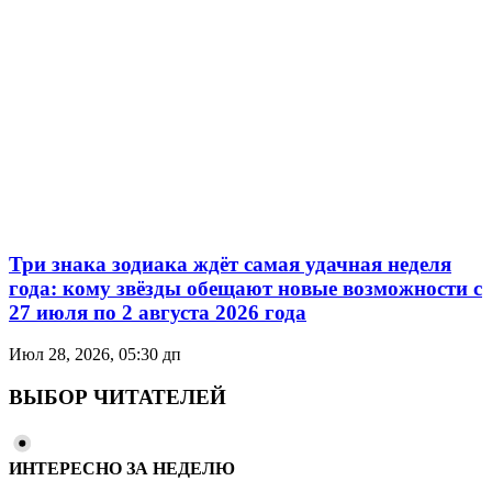
Три знака зодиака ждёт самая удачная неделя
года: кому звёзды обещают новые возможности с
27 июля по 2 августа 2026 года
Июл 28, 2026, 05:30 дп
ВЫБОР ЧИТАТЕЛЕЙ
ИНТЕРЕСНО ЗА НЕДЕЛЮ