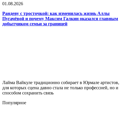
01.08.2026
Рандеву с тросточкой: как изменилась жизнь Аллы
Пугачёвой и почему Максим Галкин оказался главным
добытчиком семьи за границей
Лайма Вайкуле традиционно собирает в Юрмале артистов,
для которых сцена давно стала не только профессией, но и
способом сохранить связь
Популярное