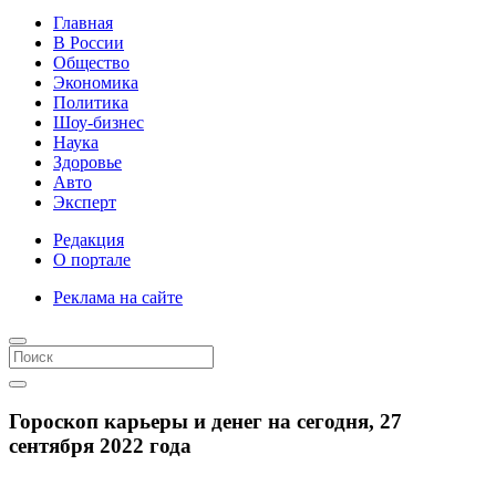
Главная
В России
Общество
Экономика
Политика
Шоу-бизнес
Наука
Здоровье
Авто
Эксперт
Редакция
О портале
Реклама на сайте
Гороскоп карьеры и денег на сегодня, 27
сентября 2022 года