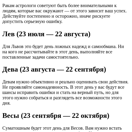
Ракам астрологи советуют быть более внимательными к
людям, которые вас окружают — от этого зависит ваш успех.
Действуйте постепенно и осторожно, иначе рискуете
допустить серьезную ошибку.
Лев (23 июля — 22 августа)
Для Львов это будет день ложных надежд и самообмана. Ни
на кого не рассчитывайте в этот день, выполняйте все
поставленные задачи самостоятельно.
Дева (23 августа — 22 сентября)
Девам нужно объективно и реально оценивать свои действия.
Не проявляйте самонадеянность. В этот день у вас будут все
шансы исправить ошибки и стать на верный путь, но для
этого нужно собраться и разглядеть все возможности этого
дня.
Весы (23 сентября — 22 октября)
Суматошным будет этот день для Весов. Вам нужно встать