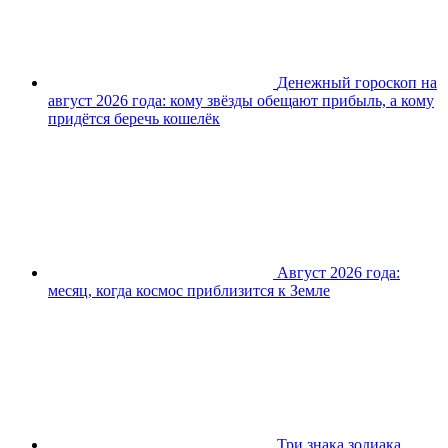
Денежный гороскоп на
август 2026 года: кому звёзды обещают прибыль, а кому
придётся беречь кошелёк
Август 2026 года:
месяц, когда космос приблизится к Земле
Три знака зодиака,