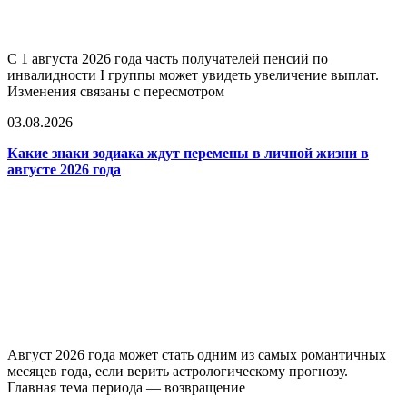
С 1 августа 2026 года часть получателей пенсий по
инвалидности I группы может увидеть увеличение выплат.
Изменения связаны с пересмотром
03.08.2026
Какие знаки зодиака ждут перемены в личной жизни в
августе 2026 года
Август 2026 года может стать одним из самых романтичных
месяцев года, если верить астрологическому прогнозу.
Главная тема периода — возвращение