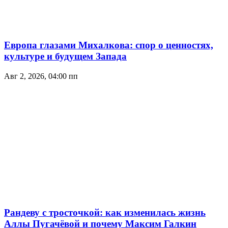
Европа глазами Михалкова: спор о ценностях,
культуре и будущем Запада
Авг 2, 2026, 04:00 пп
Рандеву с тросточкой: как изменилась жизнь
Аллы Пугачёвой и почему Максим Галкин