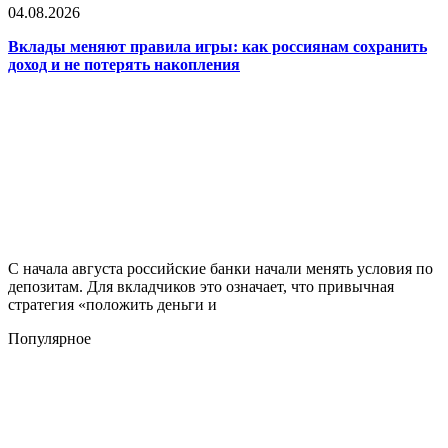
04.08.2026
Вклады меняют правила игры: как россиянам сохранить
доход и не потерять накопления
С начала августа российские банки начали менять условия по
депозитам. Для вкладчиков это означает, что привычная
стратегия «положить деньги и
Популярное