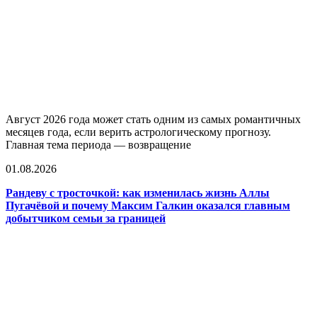
Август 2026 года может стать одним из самых романтичных
месяцев года, если верить астрологическому прогнозу.
Главная тема периода — возвращение
01.08.2026
Рандеву с тросточкой: как изменилась жизнь Аллы
Пугачёвой и почему Максим Галкин оказался главным
добытчиком семьи за границей