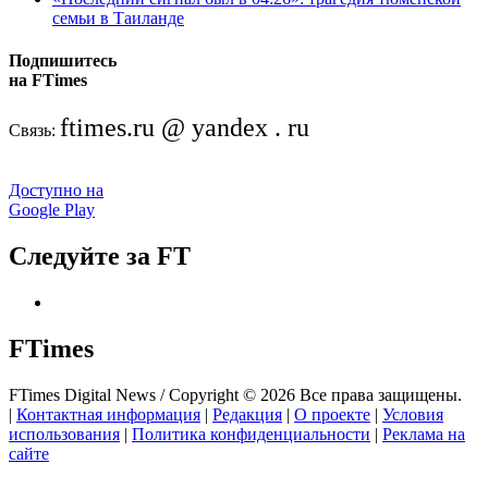
семьи в Таиланде
Подпишитесь
на FTimes
ftimes.ru @ yandex . ru
Связь:
Доступно на
Google Play
Следуйте за FT
FTimes
FTimes Digital News / Copyright © 2026 Все права защищены.
|
Контактная информация
|
Редакция
|
О проекте
|
Условия
использования
|
Политика конфиденциальности
|
Реклама на
сайте