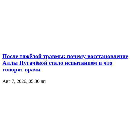
После тяжёлой травмы: почему восстановление
Аллы Пугачёвой стало испытанием и что
говорят врачи
Авг 7, 2026, 05:30 дп