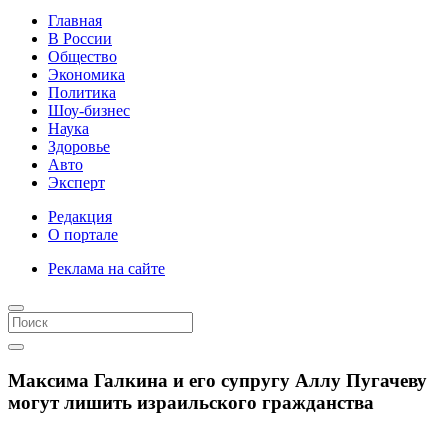
Главная
В России
Общество
Экономика
Политика
Шоу-бизнес
Наука
Здоровье
Авто
Эксперт
Редакция
О портале
Реклама на сайте
Максима Галкина и его супругу Аллу Пугачеву
могут лишить израильского гражданства