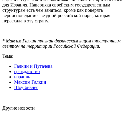
для Израиля. Наверняка еврейским государственным
структурам есть чем заняться, кроме как поверять
вероисповедание звездной российской пары, которая
переехала в эту страну.
*
Максим Галкин признан физическим лицом иностранным
агентом на территории Российской Федерации.
Тема:
Галкин и Пугачева
гражданство
израиль
Максим Галкин
Шоу-бизнес
Другие новости