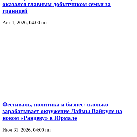
оказался главным добытчиком семьи за
границей
Авг 1, 2026, 04:00 пп
Фестиваль, политика и бизнес: сколько
зарабатывает окружение Лаймы Вайкуле на
новом «Рандеву» в Юрмале
Июл 31, 2026, 04:00 пп