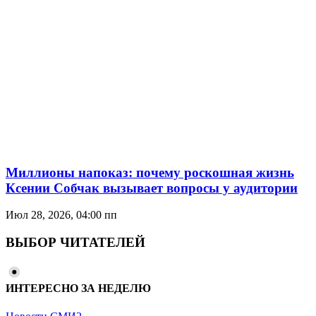
Миллионы напоказ: почему роскошная жизнь
Ксении Собчак вызывает вопросы у аудитории
Июл 28, 2026, 04:00 пп
ВЫБОР ЧИТАТЕЛЕЙ
ИНТЕРЕСНО ЗА НЕДЕЛЮ