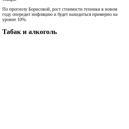
По прогнозу Борисовой, рост стоимости техники в новом
году опередит инфляцию и будет находиться примерно на
уровне 10%.
Табак и алкоголь