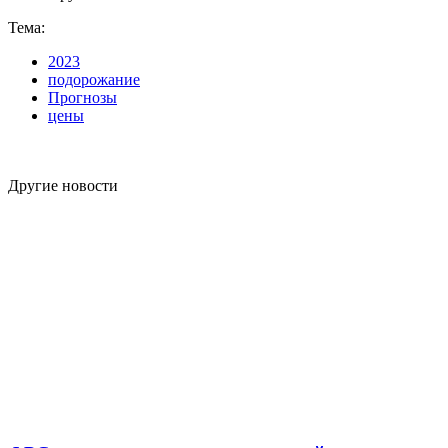
Тема:
2023
подорожание
Прогнозы
цены
Другие новости