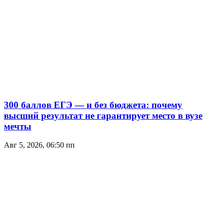
300 баллов ЕГЭ — и без бюджета: почему
высший результат не гарантирует место в вузе
мечты
Авг 5, 2026, 06:50 пп