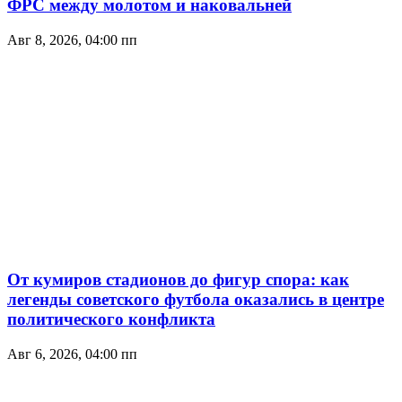
ФРС между молотом и наковальней
Авг 8, 2026, 04:00 пп
От кумиров стадионов до фигур спора: как
легенды советского футбола оказались в центре
политического конфликта
Авг 6, 2026, 04:00 пп