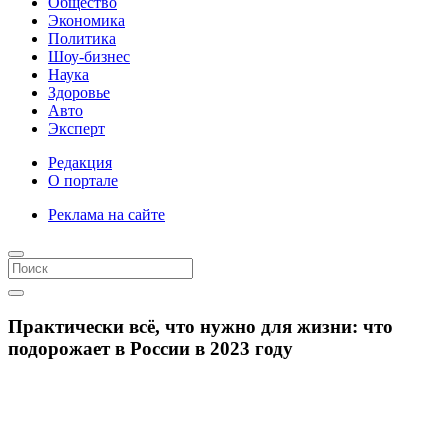
Общество
Экономика
Политика
Шоу-бизнес
Наука
Здоровье
Авто
Эксперт
Редакция
О портале
Реклама на сайте
Практически всё, что нужно для жизни: что
подорожает в России в 2023 году