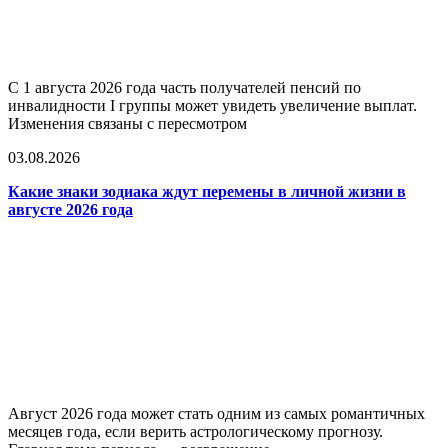
С 1 августа 2026 года часть получателей пенсий по
инвалидности I группы может увидеть увеличение выплат.
Изменения связаны с пересмотром
03.08.2026
Какие знаки зодиака ждут перемены в личной жизни в
августе 2026 года
Август 2026 года может стать одним из самых романтичных
месяцев года, если верить астрологическому прогнозу.