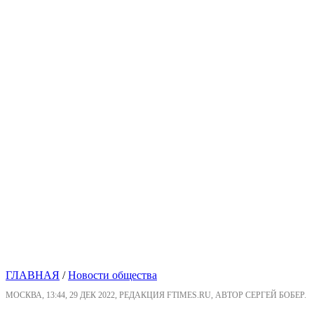
ГЛАВНАЯ
/
Новости общества
МОСКВА, 13:44, 29 ДЕК 2022, РЕДАКЦИЯ FTIMES.RU, АВТОР СЕРГЕЙ БОБЕР.