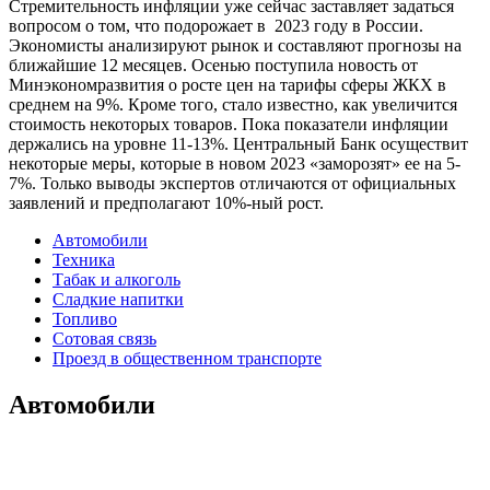
Стремительность инфляции уже сейчас заставляет задаться
вопросом о том, что подорожает в 2023 году в России.
Экономисты анализируют рынок и составляют прогнозы на
ближайшие 12 месяцев. Осенью поступила новость от
Минэкономразвития о росте цен на тарифы сферы ЖКХ в
среднем на 9%. Кроме того, стало известно, как увеличится
стоимость некоторых товаров. Пока показатели инфляции
держались на уровне 11-13%. Центральный Банк осуществит
некоторые меры, которые в новом 2023 «заморозят» ее на 5-
7%. Только выводы экспертов отличаются от официальных
заявлений и предполагают 10%-ный рост.
Автомобили
Техника
Табак и алкоголь
Сладкие напитки
Топливо
Сотовая связь
Проезд в общественном транспорте
Автомобили