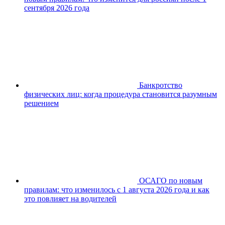
сентября 2026 года
Банкротство
физических лиц: когда процедура становится разумным
решением
ОСАГО по новым
правилам: что изменилось с 1 августа 2026 года и как
это повлияет на водителей