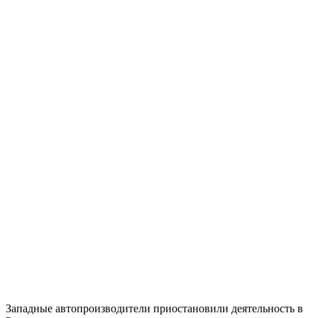
Западные автопроизводители приостановили деятельность в