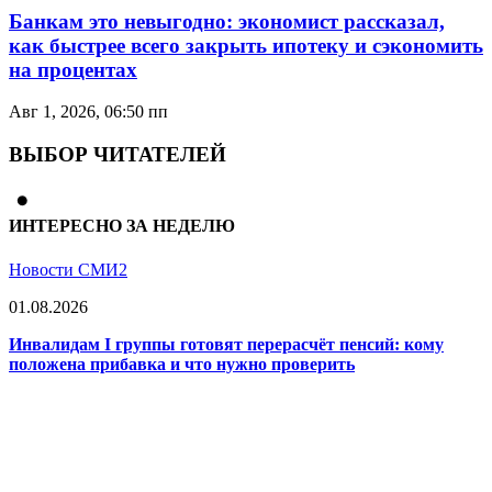
Банкам это невыгодно: экономист рассказал,
как быстрее всего закрыть ипотеку и сэкономить
на процентах
Авг 1, 2026, 06:50 пп
ВЫБОР ЧИТАТЕЛЕЙ
ИНТЕРЕСНО ЗА НЕДЕЛЮ
Новости СМИ2
01.08.2026
Инвалидам I группы готовят перерасчёт пенсий: кому
положена прибавка и что нужно проверить