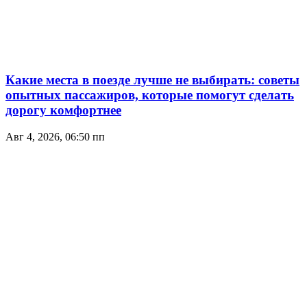
Какие места в поезде лучше не выбирать: советы
опытных пассажиров, которые помогут сделать
дорогу комфортнее
Авг 4, 2026, 06:50 пп