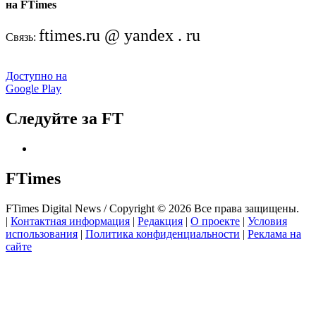
на FTimes
ftimes.ru @ yandex . ru
Связь:
Доступно на
Google Play
Следуйте за FT
FTimes
FTimes Digital News / Copyright © 2026 Все права защищены.
|
Контактная информация
|
Редакция
|
О проекте
|
Условия
использования
|
Политика конфиденциальности
|
Реклама на
сайте