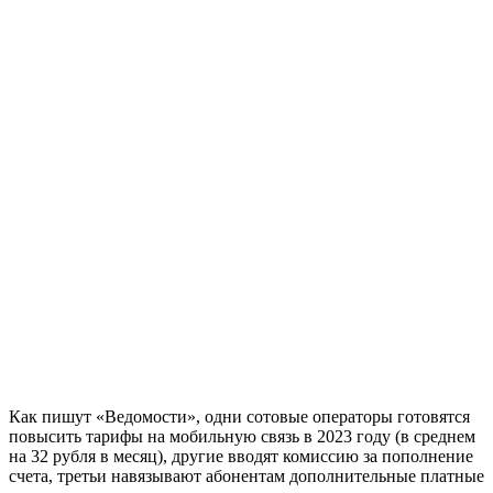
Как пишут «Ведомости», одни сотовые операторы готовятся
повысить тарифы на мобильную связь в 2023 году (в среднем
на 32 рубля в месяц), другие вводят комиссию за пополнение
счета, третьи навязывают абонентам дополнительные платные