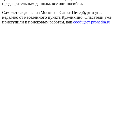
предварительным данным, все они погибли.
Самолет следовал из Москвы в Санкт-Петербург и упал
недалеко от населенного пункта Куженкино. Спасатели уже
приступили к поисковым работам, как
сообщает pronedra.ru.