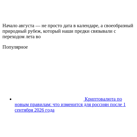
Начало августа — не просто дата в календаре, а своеобразный
природный рубеж, который наши предки связывали с
переходом лета во
Популярное
Криптовалюта по
новым правилам: что изменится для россиян после 1
сентября 2026 года