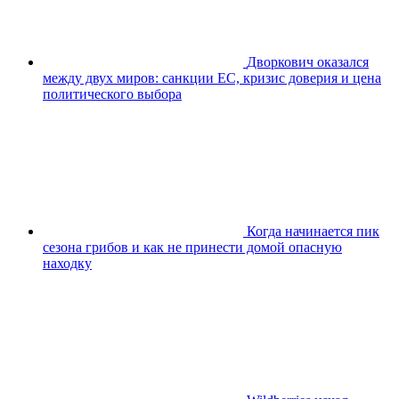
Дворкович оказался
между двух миров: санкции ЕС, кризис доверия и цена
политического выбора
Когда начинается пик
сезона грибов и как не принести домой опасную
находку