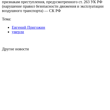
признакам преступления, предусмотренного ст. 263 УК РФ
(нарушение правил безопасности движения и эксплуатации
воздушного транспорта) — СК РФ
Тема:
Евгений Пригожин
умерли
Другие новости