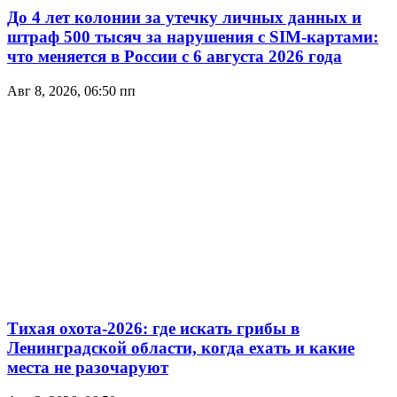
До 4 лет колонии за утечку личных данных и
штраф 500 тысяч за нарушения с SIM-картами:
что меняется в России с 6 августа 2026 года
Авг 8, 2026, 06:50 пп
Тихая охота-2026: где искать грибы в
Ленинградской области, когда ехать и какие
места не разочаруют