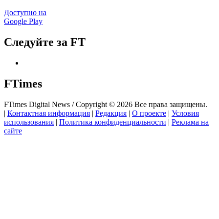
Доступно на
Google Play
Следуйте за FT
FTimes
FTimes Digital News / Copyright © 2026 Все права защищены.
|
Контактная информация
|
Редакция
|
О проекте
|
Условия
использования
|
Политика конфиденциальности
|
Реклама на
сайте