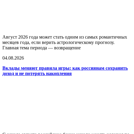
Август 2026 года может стать одним из самых романтичных
месяцев года, если верить астрологическому прогнозу.
Главная тема периода — возвращение
04.08.2026
Вклады меняют правила игры: как россиянам сохранить
доход и не потерять накопления