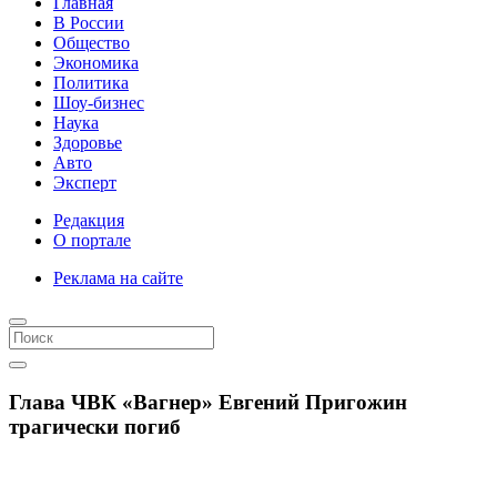
Главная
В России
Общество
Экономика
Политика
Шоу-бизнес
Наука
Здоровье
Авто
Эксперт
Редакция
О портале
Реклама на сайте
Глава ЧВК «Вагнер» Евгений Пригожин
трагически погиб