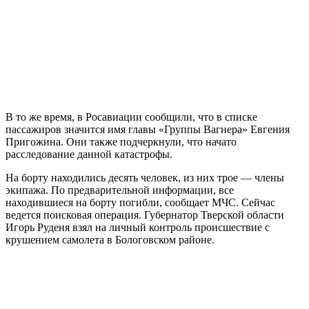
В то же время, в Росавиации сообщили, что в списке
пассажиров значится имя главы «Группы Вагнера» Евгения
Пригожина. Они также подчеркнули, что начато
расследование данной катастрофы.
На борту находились десять человек, из них трое — члены
экипажа. По предварительной информации, все
находившиеся на борту погибли, сообщает МЧС. Сейчас
ведется поисковая операция. Губернатор Тверской области
Игорь Руденя взял на личный контроль происшествие с
крушением самолета в Бологовском районе.