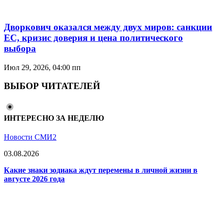
Дворкович оказался между двух миров: санкции
ЕС, кризис доверия и цена политического
выбора
Июл 29, 2026, 04:00 пп
ВЫБОР ЧИТАТЕЛЕЙ
ИНТЕРЕСНО ЗА НЕДЕЛЮ
Новости СМИ2
03.08.2026
Какие знаки зодиака ждут перемены в личной жизни в
августе 2026 года