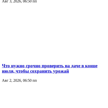
Авг 3, 2026, 06:50 пп
Что нужно срочно проверить на даче в конце
июля, чтобы сохранить урожай
Авг 2, 2026, 06:50 пп