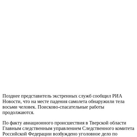
Позднее представитель экстренных служб сообщил РИА
Новости, что на месте падения самолета обнаружили тела
восьми человек. Поисково-спасательные работы
продолжаются.
По факту авиационного происшествия в Тверской области
Главным следственным управлением Следственного комитета
Российской Федерации возбуждено уголовное дело по