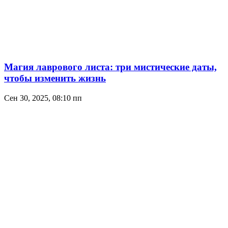
Магия лаврового листа: три мистические даты,
чтобы изменить жизнь
Сен 30, 2025, 08:10 пп