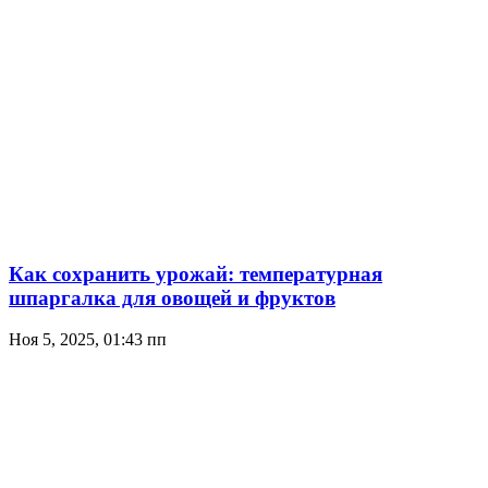
Как сохранить урожай: температурная
шпаргалка для овощей и фруктов
Ноя 5, 2025, 01:43 пп