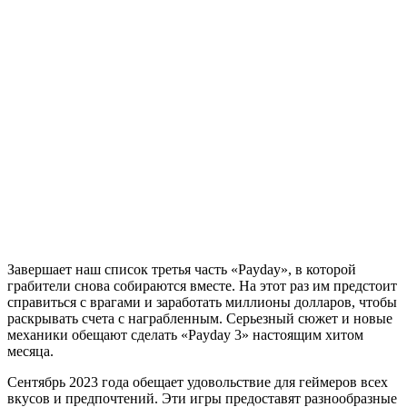
Завершает наш список третья часть «Payday», в которой
грабители снова собираются вместе. На этот раз им предстоит
справиться с врагами и заработать миллионы долларов, чтобы
раскрывать счета с награбленным. Серьезный сюжет и новые
механики обещают сделать «Payday 3» настоящим хитом
месяца.
Сентябрь 2023 года обещает удовольствие для геймеров всех
вкусов и предпочтений. Эти игры предоставят разнообразные