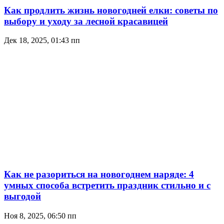
Как продлить жизнь новогодней елки: советы по
выбору и уходу за лесной красавицей
Дек 18, 2025, 01:43 пп
Как не разориться на новогоднем наряде: 4
умных способа встретить праздник стильно и с
выгодой
Ноя 8, 2025, 06:50 пп