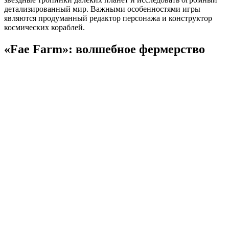
детализированный мир. Важными особенностями игры
являются продуманный редактор персонажа и конструктор
космических кораблей.
«Fae Farm»: волшебное фермерство