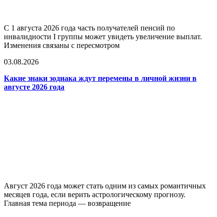
С 1 августа 2026 года часть получателей пенсий по
инвалидности I группы может увидеть увеличение выплат.
Изменения связаны с пересмотром
03.08.2026
Какие знаки зодиака ждут перемены в личной жизни в
августе 2026 года
Август 2026 года может стать одним из самых романтичных
месяцев года, если верить астрологическому прогнозу.
Главная тема периода — возвращение