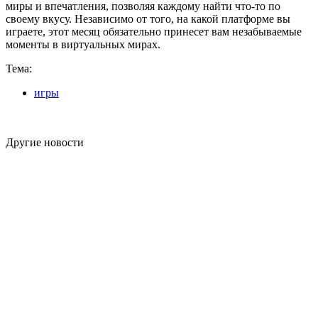
миры и впечатления, позволяя каждому найти что-то по
своему вкусу. Независимо от того, на какой платформе вы
играете, этот месяц обязательно принесет вам незабываемые
моменты в виртуальных мирах.
Тема:
игры
Другие новости