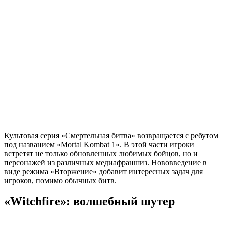
Культовая серия «Смертельная битва» возвращается с ребутом
под названием «Mortal Kombat 1». В этой части игроки
встретят не только обновленных любимых бойцов, но и
персонажей из различных медиафраншиз. Нововведение в
виде режима «Вторжение» добавит интересных задач для
игроков, помимо обычных битв.
«Witchfire»: волшебный шутер