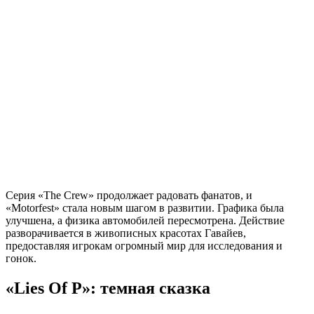
Серия «The Crew» продолжает радовать фанатов, и
«Motorfest» стала новым шагом в развитии. Графика была
улучшена, а физика автомобилей пересмотрена. Действие
разворачивается в живописных красотах Гавайев,
предоставляя игрокам огромный мир для исследования и
гонок.
«Lies Of P»: темная сказка