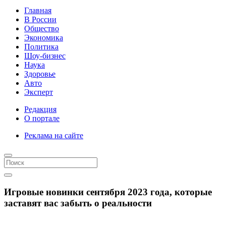
Главная
В России
Общество
Экономика
Политика
Шоу-бизнес
Наука
Здоровье
Авто
Эксперт
Редакция
О портале
Реклама на сайте
Игровые новинки сентября 2023 года, которые
заставят вас забыть о реальности