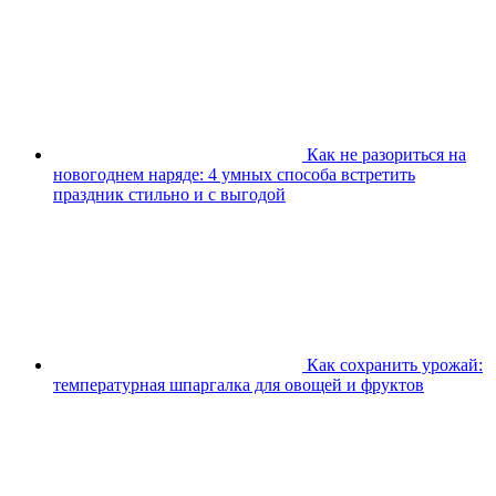
Как не разориться на
новогоднем наряде: 4 умных способа встретить
праздник стильно и с выгодой
Как сохранить урожай:
температурная шпаргалка для овощей и фруктов