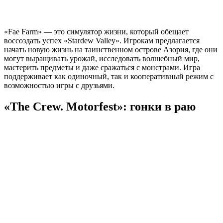
«Fae Farm» — это симулятор жизни, который обещает
воссоздать успех «Stardew Valley». Игрокам предлагается
начать новую жизнь на таинственном острове Азория, где они
могут выращивать урожай, исследовать волшебный мир,
мастерить предметы и даже сражаться с монстрами. Игра
поддерживает как одиночный, так и кооперативный режим с
возможностью игры с друзьями.
«The Crew. Motorfest»: гонки в раю