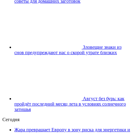
советы для домашних заготовок
Зловещие знаки из
снов предупреждают нас о скорой утрате близких
Август без бурь: как
пройдёт последний месяц лета в условиях солнечного
затишья
Сегодня
Жара превращает Европу в зону риска для энергетики и