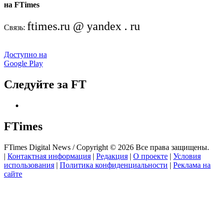
на FTimes
ftimes.ru @ yandex . ru
Связь:
Доступно на
Google Play
Следуйте за FT
FTimes
FTimes Digital News / Copyright © 2026 Все права защищены.
|
Контактная информация
|
Редакция
|
О проекте
|
Условия
использования
|
Политика конфиденциальности
|
Реклама на
сайте