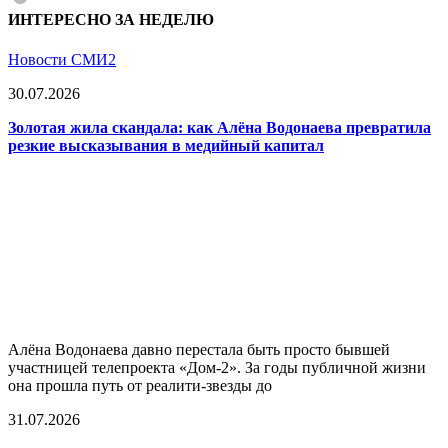
ИНТЕРЕСНО ЗА НЕДЕЛЮ
Новости СМИ2
30.07.2026
Золотая жила скандала: как Алёна Водонаева превратила
резкие высказывания в медийный капитал
Алёна Водонаева давно перестала быть просто бывшей
участницей телепроекта «Дом-2». За годы публичной жизни
она прошла путь от реалити-звезды до
31.07.2026