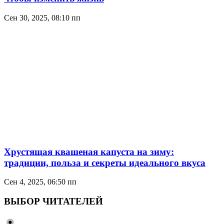
Сен 30, 2025, 08:10 пп
Хрустящая квашеная капуста на зиму:
традиции, польза и секреты идеального вкуса
Сен 4, 2025, 06:50 пп
ВЫБОР ЧИТАТЕЛЕЙ