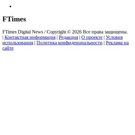
FTimes
FTimes Digital News / Copyright © 2026 Все права защищены.
|
Контактная информация
|
Редакция
|
О проекте
|
Условия
использования
|
Политика конфиденциальности
|
Реклама на
сайте