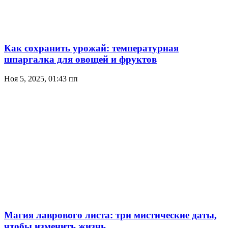
Как сохранить урожай: температурная
шпаргалка для овощей и фруктов
Ноя 5, 2025, 01:43 пп
Магия лаврового листа: три мистические даты,
чтобы изменить жизнь