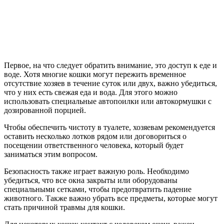
Первое, на что следует обратить внимание, это доступ к еде и
воде. Хотя многие кошки могут пережить временное
отсутствие хозяев в течение суток или двух, важно убедиться,
что у них есть свежая еда и вода. Для этого можно
использовать специальные автопоилки или автокормушки с
дозированной порцией.
Чтобы обеспечить чистоту в туалете, хозяевам рекомендуется
оставить несколько лотков рядом или договориться о
посещении ответственного человека, который будет
заниматься этим вопросом.
Безопасность также играет важную роль. Необходимо
убедиться, что все окна закрыты или оборудованы
специальными сетками, чтобы предотвратить падение
животного. Также важно убрать все предметы, которые могут
стать причиной травмы для кошки.