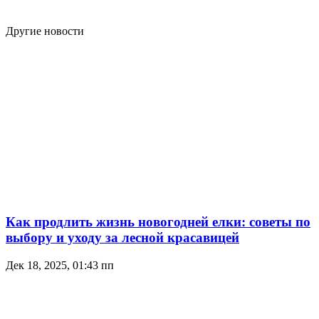
Другие новости
Как продлить жизнь новогодней елки: советы по
выбору и уходу за лесной красавицей
Дек 18, 2025, 01:43 пп