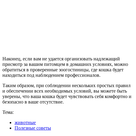
Наконец, если вам не удается организовать надлежащий
присмотр за вашим питомцем в домашних условиях, можно
обратиться в проверенные зоогостиницы, где кошка будет
находиться под наблюдением профессионалов.
Таким образом, при соблюдении нескольких простых правил
и обеспечении всех необходимых условий, вы можете быть
уверены, что ваша кошка будет чувствовать себя комфортно и
безопасно в ваше отсутствие.
Тема:
животные
Полезные советы