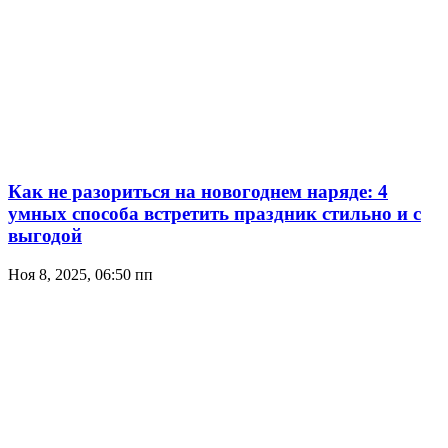
Как не разориться на новогоднем наряде: 4
умных способа встретить праздник стильно и с
выгодой
Ноя 8, 2025, 06:50 пп