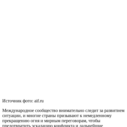
Источник фото: aif.ru
Международное сообщество внимательно следит за развитием
ситуации, и многие страны призывают к немедленному
прекращению огня и мирным переговорам, чтобы
предотвратить эскалацию конфликта и дальнейшие