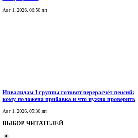
Авг 1, 2026, 06:50 пп
Инвалидам I группы готовят перерасчёт пенсий:
кому положена прибавка и что нужно проверить
Авг 1, 2026, 05:30 дп
ВЫБОР ЧИТАТЕЛЕЙ