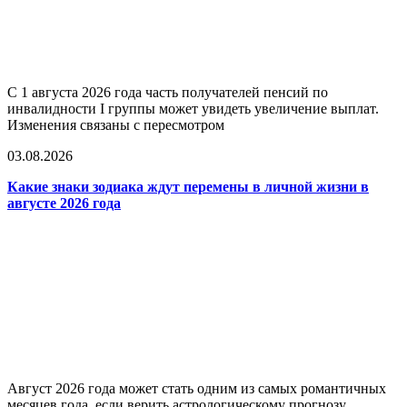
С 1 августа 2026 года часть получателей пенсий по
инвалидности I группы может увидеть увеличение выплат.
Изменения связаны с пересмотром
03.08.2026
Какие знаки зодиака ждут перемены в личной жизни в
августе 2026 года
Август 2026 года может стать одним из самых романтичных
месяцев года, если верить астрологическому прогнозу.