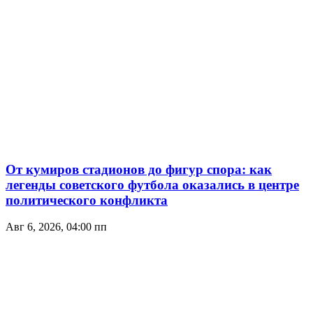
От кумиров стадионов до фигур спора: как
легенды советского футбола оказались в центре
политического конфликта
Авг 6, 2026, 04:00 пп