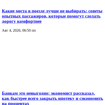
Какие места в поезде лучше не выбирать: советы
опытных пассажиров, которые помогут сделать
дорогу комфортнее
Авг 4, 2026, 06:50 пп
Банкам это невыгодно: экономист рассказал,
как быстрее всего закрыть ипотеку и сэкономить
на процентах