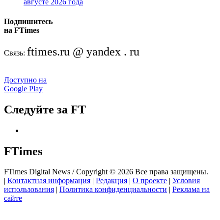
августе 2026 года
Подпишитесь
на FTimes
ftimes.ru @ yandex . ru
Связь:
Доступно на
Google Play
Следуйте за FT
FTimes
FTimes Digital News / Copyright © 2026 Все права защищены.
|
Контактная информация
|
Редакция
|
О проекте
|
Условия
использования
|
Политика конфиденциальности
|
Реклама на
сайте