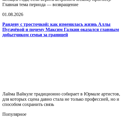
Главная тема периода — возвращение
01.08.2026
Рандеву с тросточкой: как изменилась жизнь Аллы
Пугачёвой и почему Максим Галкин оказался главным
добытчиком семьи за границей
Лайма Вайкуле традиционно собирает в Юрмале артистов,
для которых сцена давно стала не только профессией, но и
способом сохранить связь
Популярное