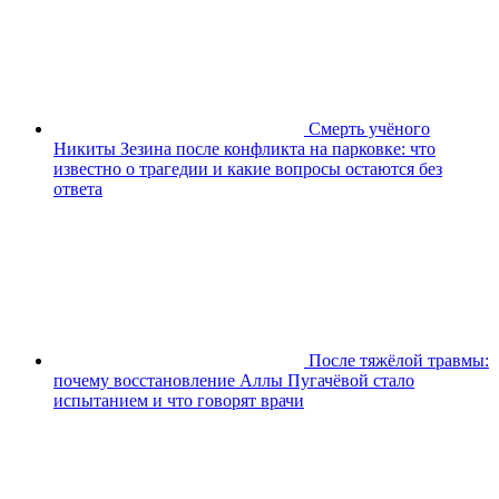
Смерть учёного
Никиты Зезина после конфликта на парковке: что
известно о трагедии и какие вопросы остаются без
ответа
После тяжёлой травмы:
почему восстановление Аллы Пугачёвой стало
испытанием и что говорят врачи