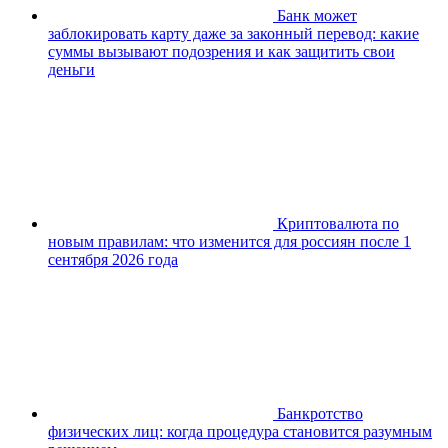
Банк может
заблокировать карту даже за законный перевод: какие
суммы вызывают подозрения и как защитить свои
деньги
Криптовалюта по
новым правилам: что изменится для россиян после 1
сентября 2026 года
Банкротство
физических лиц: когда процедура становится разумным