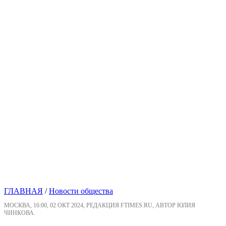
ГЛАВНАЯ
/
Новости общества
МОСКВА, 16:00, 02 ОКТ 2024, РЕДАКЦИЯ FTIMES.RU, АВТОР ЮЛИЯ
ЧИНКОВА.