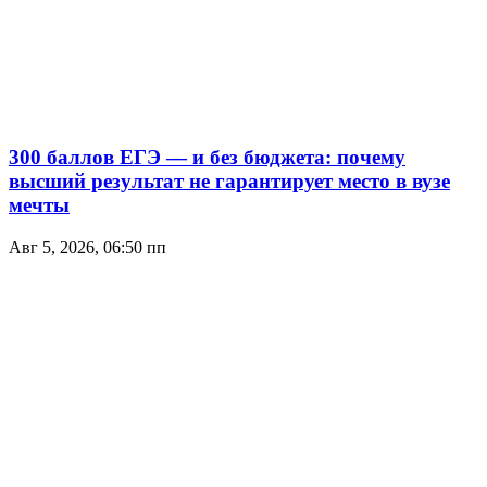
300 баллов ЕГЭ — и без бюджета: почему
высший результат не гарантирует место в вузе
мечты
Авг 5, 2026, 06:50 пп