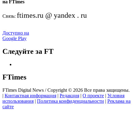
на FTimes
ftimes.ru @ yandex . ru
Связь:
Доступно на
Google Play
Следуйте за FT
FTimes
FTimes Digital News / Copyright © 2026 Все права защищены.
|
Контактная информация
|
Редакция
|
О проекте
|
Условия
использования
|
Политика конфиденциальности
|
Реклама на
сайте