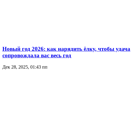
Новый год 2026: как нарядить ёлку, чтобы удача
сопровождала вас весь год
Дек 28, 2025, 01:43 пп