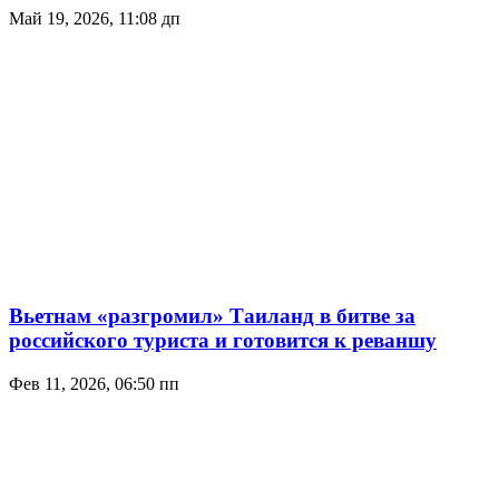
Май 19, 2026, 11:08 дп
Вьетнам «разгромил» Таиланд в битве за
российского туриста и готовится к реваншу
Фев 11, 2026, 06:50 пп