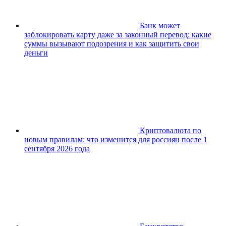
Банк может
заблокировать карту даже за законный перевод: какие
суммы вызывают подозрения и как защитить свои
деньги
Криптовалюта по
новым правилам: что изменится для россиян после 1
сентября 2026 года