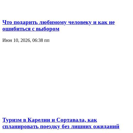
Что подарить любимому человеку и как не
ошибиться с выбором
Июн 10, 2026, 06:38 пп
Туризм в Карелии и Сортавала, как
спланировать поездку без лишних ожиданий