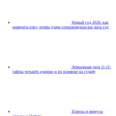
Новый год 2026: как
нарядить ёлку, чтобы удача сопровождала вас весь год
Зеркальная дата 11.11:
тайны четырёх единиц и их влияние на судьбу
Плюсы и минусы