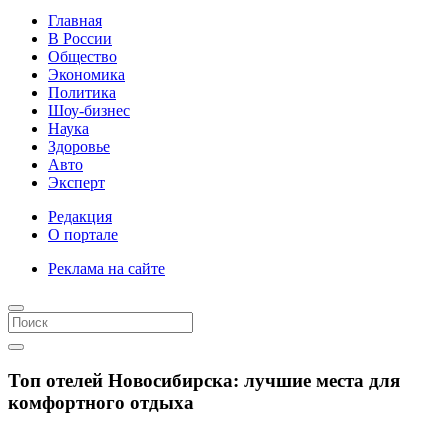
Главная
В России
Общество
Экономика
Политика
Шоу-бизнес
Наука
Здоровье
Авто
Эксперт
Редакция
О портале
Реклама на сайте
Топ отелей Новосибирска: лучшие места для
комфортного отдыха