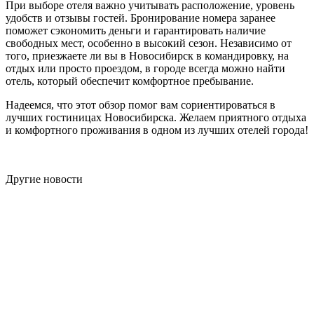
При выборе отеля важно учитывать расположение, уровень
удобств и отзывы гостей. Бронирование номера заранее
поможет сэкономить деньги и гарантировать наличие
свободных мест, особенно в высокий сезон. Независимо от
того, приезжаете ли вы в Новосибирск в командировку, на
отдых или просто проездом, в городе всегда можно найти
отель, который обеспечит комфортное пребывание.
Надеемся, что этот обзор помог вам сориентироваться в
лучших гостиницах Новосибирска. Желаем приятного отдыха
и комфортного проживания в одном из лучших отелей города!
Другие новости