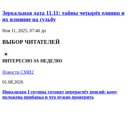
Зеркальная дата 11.11: тайны четырёх единиц и
их влияние на судьбу
Ноя 11, 2025, 07:40 дп
ВЫБОР ЧИТАТЕЛЕЙ
ИНТЕРЕСНО ЗА НЕДЕЛЮ
Новости СМИ2
01.08.2026
Инвалидам I группы готовят перерасчёт пенсий: кому
положена прибавка и что нужно проверить