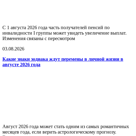
С 1 августа 2026 года часть получателей пенсий по
инвалидности I группы может увидеть увеличение выплат.
Изменения связаны с пересмотром
03.08.2026
Какие знаки зодиака ждут перемены в личной жизни в
августе 2026 года
Август 2026 года может стать одним из самых романтичных
месяцев года, если верить астрологическому прогнозу.