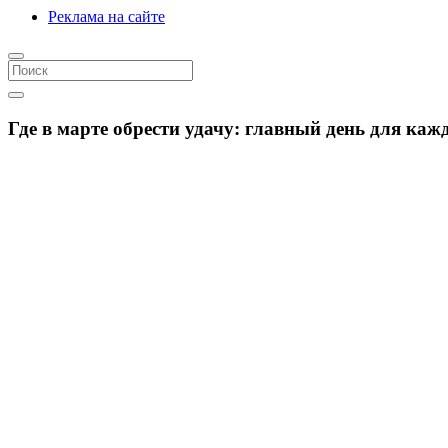
Реклама на сайте
Где в марте обрести удачу: главный день для каж