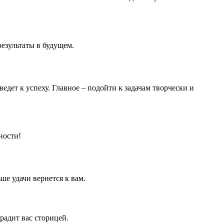
езультаты в будущем.
ведет к успеху. Главное – подойти к задачам творчески и
ности!
ше удачи вернется к вам.
радит вас сторицей.