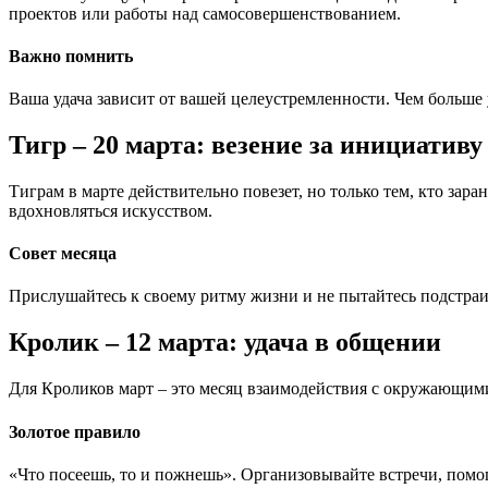
проектов или работы над самосовершенствованием.
Важно помнить
Ваша удача зависит от вашей целеустремленности. Чем больше 
Тигр – 20 марта: везение за инициативу
Тиграм в марте действительно повезет, но только тем, кто зара
вдохновляться искусством.
Совет месяца
Прислушайтесь к своему ритму жизни и не пытайтесь подстраи
Кролик – 12 марта: удача в общении
Для Кроликов март – это месяц взаимодействия с окружающими.
Золотое правило
«Что посеешь, то и пожнешь». Организовывайте встречи, помога