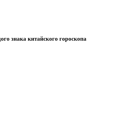
дого знака китайского гороскопа