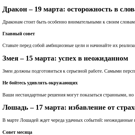
Дракон – 19 марта: осторожность в слов
Драконам стоит быть особенно внимательными к своим словам 
Главный совет
Ставьте перед собой амбициозные цели и начинайте их реализац
Змея – 15 марта: успех в неожиданном
Змеи должны подготовиться к серьезной работе. Самыми перс
Не бойтесь удивлять окружающих
Ваши нестандартные решения могут показаться странными, но 
Лошадь – 17 марта: избавление от страх
В марте Лошадей ждет череда удачных событий: неожиданные в
Совет месяца