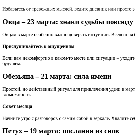
Избавьтесь от тревожных мыслей, ведите дневник или просто 
Овца – 23 марта: знаки судьбы повсюду
Овцам в марте особенно важно доверять интуиции. Вселенная б
Прислушивайтесь к ощущениям
Если вам некомфортно в каком-то месте или ситуации – уходит
будущем.
Обезьяна – 21 марта: сила имени
Простой, но действенный ритуал для привлечения удачи в март
возможности.
Совет месяца
Начните утро с разговоров с самим собой в зеркале. Хвалите се
Петух – 19 марта: послания из снов