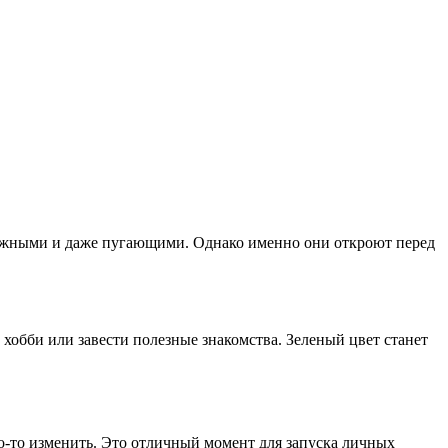
сложными и даже пугающими. Однако именно они откроют перед
 хобби или завести полезные знакомства. Зеленый цвет станет
о-то изменить. Это отличный момент для запуска личных