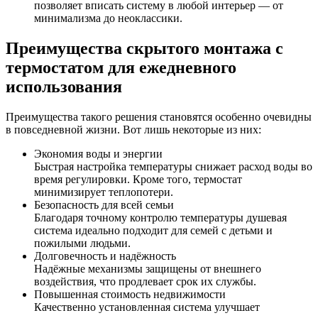
позволяет вписать систему в любой интерьер — от
минимализма до неоклассики.
Преимущества скрытого монтажа с
термостатом для ежедневного
использования
Преимущества такого решения становятся особенно очевидны
в повседневной жизни. Вот лишь некоторые из них:
Экономия воды и энергии
Быстрая настройка температуры снижает расход воды во
время регулировки. Кроме того, термостат
минимизирует теплопотери.
Безопасность для всей семьи
Благодаря точному контролю температуры душевая
система идеально подходит для семей с детьми и
пожилыми людьми.
Долговечность и надёжность
Надёжные механизмы защищены от внешнего
воздействия, что продлевает срок их службы.
Повышенная стоимость недвижимости
Качественно установленная система улучшает