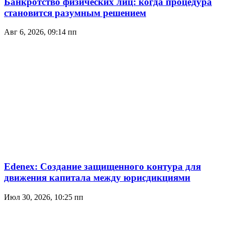
Банкротство физических лиц: когда процедура
становится разумным решением
Авг 6, 2026, 09:14 пп
Edenex: Создание защищенного контура для
движения капитала между юрисдикциями
Июл 30, 2026, 10:25 пп