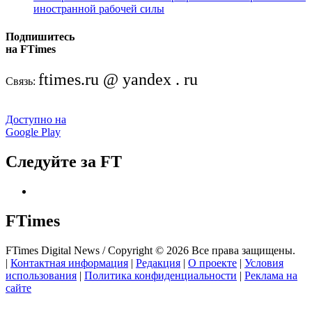
иностранной рабочей силы
Подпишитесь
на FTimes
ftimes.ru @ yandex . ru
Связь:
Доступно на
Google Play
Следуйте за FT
FTimes
FTimes Digital News / Copyright © 2026 Все права защищены.
|
Контактная информация
|
Редакция
|
О проекте
|
Условия
использования
|
Политика конфиденциальности
|
Реклама на
сайте