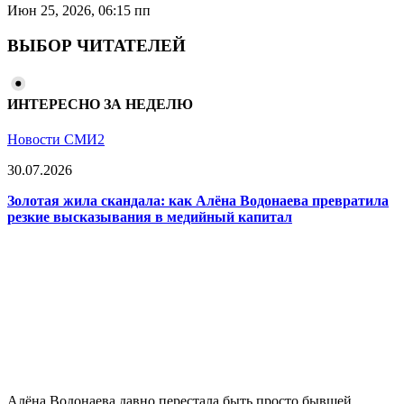
Июн 25, 2026, 06:15 пп
ВЫБОР ЧИТАТЕЛЕЙ
ИНТЕРЕСНО ЗА НЕДЕЛЮ
Новости СМИ2
30.07.2026
Золотая жила скандала: как Алёна Водонаева превратила
резкие высказывания в медийный капитал
Алёна Водонаева давно перестала быть просто бывшей