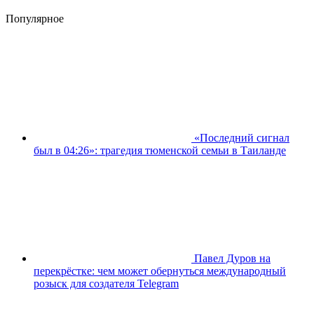
Популярное
«Последний сигнал
был в 04:26»: трагедия тюменской семьи в Таиланде
Павел Дуров на
перекрёстке: чем может обернуться международный
розыск для создателя Telegram