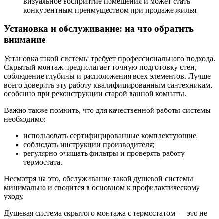
визуальное восприятие помещения и может стать
конкурентным преимуществом при продаже жилья.
Установка и обслуживание: на что обратить
внимание
Установка такой системы требует профессионального подхода.
Скрытый монтаж предполагает точную подготовку стен,
соблюдение глубины и расположения всех элементов. Лучше
всего доверить эту работу квалифицированным сантехникам,
особенно при реконструкции старой ванной комнаты.
Важно также помнить, что для качественной работы системы
необходимо:
использовать сертифицированные комплектующие;
соблюдать инструкции производителя;
регулярно очищать фильтры и проверять работу
термостата.
Несмотря на это, обслуживание такой душевой системы
минимально и сводится в основном к профилактическому
уходу.
Душевая система скрытого монтажа с термостатом — это не