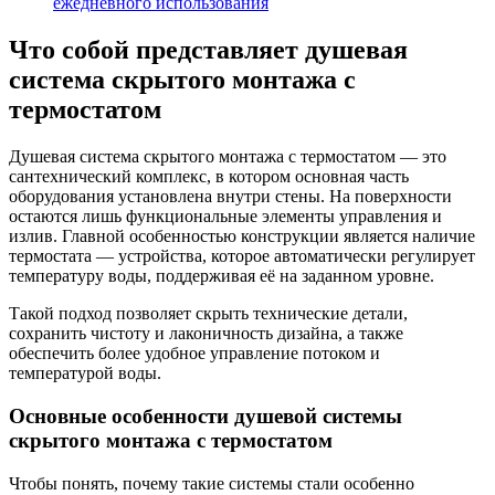
ежедневного использования
Что собой представляет душевая
система скрытого монтажа с
термостатом
Душевая система скрытого монтажа с термостатом — это
сантехнический комплекс, в котором основная часть
оборудования установлена внутри стены. На поверхности
остаются лишь функциональные элементы управления и
излив. Главной особенностью конструкции является наличие
термостата — устройства, которое автоматически регулирует
температуру воды, поддерживая её на заданном уровне.
Такой подход позволяет скрыть технические детали,
сохранить чистоту и лаконичность дизайна, а также
обеспечить более удобное управление потоком и
температурой воды.
Основные особенности душевой системы
скрытого монтажа с термостатом
Чтобы понять, почему такие системы стали особенно