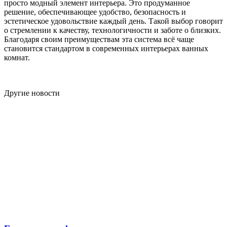
просто модный элемент интерьера. Это продуманное
решение, обеспечивающее удобство, безопасность и
эстетическое удовольствие каждый день. Такой выбор говорит
о стремлении к качеству, технологичности и заботе о близких.
Благодаря своим преимуществам эта система всё чаще
становится стандартом в современных интерьерах ванных
комнат.
Другие новости