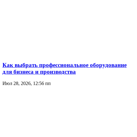
Как выбрать профессиональное оборудование
для бизнеса и производства
Июл 28, 2026, 12:56 пп