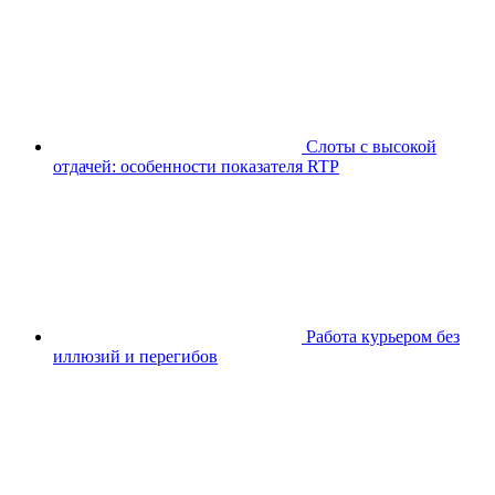
Слоты с высокой
отдачей: особенности показателя RTP
Работа курьером без
иллюзий и перегибов