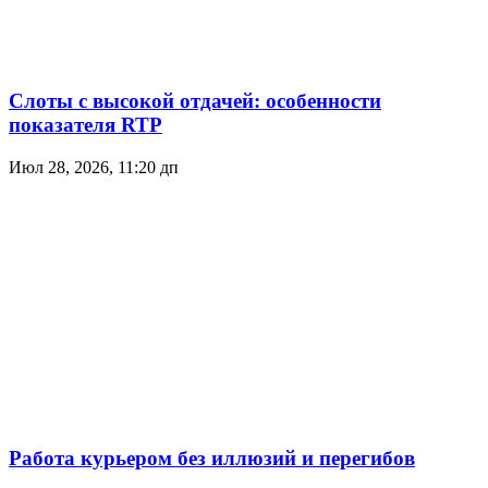
Слоты с высокой отдачей: особенности
показателя RTP
Июл 28, 2026, 11:20 дп
Работа курьером без иллюзий и перегибов