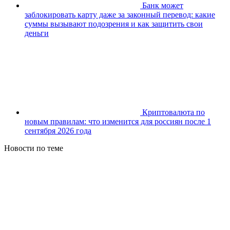
Банк может
заблокировать карту даже за законный перевод: какие
суммы вызывают подозрения и как защитить свои
деньги
Криптовалюта по
новым правилам: что изменится для россиян после 1
сентября 2026 года
Новости по теме