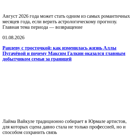
Август 2026 года может стать одним из самых романтичных
месяцев года, если верить астрологическому прогнозу.
Главная тема периода — возвращение
01.08.2026
Рандеву с тросточкой: как изменилась жизнь Аллы
Пугачёвой и почему Максим Галкин оказался главным
добытчиком семьи за границей
Лайма Вайкуле традиционно собирает в Юрмале артистов,
для которых сцена давно стала не только профессией, но и
способом сохранить связь