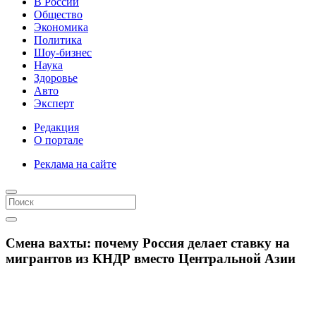
В России
Общество
Экономика
Политика
Шоу-бизнес
Наука
Здоровье
Авто
Эксперт
Редакция
О портале
Реклама на сайте
Смена вахты: почему Россия делает ставку на
мигрантов из КНДР вместо Центральной Азии