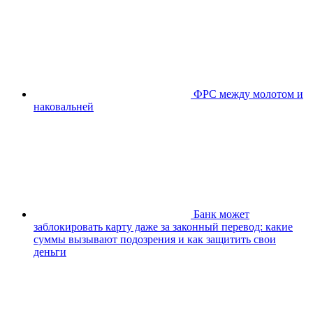
ФРС между молотом и
наковальней
Банк может
заблокировать карту даже за законный перевод: какие
суммы вызывают подозрения и как защитить свои
деньги