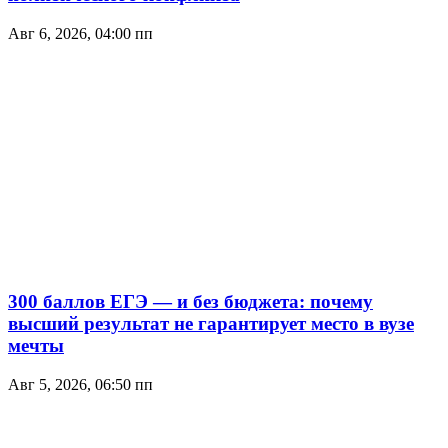
Авг 6, 2026, 04:00 пп
300 баллов ЕГЭ — и без бюджета: почему
высший результат не гарантирует место в вузе
мечты
Авг 5, 2026, 06:50 пп