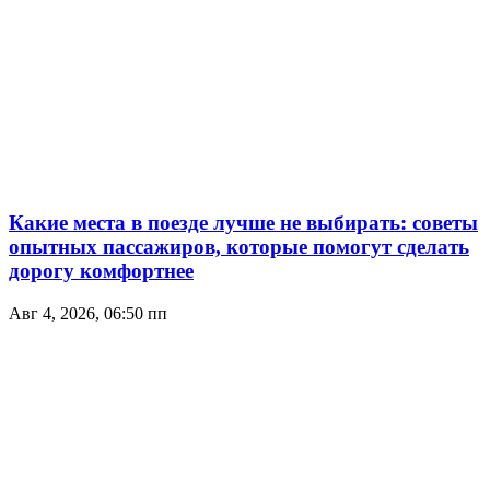
Какие места в поезде лучше не выбирать: советы
опытных пассажиров, которые помогут сделать
дорогу комфортнее
Авг 4, 2026, 06:50 пп