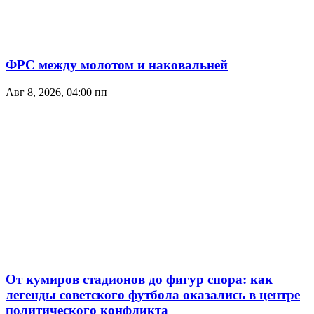
ФРС между молотом и наковальней
Авг 8, 2026, 04:00 пп
От кумиров стадионов до фигур спора: как
легенды советского футбола оказались в центре
политического конфликта