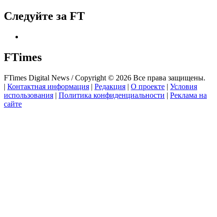
Следуйте за FT
FTimes
FTimes Digital News / Copyright © 2026 Все права защищены.
|
Контактная информация
|
Редакция
|
О проекте
|
Условия
использования
|
Политика конфиденциальности
|
Реклама на
сайте