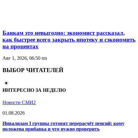
Банкам это невыгодно: экономист рассказал,
как быстрее всего закрыть ипотеку и сэкономить
на процентах
Авг 1, 2026, 06:50 пп
ВЫБОР ЧИТАТЕЛЕЙ
ИНТЕРЕСНО ЗА НЕДЕЛЮ
Новости СМИ2
01.08.2026
Инвалидам I группы готовят перерасчёт пенсий: кому
положена прибавка и что нужно проверить