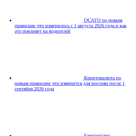
ОСАГО по новым
правилам: что изменилось с 1 августа 2026 года и как
это повлияет на водителей
Криптовалюта по
новым правилам: что изменится для россиян после 1
сентября 2026 года
Банкротство