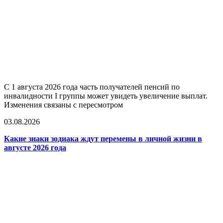
С 1 августа 2026 года часть получателей пенсий по
инвалидности I группы может увидеть увеличение выплат.
Изменения связаны с пересмотром
03.08.2026
Какие знаки зодиака ждут перемены в личной жизни в
августе 2026 года