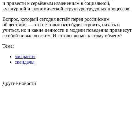
и привести к серьёзным изменениям в социальной,
культурной и экономической структуре трудовых процессов.
Вопрос, который сегодня встаёт перед российским
обществом, — это не только кто будет строить, пахать и
учиться, но и какие ценности и модели поведения привнесут
с собой новые «гости». И готовы ли мы к этому обмену?
Тема:
мигранты
скандалы
Другие новости