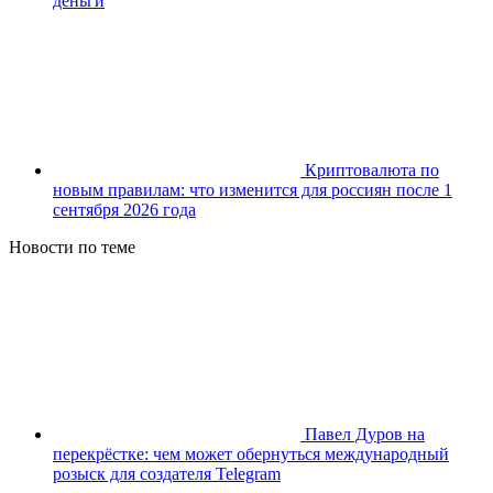
деньги
Криптовалюта по
новым правилам: что изменится для россиян после 1
сентября 2026 года
Новости по теме
Павел Дуров на
перекрёстке: чем может обернуться международный
розыск для создателя Telegram