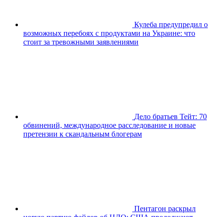
Кулеба предупредил о
возможных перебоях с продуктами на Украине: что
стоит за тревожными заявлениями
Дело братьев Тейт: 70
обвинений, международное расследование и новые
претензии к скандальным блогерам
Пентагон раскрыл