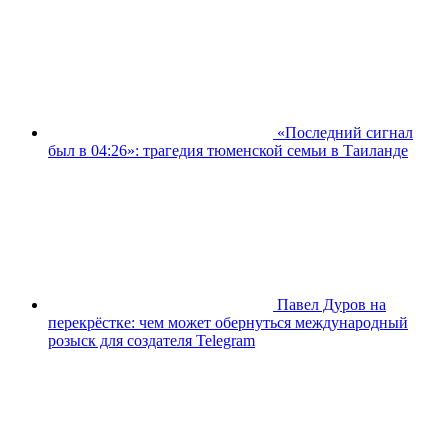
«Последний сигнал
был в 04:26»: трагедия тюменской семьи в Таиланде
Павел Дуров на
перекрёстке: чем может обернуться международный
розыск для создателя Telegram