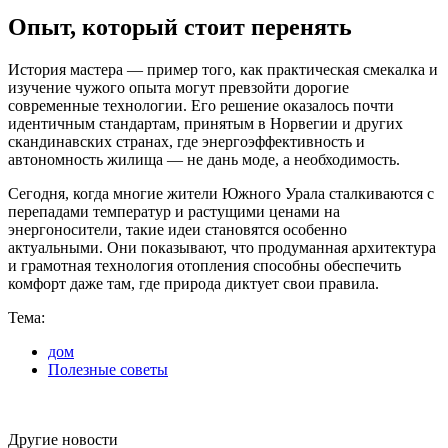
Опыт, который стоит перенять
История мастера — пример того, как практическая смекалка и
изучение чужого опыта могут превзойти дорогие
современные технологии. Его решение оказалось почти
идентичным стандартам, принятым в Норвегии и других
скандинавских странах, где энергоэффективность и
автономность жилища — не дань моде, а необходимость.
Сегодня, когда многие жители Южного Урала сталкиваются с
перепадами температур и растущими ценами на
энергоносители, такие идеи становятся особенно
актуальными. Они показывают, что продуманная архитектура
и грамотная технология отопления способны обеспечить
комфорт даже там, где природа диктует свои правила.
Тема:
дом
Полезные советы
Другие новости