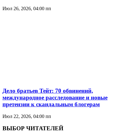
Июл 26, 2026, 04:00 пп
Дело братьев Тейт: 70 обвинений,
международное расследование и новые
претензии к скандальным блогерам
Июл 22, 2026, 04:00 пп
ВЫБОР ЧИТАТЕЛЕЙ