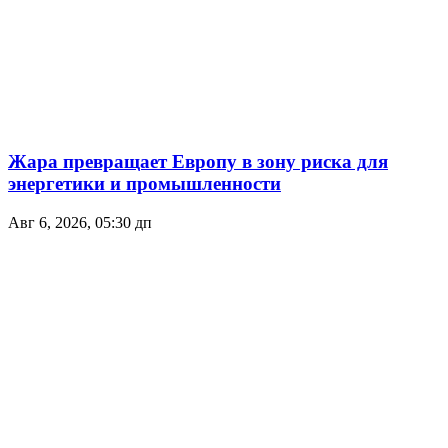
Жара превращает Европу в зону риска для
энергетики и промышленности
Авг 6, 2026, 05:30 дп