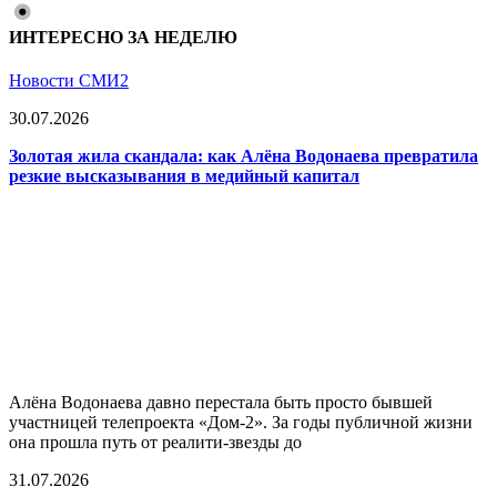
ИНТЕРЕСНО ЗА НЕДЕЛЮ
Новости СМИ2
30.07.2026
Золотая жила скандала: как Алёна Водонаева превратила
резкие высказывания в медийный капитал
Алёна Водонаева давно перестала быть просто бывшей
участницей телепроекта «Дом-2». За годы публичной жизни
она прошла путь от реалити-звезды до
31.07.2026