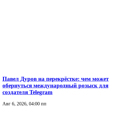
Павел Дуров на перекрёстке: чем может
обернуться международный розыск для
создателя Telegram
Авг 6, 2026, 04:00 пп