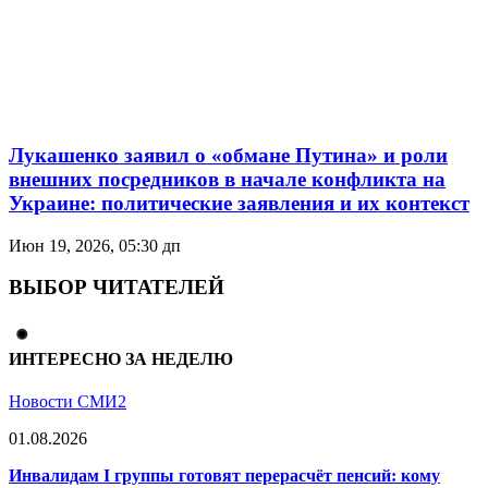
Лукашенко заявил о «обмане Путина» и роли
внешних посредников в начале конфликта на
Украине: политические заявления и их контекст
Июн 19, 2026, 05:30 дп
ВЫБОР ЧИТАТЕЛЕЙ
ИНТЕРЕСНО ЗА НЕДЕЛЮ
Новости СМИ2
01.08.2026
Инвалидам I группы готовят перерасчёт пенсий: кому