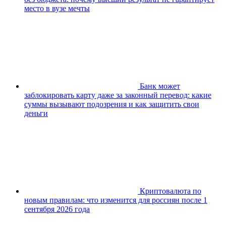
место в вузе мечты
Банк может
заблокировать карту даже за законный перевод: какие
суммы вызывают подозрения и как защитить свои
деньги
Криптовалюта по
новым правилам: что изменится для россиян после 1
сентября 2026 года