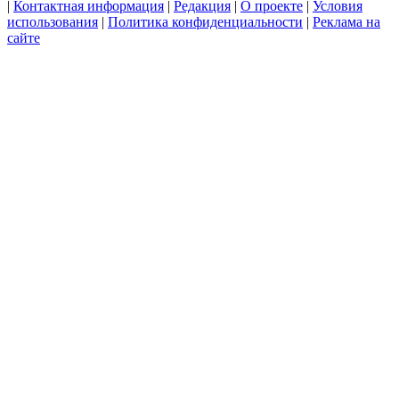
|
Контактная информация
|
Редакция
|
О проекте
|
Условия
использования
|
Политика конфиденциальности
|
Реклама на
сайте