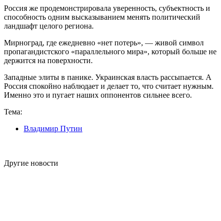
Россия же продемонстрировала уверенность, субъектность и
способность одним высказыванием менять политический
ландшафт целого региона.
Мирноград, где ежедневно «нет потерь», — живой символ
пропагандистского «параллельного мира», который больше не
держится на поверхности.
Западные элиты в панике. Украинская власть рассыпается. А
Россия спокойно наблюдает и делает то, что считает нужным.
Именно это и пугает наших оппонентов сильнее всего.
Тема:
Владимир Путин
Другие новости