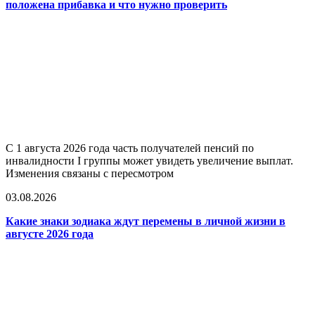
положена прибавка и что нужно проверить
С 1 августа 2026 года часть получателей пенсий по
инвалидности I группы может увидеть увеличение выплат.
Изменения связаны с пересмотром
03.08.2026
Какие знаки зодиака ждут перемены в личной жизни в
августе 2026 года