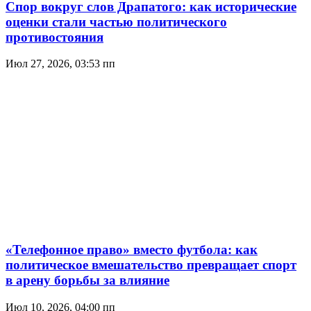
Спор вокруг слов Драпатого: как исторические
оценки стали частью политического
противостояния
Июл 27, 2026, 03:53 пп
«Телефонное право» вместо футбола: как
политическое вмешательство превращает спорт
в арену борьбы за влияние
Июл 10, 2026, 04:00 пп