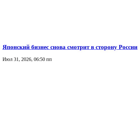
Японский бизнес снова смотрит в сторону России
Июл 31, 2026, 06:50 пп