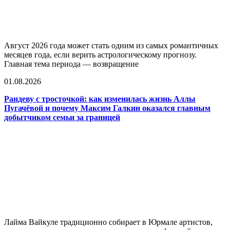
Август 2026 года может стать одним из самых романтичных
месяцев года, если верить астрологическому прогнозу.
Главная тема периода — возвращение
01.08.2026
Рандеву с тросточкой: как изменилась жизнь Аллы
Пугачёвой и почему Максим Галкин оказался главным
добытчиком семьи за границей
Лайма Вайкуле традиционно собирает в Юрмале артистов,