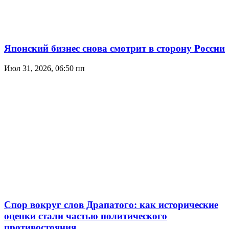
Японский бизнес снова смотрит в сторону России
Июл 31, 2026, 06:50 пп
Спор вокруг слов Драпатого: как исторические
оценки стали частью политического
противостояния