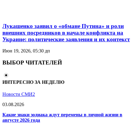
Лукашенко заявил о «обмане Путина» и роли
внешних посредников в начале конфликта на
Украине: политические заявления и их контекст
Июн 19, 2026, 05:30 дп
ВЫБОР ЧИТАТЕЛЕЙ
ИНТЕРЕСНО ЗА НЕДЕЛЮ
Новости СМИ2
03.08.2026
Какие знаки зодиака ждут перемены в личной жизни в
августе 2026 года