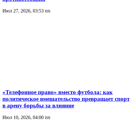
Июл 27, 2026, 03:53 пп
«Телефонное право» вместо футбола: как
политическое вмешательство превращает спорт
в арену борьбы за влияние
Июл 10, 2026, 04:00 пп