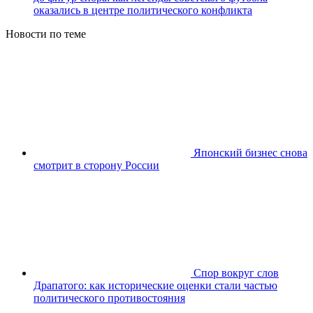
оказались в центре политического конфликта
Новости по теме
Японский бизнес снова
смотрит в сторону России
Спор вокруг слов
Драпатого: как исторические оценки стали частью
политического противостояния