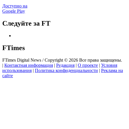
Доступно на
Google Play
Следуйте за FT
FTimes
FTimes Digital News / Copyright © 2026 Все права защищены.
|
Контактная информация
|
Редакция
|
О проекте
|
Условия
использования
|
Политика конфиденциальности
|
Реклама на
сайте