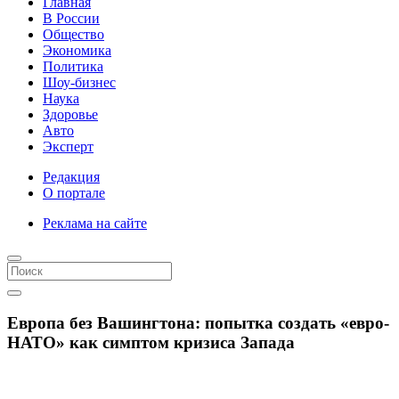
Главная
В России
Общество
Экономика
Политика
Шоу-бизнес
Наука
Здоровье
Авто
Эксперт
Редакция
О портале
Реклама на сайте
Европа без Вашингтона: попытка создать «евро-
НАТО» как симптом кризиса Запада