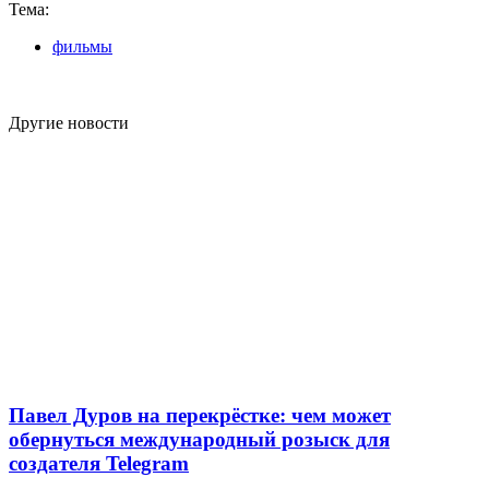
Тема:
фильмы
Другие новости
Павел Дуров на перекрёстке: чем может
обернуться международный розыск для
создателя Telegram