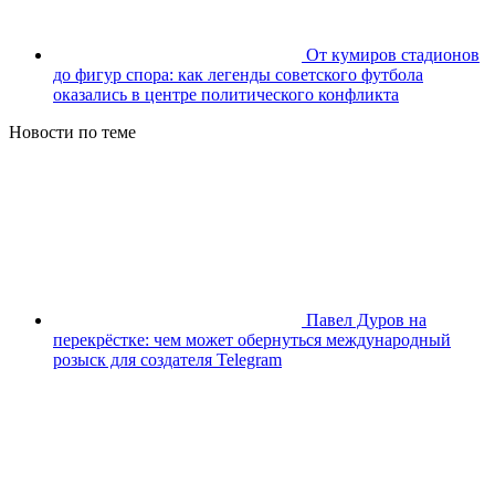
От кумиров стадионов
до фигур спора: как легенды советского футбола
оказались в центре политического конфликта
Новости по теме
Павел Дуров на
перекрёстке: чем может обернуться международный
розыск для создателя Telegram