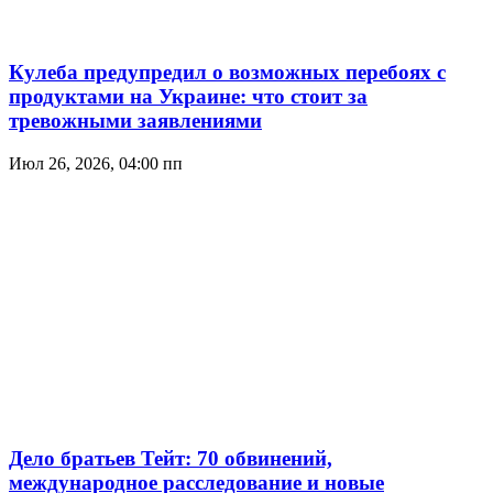
Кулеба предупредил о возможных перебоях с
продуктами на Украине: что стоит за
тревожными заявлениями
Июл 26, 2026, 04:00 пп
Дело братьев Тейт: 70 обвинений,
международное расследование и новые