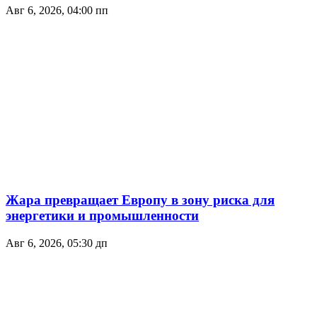
Авг 6, 2026, 04:00 пп
Жара превращает Европу в зону риска для
энергетики и промышленности
Авг 6, 2026, 05:30 дп