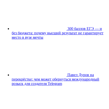
300 баллов ЕГЭ — и
без бюджета: почему высший результат не гарантирует
место в вузе мечты
Павел Дуров на
перекрёстке: чем может обернуться международный
розыск для создателя Telegram