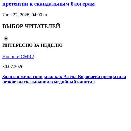
претензии к скандальным блогерам
Июл 22, 2026, 04:00 пп
ВЫБОР ЧИТАТЕЛЕЙ
ИНТЕРЕСНО ЗА НЕДЕЛЮ
Новости СМИ2
30.07.2026
Золотая жила скандала: как Алёна Водонаева превратила
резкие высказывания в медийный капитал