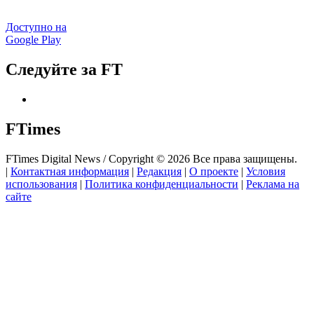
Доступно на
Google Play
Следуйте за FT
FTimes
FTimes Digital News / Copyright © 2026 Все права защищены.
|
Контактная информация
|
Редакция
|
О проекте
|
Условия
использования
|
Политика конфиденциальности
|
Реклама на
сайте