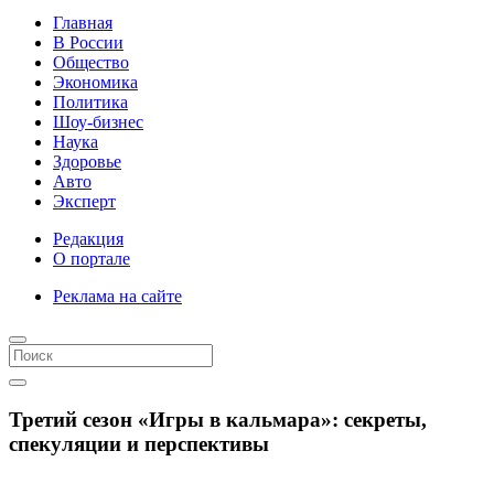
Главная
В России
Общество
Экономика
Политика
Шоу-бизнес
Наука
Здоровье
Авто
Эксперт
Редакция
О портале
Реклама на сайте
Третий сезон «Игры в кальмара»: секреты,
спекуляции и перспективы