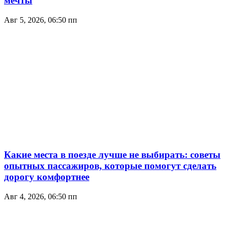
мечты
Авг 5, 2026, 06:50 пп
Какие места в поезде лучше не выбирать: советы
опытных пассажиров, которые помогут сделать
дорогу комфортнее
Авг 4, 2026, 06:50 пп