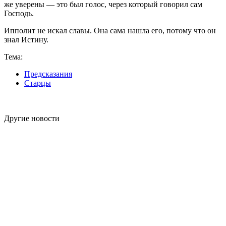
же уверены — это был голос, через который говорил сам
Господь.
Ипполит не искал славы. Она сама нашла его, потому что он
знал Истину.
Тема:
Предсказания
Старцы
Другие новости