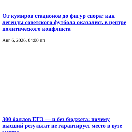
От кумиров стадионов до фигур спора: как
легенды советского футбола оказались в центре
политического конфликта
Авг 6, 2026, 04:00 пп
300 баллов ЕГЭ — и без бюджета: почему
высший результат не гарантирует место в вузе