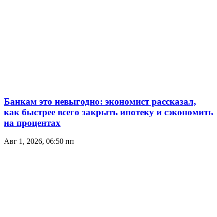
Банкам это невыгодно: экономист рассказал,
как быстрее всего закрыть ипотеку и сэкономить
на процентах
Авг 1, 2026, 06:50 пп