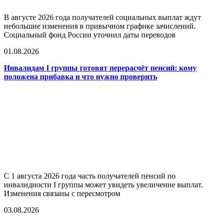
В августе 2026 года получателей социальных выплат ждут
небольшие изменения в привычном графике зачислений.
Социальный фонд России уточнил даты переводов
01.08.2026
Инвалидам I группы готовят перерасчёт пенсий: кому
положена прибавка и что нужно проверить
С 1 августа 2026 года часть получателей пенсий по
инвалидности I группы может увидеть увеличение выплат.
Изменения связаны с пересмотром
03.08.2026