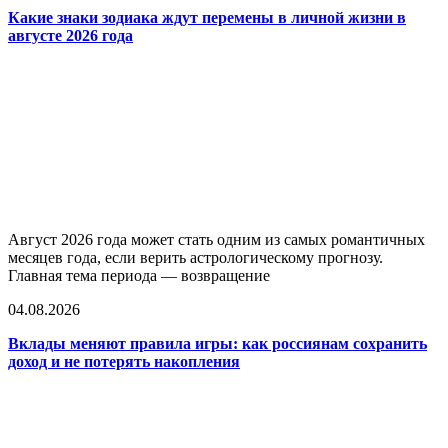
Какие знаки зодиака ждут перемены в личной жизни в
августе 2026 года
Август 2026 года может стать одним из самых романтичных
месяцев года, если верить астрологическому прогнозу.
Главная тема периода — возвращение
04.08.2026
Вклады меняют правила игры: как россиянам сохранить
доход и не потерять накопления