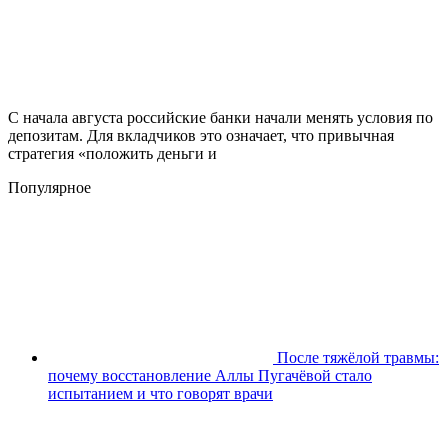
С начала августа российские банки начали менять условия по
депозитам. Для вкладчиков это означает, что привычная
стратегия «положить деньги и
Популярное
После тяжёлой травмы:
почему восстановление Аллы Пугачёвой стало
испытанием и что говорят врачи