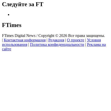
Следуйте за FT
FTimes
FTimes Digital News / Copyright © 2026 Все права защищены.
|
Контактная информация
|
Редакция
|
О проекте
|
Условия
использования
|
Политика конфиденциальности
|
Реклама на
сайте