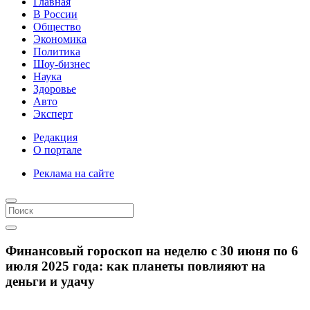
Главная
В России
Общество
Экономика
Политика
Шоу-бизнес
Наука
Здоровье
Авто
Эксперт
Редакция
О портале
Реклама на сайте
Финансовый гороскоп на неделю с 30 июня по 6
июля 2025 года: как планеты повлияют на
деньги и удачу