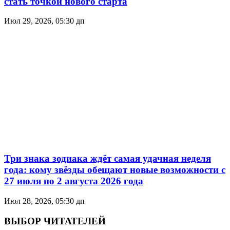
стать точкой нового старта
Июл 29, 2026, 05:30 дп
Три знака зодиака ждёт самая удачная неделя
года: кому звёзды обещают новые возможности с
27 июля по 2 августа 2026 года
Июл 28, 2026, 05:30 дп
ВЫБОР ЧИТАТЕЛЕЙ