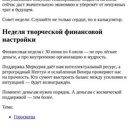
сейчас даст значительную экономию и убережёт от ненужных
трат в будущем.
Совет недели: Слушайте не только сердце, но и калькулятор.
Неделя творческой финансовой
настройки
Финансовая неделя с 30 июня по 6 июля — не про лёгкие
деньги, а про внутреннюю организацию и мудрость.
Поддержка Меркурия даёт нам интеллектуальный ресурс, а
ретроградный Нептун и ослабленная Венера проверяют нас
на прочность. Кто сумеет выстроить баланс между усилиями и
интуицией — будет вознаграждён.
Помните: деньгам нужен порядок. А деньгам с космической
поддержкой — тем более.
Тема:
Гороскопы