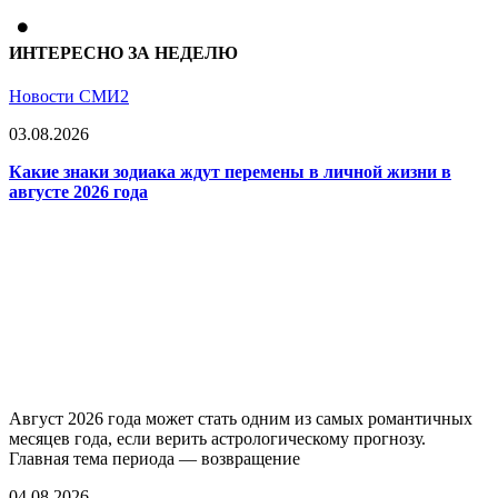
ИНТЕРЕСНО ЗА НЕДЕЛЮ
Новости СМИ2
03.08.2026
Какие знаки зодиака ждут перемены в личной жизни в
августе 2026 года
Август 2026 года может стать одним из самых романтичных
месяцев года, если верить астрологическому прогнозу.
Главная тема периода — возвращение
04.08.2026