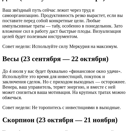
Ваш звёздный путь сейчас лежит через труд и
самоорганизацию. Продуктивность резко вырастет, если вы
поставите перед собой конкретные цели. Любые
импульсивные траты — табу, особенно в понедельник. Зато
вложение сил в работу даст быстрые плоды. Визуализация
целей будет полезным инструментом.
Совет недели: Используйте силу Меркурия на максимум.
Весы (23 сентября — 22 октября)
До 4 июля у вас будет буквально «финансовое окно удачи».
Используйте это время для инвестиций, покупок и
заключения сделок. Но с приходом выходных — осторожнее.
Венера, ваш управитель, теряет энергию, и вместе с ней
может снизиться ваша мотивация. На крупных тратах можно
обжечься.
Совет недели: Не торопитесь с инвестициями в выходные.
Скорпион (23 октября — 21 ноября)