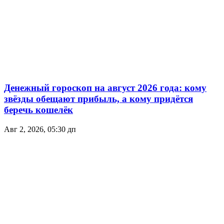
Денежный гороскоп на август 2026 года: кому
звёзды обещают прибыль, а кому придётся
беречь кошелёк
Авг 2, 2026, 05:30 дп