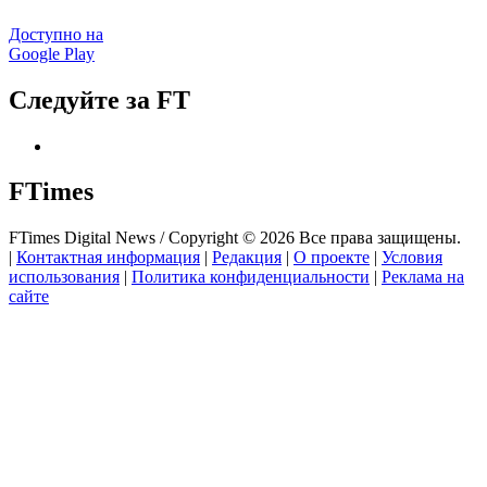
Доступно на
Google Play
Следуйте за FT
FTimes
FTimes Digital News / Copyright © 2026 Все права защищены.
|
Контактная информация
|
Редакция
|
О проекте
|
Условия
использования
|
Политика конфиденциальности
|
Реклама на
сайте