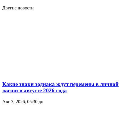
Другие новости
Какие знаки зодиака ждут перемены в личной
жизни в августе 2026 года
Авг 3, 2026, 05:30 дп