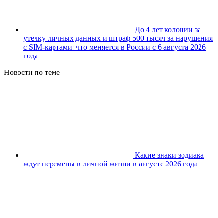
До 4 лет колонии за
утечку личных данных и штраф 500 тысяч за нарушения
с SIM-картами: что меняется в России с 6 августа 2026
года
Новости по теме
Какие знаки зодиака
ждут перемены в личной жизни в августе 2026 года