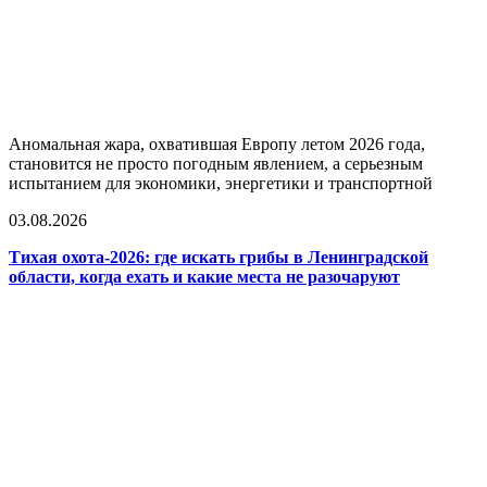
Аномальная жара, охватившая Европу летом 2026 года,
становится не просто погодным явлением, а серьезным
испытанием для экономики, энергетики и транспортной
03.08.2026
Тихая охота-2026: где искать грибы в Ленинградской
области, когда ехать и какие места не разочаруют