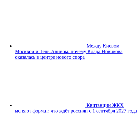
Между Киевом,
Москвой и Тель-Авивом: почему Клара Новикова
оказалась в центре нового спора
Квитанции ЖКХ
меняют формат: что ждёт россиян с 1 сентября 2027 года