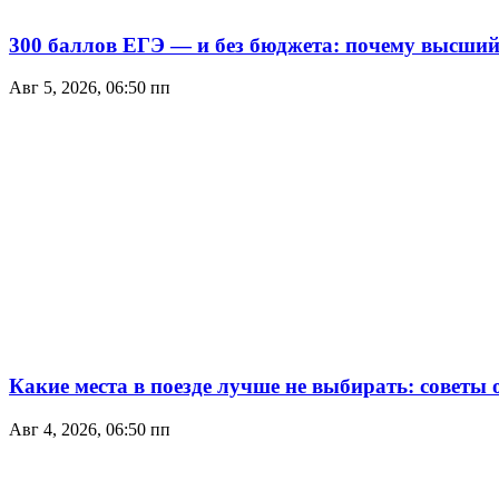
300 баллов ЕГЭ — и без бюджета: почему высший 
Авг 5, 2026, 06:50 пп
Какие места в поезде лучше не выбирать: советы
Авг 4, 2026, 06:50 пп