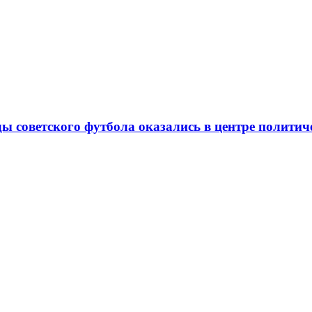
ды советского футбола оказались в центре полити