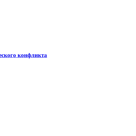
ческого конфликта