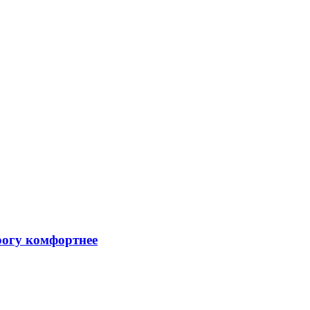
рогу комфортнее