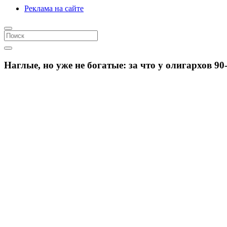
Реклама на сайте
Наглые, но уже не богатые: за что у олигархов 