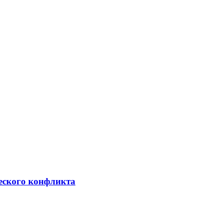
ческого конфликта