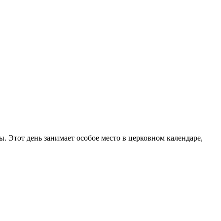
 Этот день занимает особое место в церковном календаре,