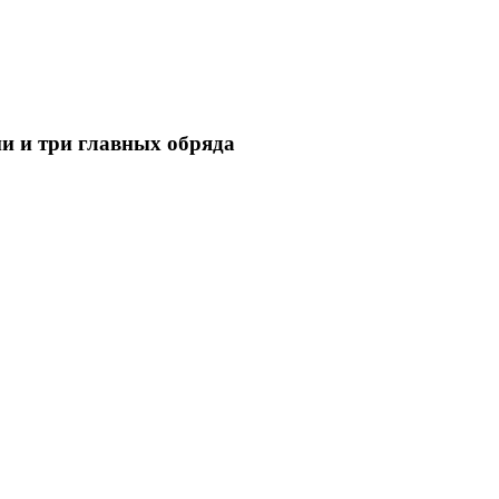
и и три главных обряда