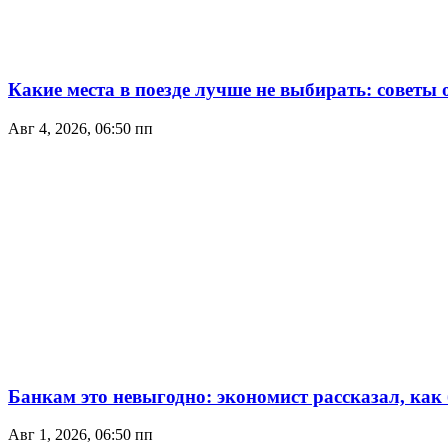
Какие места в поезде лучше не выбирать: советы
Авг 4, 2026, 06:50 пп
Банкам это невыгодно: экономист рассказал, как
Авг 1, 2026, 06:50 пп