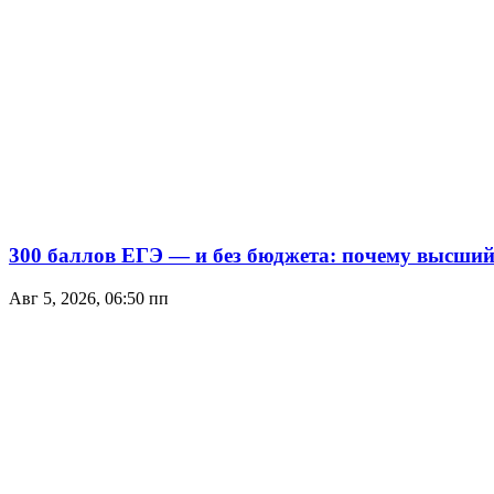
300 баллов ЕГЭ — и без бюджета: почему высший 
Авг 5, 2026, 06:50 пп