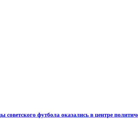
ды советского футбола оказались в центре полити