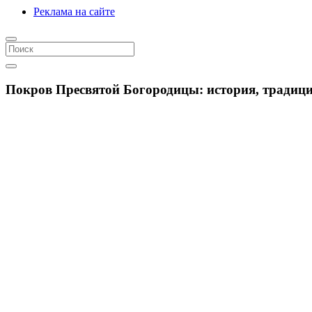
Реклама на сайте
Покров Пресвятой Богородицы: история, традици