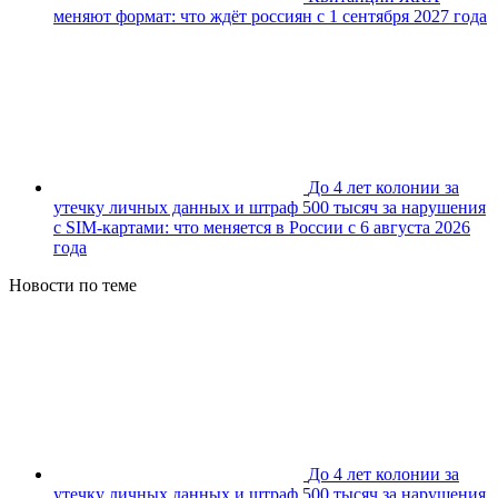
меняют формат: что ждёт россиян с 1 сентября 2027 года
До 4 лет колонии за
утечку личных данных и штраф 500 тысяч за нарушения
с SIM-картами: что меняется в России с 6 августа 2026
года
Новости по теме
До 4 лет колонии за
утечку личных данных и штраф 500 тысяч за нарушения