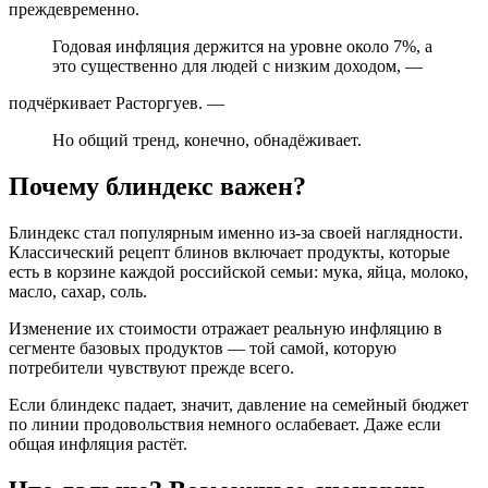
преждевременно.
Годовая инфляция держится на уровне около 7%, а
это существенно для людей с низким доходом, —
подчёркивает Расторгуев. —
Но общий тренд, конечно, обнадёживает.
Почему блиндекс важен?
Блиндекс стал популярным именно из-за своей наглядности.
Классический рецепт блинов включает продукты, которые
есть в корзине каждой российской семьи: мука, яйца, молоко,
масло, сахар, соль.
Изменение их стоимости отражает реальную инфляцию в
сегменте базовых продуктов — той самой, которую
потребители чувствуют прежде всего.
Если блиндекс падает, значит, давление на семейный бюджет
по линии продовольствия немного ослабевает. Даже если
общая инфляция растёт.