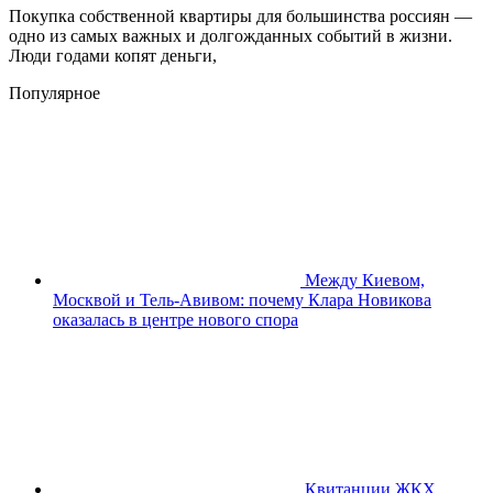
Покупка собственной квартиры для большинства россиян —
одно из самых важных и долгожданных событий в жизни.
Люди годами копят деньги,
Популярное
Между Киевом,
Москвой и Тель-Авивом: почему Клара Новикова
оказалась в центре нового спора
Квитанции ЖКХ