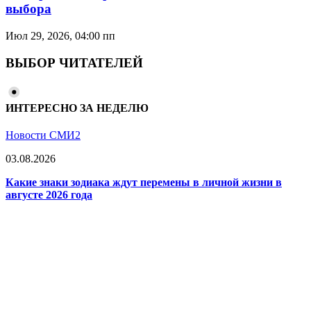
выбора
Июл 29, 2026, 04:00 пп
ВЫБОР ЧИТАТЕЛЕЙ
ИНТЕРЕСНО ЗА НЕДЕЛЮ
Новости СМИ2
03.08.2026
Какие знаки зодиака ждут перемены в личной жизни в
августе 2026 года