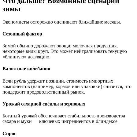
Что дальше? Возможные сценарии
зимы
Экономисты осторожно оценивают ближайшие месяцы.
Сезонный фактор
Зимой обычно дорожают овощи, молочная продукция,
некоторые виды круп. Это может нейтрализовать текущую
«блинную» дефляцию.
Валютные колебания
Если рубль удержит позиции, стоимость импортных
компонентов (например, кормов или упаковки) снизится, что
поддержит продовольственный рынок.
Урожай сахарной свёклы и зерновых
Богатый урожай обеспечивает стабильность производства
сахара и муки — ключевых ингредиентов в блиндексе.
Спрос