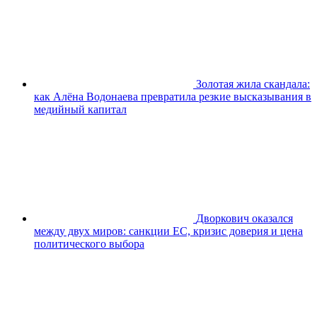
Золотая жила скандала:
как Алёна Водонаева превратила резкие высказывания в
медийный капитал
Дворкович оказался
между двух миров: санкции ЕС, кризис доверия и цена
политического выбора