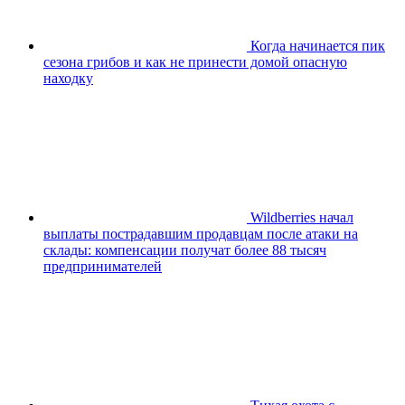
Когда начинается пик
сезона грибов и как не принести домой опасную
находку
Wildberries начал
выплаты пострадавшим продавцам после атаки на
склады: компенсации получат более 88 тысяч
предпринимателей