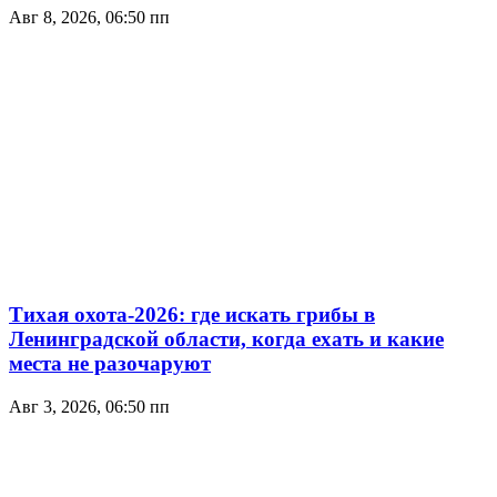
Авг 8, 2026, 06:50 пп
Тихая охота-2026: где искать грибы в
Ленинградской области, когда ехать и какие
места не разочаруют
Авг 3, 2026, 06:50 пп