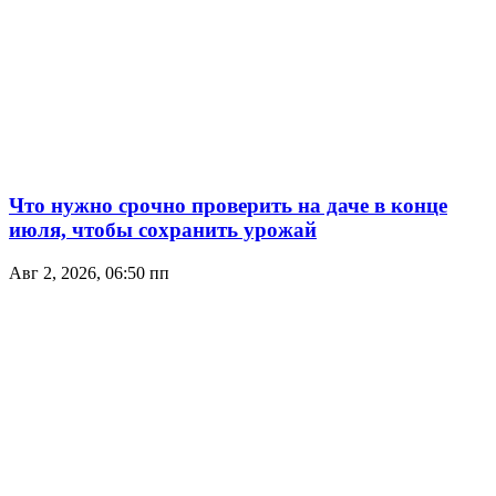
Что нужно срочно проверить на даче в конце
июля, чтобы сохранить урожай
Авг 2, 2026, 06:50 пп