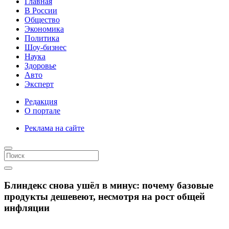
Главная
В России
Общество
Экономика
Политика
Шоу-бизнес
Наука
Здоровье
Авто
Эксперт
Редакция
О портале
Реклама на сайте
Блиндекс снова ушёл в минус: почему базовые
продукты дешевеют, несмотря на рост общей
инфляции