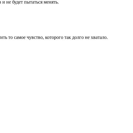
и не будет пытаться менять.
ь то самое чувство, которого так долго не хватало.