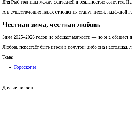
Для Рыб границы между фантазией и реальностью сотрутся. На 
А в существующих парах отношения станут тихой, надёжной г
Честная зима, честная любовь
Зима 2025–2026 годов не обещает мягкости — но она обещает пр
Любовь перестаёт быть игрой в полутон: либо она настоящая, л
Тема:
Гороскопы
Другие новости