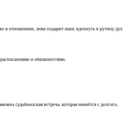
уже в отношениях, зима подарит шанс вдохнуть в рутину дух
 расписаниями и обязанностями.
можна судьбоносная встреча, которая начнётся с долгого,