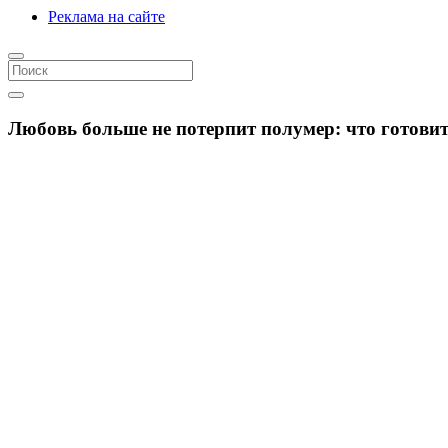
Реклама на сайте
Любовь больше не потерпит полумер: что готовит