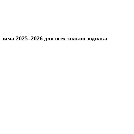
 зима 2025–2026 для всех знаков зодиака