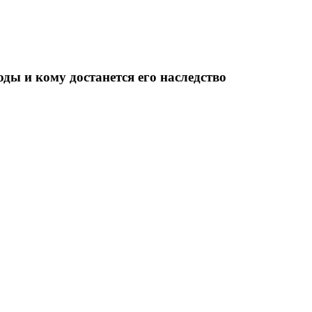
ды и кому достанется его наследство