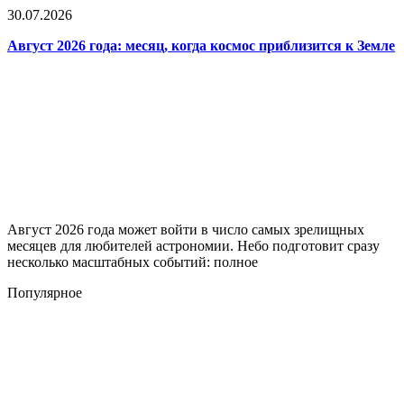
30.07.2026
Август 2026 года: месяц, когда космос приблизится к Земле
Август 2026 года может войти в число самых зрелищных
месяцев для любителей астрономии. Небо подготовит сразу
несколько масштабных событий: полное
Популярное