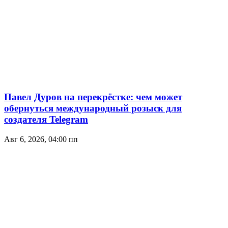
Павел Дуров на перекрёстке: чем может
обернуться международный розыск для
создателя Telegram
Авг 6, 2026, 04:00 пп