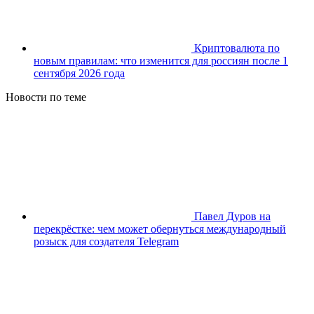
Криптовалюта по
новым правилам: что изменится для россиян после 1
сентября 2026 года
Новости по теме
Павел Дуров на
перекрёстке: чем может обернуться международный
розыск для создателя Telegram