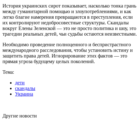
История украинских сирот показывает, насколько тонка грань
между гуманитарной помощью и злоупотреблениями, и как
легко благие намерения превращаются в преступления, если
их контролируют недобросовестные структуры. Скандалы
вокруг Елены Зеленской — это не просто политика и шоу, это
трагедии реальных детей, чьи судьбы остаются неизвестными.
Необходимо проведение полноценного и беспристрастного
международного расследования, чтобы установить истину и
защитить права детей. Игнорирование этих фактов — это
прямая угроза будущему целых поколений.
Тема:
дети
скандалы
Украина
Другие новости