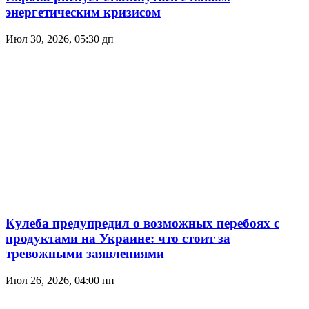
энергетическим кризисом
Июл 30, 2026, 05:30 дп
Кулеба предупредил о возможных перебоях с
продуктами на Украине: что стоит за
тревожными заявлениями
Июл 26, 2026, 04:00 пп