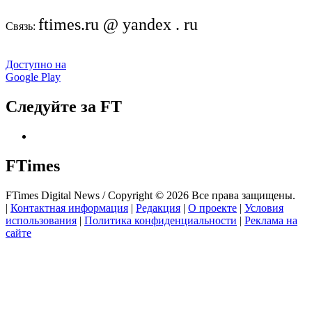
ftimes.ru @ yandex . ru
Связь:
Доступно на
Google Play
Следуйте за FT
FTimes
FTimes Digital News / Copyright © 2026 Все права защищены.
|
Контактная информация
|
Редакция
|
О проекте
|
Условия
использования
|
Политика конфиденциальности
|
Реклама на
сайте