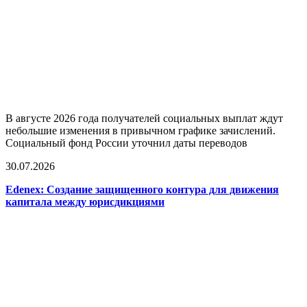
В августе 2026 года получателей социальных выплат ждут
небольшие изменения в привычном графике зачислений.
Социальный фонд России уточнил даты переводов
30.07.2026
Edenex: Создание защищенного контура для движения
капитала между юрисдикциями