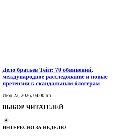
Дело братьев Тейт: 70 обвинений,
международное расследование и новые
претензии к скандальным блогерам
Июл 22, 2026, 04:00 пп
ВЫБОР ЧИТАТЕЛЕЙ
ИНТЕРЕСНО ЗА НЕДЕЛЮ