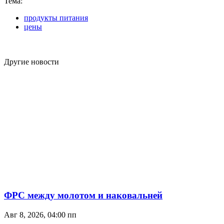
Тема:
продукты питания
цены
Другие новости
ФРС между молотом и наковальней
Авг 8, 2026, 04:00 пп