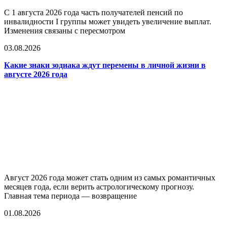
С 1 августа 2026 года часть получателей пенсий по
инвалидности I группы может увидеть увеличение выплат.
Изменения связаны с пересмотром
03.08.2026
Какие знаки зодиака ждут перемены в личной жизни в
августе 2026 года
Август 2026 года может стать одним из самых романтичных
месяцев года, если верить астрологическому прогнозу.
Главная тема периода — возвращение
01.08.2026