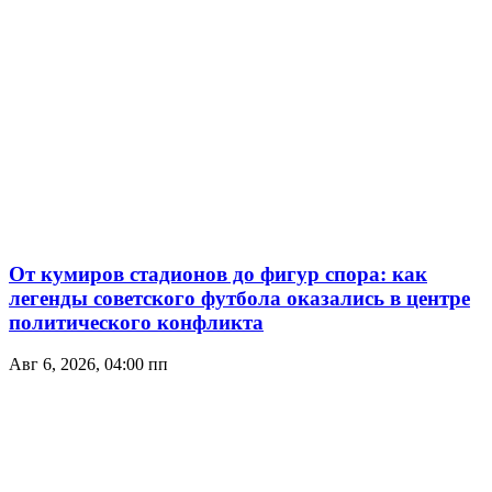
От кумиров стадионов до фигур спора: как
легенды советского футбола оказались в центре
политического конфликта
Авг 6, 2026, 04:00 пп