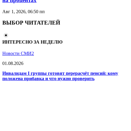
на процентах
Авг 1, 2026, 06:50 пп
ВЫБОР ЧИТАТЕЛЕЙ
ИНТЕРЕСНО ЗА НЕДЕЛЮ
Новости СМИ2
01.08.2026
Инвалидам I группы готовят перерасчёт пенсий: кому
положена прибавка и что нужно проверить