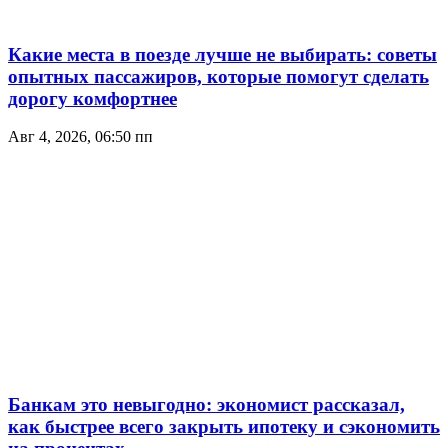
Какие места в поезде лучше не выбирать: советы
опытных пассажиров, которые помогут сделать
дорогу комфортнее
Авг 4, 2026, 06:50 пп
Банкам это невыгодно: экономист рассказал,
как быстрее всего закрыть ипотеку и сэкономить