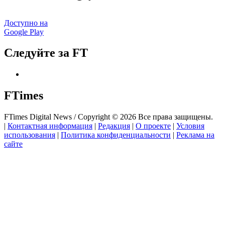
Доступно на
Google Play
Следуйте за FT
FTimes
FTimes Digital News / Copyright © 2026 Все права защищены.
|
Контактная информация
|
Редакция
|
О проекте
|
Условия
использования
|
Политика конфиденциальности
|
Реклама на
сайте