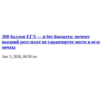
300 баллов ЕГЭ — и без бюджета: почему
высший результат не гарантирует место в вузе
мечты
Авг 5, 2026, 06:50 пп