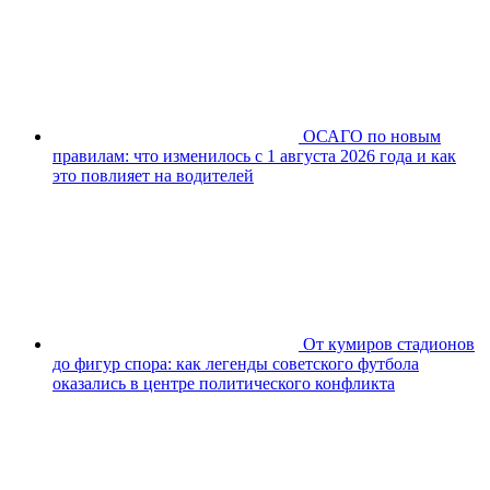
ОСАГО по новым
правилам: что изменилось с 1 августа 2026 года и как
это повлияет на водителей
От кумиров стадионов
до фигур спора: как легенды советского футбола
оказались в центре политического конфликта