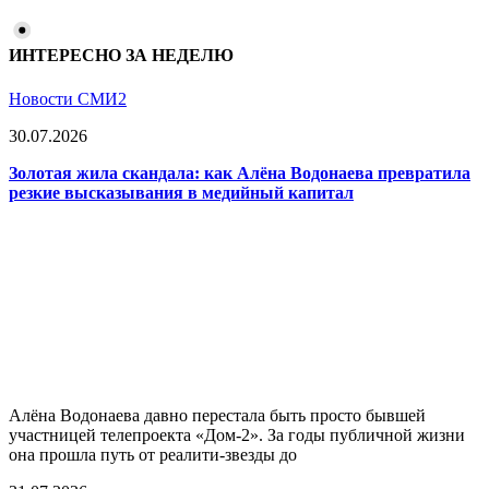
ИНТЕРЕСНО ЗА НЕДЕЛЮ
Новости СМИ2
30.07.2026
Золотая жила скандала: как Алёна Водонаева превратила
резкие высказывания в медийный капитал
Алёна Водонаева давно перестала быть просто бывшей
участницей телепроекта «Дом-2». За годы публичной жизни
она прошла путь от реалити-звезды до