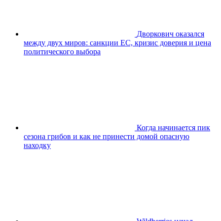
Дворкович оказался
между двух миров: санкции ЕС, кризис доверия и цена
политического выбора
Когда начинается пик
сезона грибов и как не принести домой опасную
находку