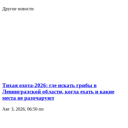
Другие новости
Тихая охота-2026: где искать грибы в
Ленинградской области, когда ехать и какие
места не разочаруют
Авг 3, 2026, 06:50 пп