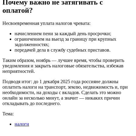
Почему важно не затягивать с
оплатой?
Несвоевременная уплата налогов чревата:
начислением пени за каждый день просрочки;
ограничением на выезд за границу при крупных
задолженностях;
передачей дела в службу судебных приставов.
Таким образом, ноябрь — лучшее время, чтобы проверить
уведомления и закрыть налоговые обязательства, избежав
неприятностей.
Подводя итог: до 1 декабря 2025 года россияне должны
оплатить налоги на транспорт, землю, недвижимость и, при
необходимости, на доходы с вкладов. Сделать это можно
онлайн за несколько минут, а значит — никаких причин
откладывать до последнего.
Тема:
налоги