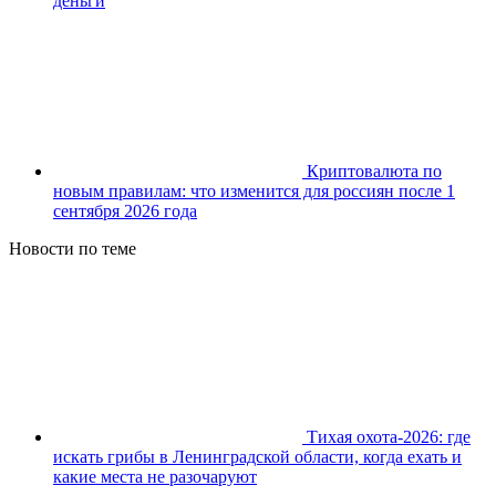
деньги
Криптовалюта по
новым правилам: что изменится для россиян после 1
сентября 2026 года
Новости по теме
Тихая охота-2026: где
искать грибы в Ленинградской области, когда ехать и
какие места не разочаруют