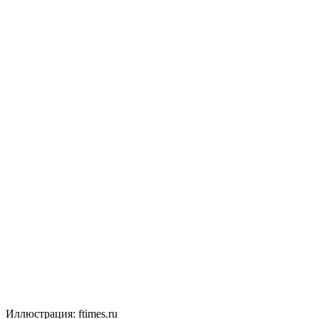
Иллюстрация: ftimes.ru