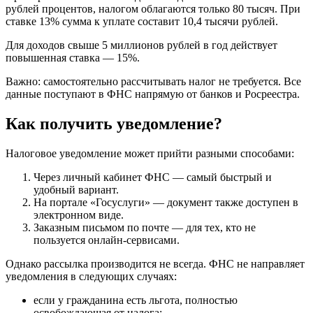
рублей процентов, налогом облагаются только 80 тысяч. При
ставке 13% сумма к уплате составит 10,4 тысячи рублей.
Для доходов свыше 5 миллионов рублей в год действует
повышенная ставка — 15%.
Важно: самостоятельно рассчитывать налог не требуется. Все
данные поступают в ФНС напрямую от банков и Росреестра.
Как получить уведомление?
Налоговое уведомление может прийти разными способами:
Через личный кабинет ФНС — самый быстрый и
удобный вариант.
На портале «Госуслуги» — документ также доступен в
электронном виде.
Заказным письмом по почте — для тех, кто не
пользуется онлайн-сервисами.
Однако рассылка производится не всегда. ФНС не направляет
уведомления в следующих случаях:
если у гражданина есть льгота, полностью
освобождающая от налога;