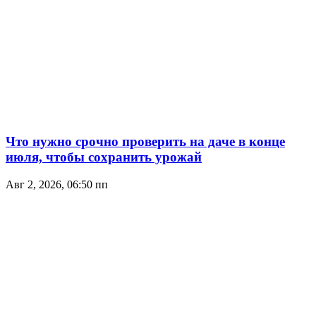
Что нужно срочно проверить на даче в конце
июля, чтобы сохранить урожай
Авг 2, 2026, 06:50 пп