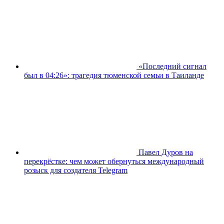
«Последний сигнал
был в 04:26»: трагедия тюменской семьи в Таиланде
Павел Дуров на
перекрёстке: чем может обернуться международный
розыск для создателя Telegram