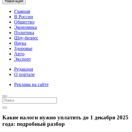
Навигация
Главная
В России
Общество
Экономика
Политика
Шоу-бизнес
Наука
Здоровье
Авто
Эксперт
Редакция
О портале
Реклама на сайте
Какие налоги нужно уплатить до 1 декабря 2025
года: подробный разбор