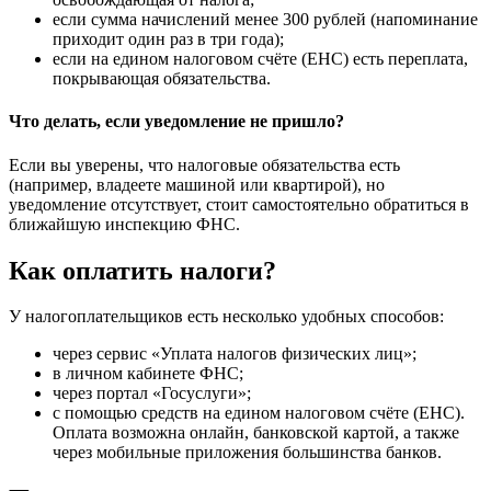
если сумма начислений менее 300 рублей (напоминание
приходит один раз в три года);
если на едином налоговом счёте (ЕНС) есть переплата,
покрывающая обязательства.
Что делать, если уведомление не пришло?
Если вы уверены, что налоговые обязательства есть
(например, владеете машиной или квартирой), но
уведомление отсутствует, стоит самостоятельно обратиться в
ближайшую инспекцию ФНС.
Как оплатить налоги?
У налогоплательщиков есть несколько удобных способов:
через сервис «Уплата налогов физических лиц»;
в личном кабинете ФНС;
через портал «Госуслуги»;
с помощью средств на едином налоговом счёте (ЕНС).
Оплата возможна онлайн, банковской картой, а также
через мобильные приложения большинства банков.