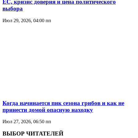
ЕС, кризис доверия и цена политического
выбора
Июл 29, 2026, 04:00 пп
Когда начинается пик сезона грибов и как не
принести домой опасную находку
Июл 27, 2026, 06:50 пп
ВЫБОР ЧИТАТЕЛЕЙ