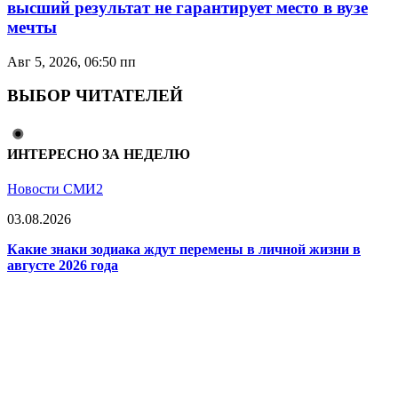
высший результат не гарантирует место в вузе
мечты
Авг 5, 2026, 06:50 пп
ВЫБОР ЧИТАТЕЛЕЙ
ИНТЕРЕСНО ЗА НЕДЕЛЮ
Новости СМИ2
03.08.2026
Какие знаки зодиака ждут перемены в личной жизни в
августе 2026 года