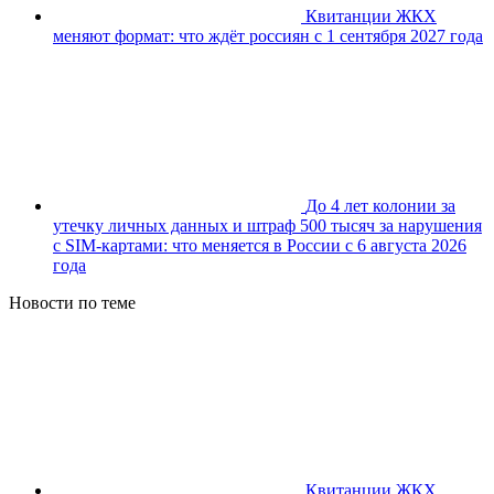
Квитанции ЖКХ
меняют формат: что ждёт россиян с 1 сентября 2027 года
До 4 лет колонии за
утечку личных данных и штраф 500 тысяч за нарушения
с SIM-картами: что меняется в России с 6 августа 2026
года
Новости по теме
Квитанции ЖКХ