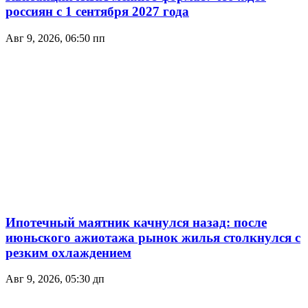
россиян с 1 сентября 2027 года
Авг 9, 2026, 06:50 пп
Ипотечный маятник качнулся назад: после
июньского ажиотажа рынок жилья столкнулся с
резким охлаждением
Авг 9, 2026, 05:30 дп