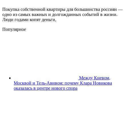
Покупка собственной квартиры для большинства россиян —
одно из самых важных и долгожданных событий в жизни.
Люди годами копят деньги,
Популярное
Между Киевом,
Москвой и Тель-Авивом: почему Клара Новикова
оказалась в центре нового спора