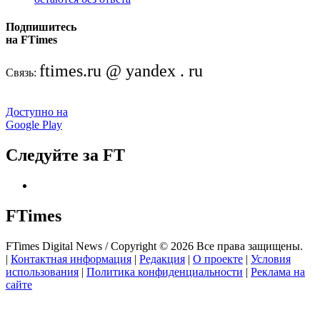
Подпишитесь
на FTimes
ftimes.ru @ yandex . ru
Связь:
Доступно на
Google Play
Следуйте за FT
FTimes
FTimes Digital News / Copyright © 2026 Все права защищены.
|
Контактная информация
|
Редакция
|
О проекте
|
Условия
использования
|
Политика конфиденциальности
|
Реклама на
сайте