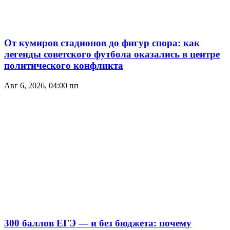
От кумиров стадионов до фигур спора: как
легенды советского футбола оказались в центре
политического конфликта
Авг 6, 2026, 04:00 пп
300 баллов ЕГЭ — и без бюджета: почему