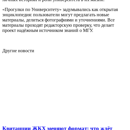
«Прогулки по Университету» задумывались как открытая
энциклопедия: пользователи могут предлагать новые
материалы, делиться фотографиями и уточнениями. Все
материалы проходят редакторскую проверку, что делает
проект надёжным источником знаний о МГУ.
Другие новости
Квитанции ЖКХ меняют формат: что ждёт