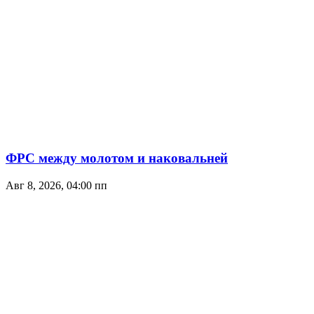
ФРС между молотом и наковальней
Авг 8, 2026, 04:00 пп