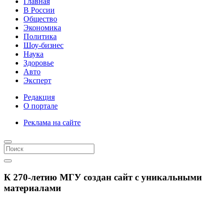
Главная
В России
Общество
Экономика
Политика
Шоу-бизнес
Наука
Здоровье
Авто
Эксперт
Редакция
О портале
Реклама на сайте
К 270-летию МГУ создан сайт с уникальными
материалами