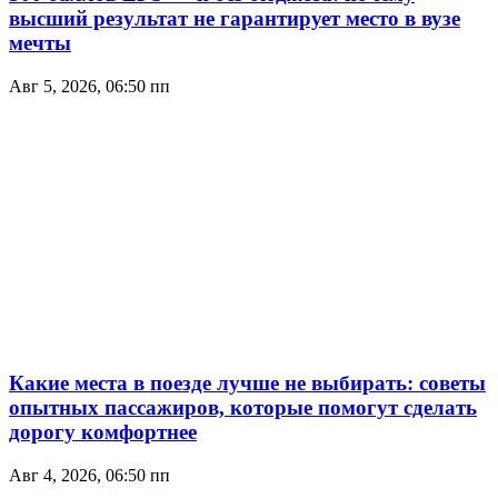
высший результат не гарантирует место в вузе
мечты
Авг 5, 2026, 06:50 пп
Какие места в поезде лучше не выбирать: советы
опытных пассажиров, которые помогут сделать
дорогу комфортнее
Авг 4, 2026, 06:50 пп