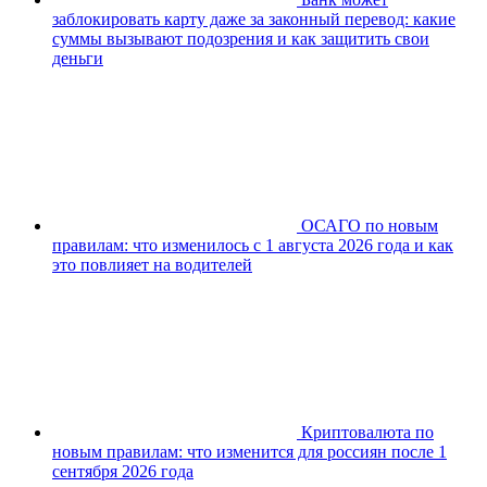
заблокировать карту даже за законный перевод: какие
суммы вызывают подозрения и как защитить свои
деньги
ОСАГО по новым
правилам: что изменилось с 1 августа 2026 года и как
это повлияет на водителей
Криптовалюта по
новым правилам: что изменится для россиян после 1
сентября 2026 года