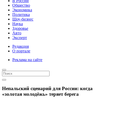
В России
Общество
Экономика
Политика
Шоу-бизнес
Наука
Здоровье
Авто
Эксперт
Редакция
О портале
Реклама на сайте
Непальский сценарий для России: когда
«золотая молодёжь» теряет берега