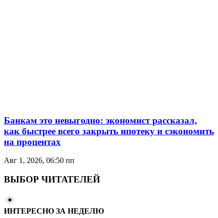
Банкам это невыгодно: экономист рассказал,
как быстрее всего закрыть ипотеку и сэкономить
на процентах
Авг 1, 2026, 06:50 пп
ВЫБОР ЧИТАТЕЛЕЙ
ИНТЕРЕСНО ЗА НЕДЕЛЮ