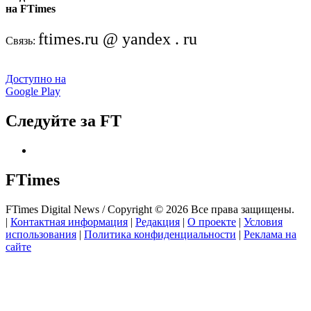
на FTimes
ftimes.ru @ yandex . ru
Связь:
Доступно на
Google Play
Следуйте за FT
FTimes
FTimes Digital News / Copyright © 2026 Все права защищены.
|
Контактная информация
|
Редакция
|
О проекте
|
Условия
использования
|
Политика конфиденциальности
|
Реклама на
сайте