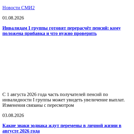
Новости СМИ2
01.08.2026
Инвалидам I группы готовят перерасчёт пенсий: кому
положена прибавка и что нужно проверить
С 1 августа 2026 года часть получателей пенсий по
инвалидности I группы может увидеть увеличение выплат.
Изменения связаны с пересмотром
03.08.2026
Какие знаки зодиака ждут перемены в личной жизни в
августе 2026 года