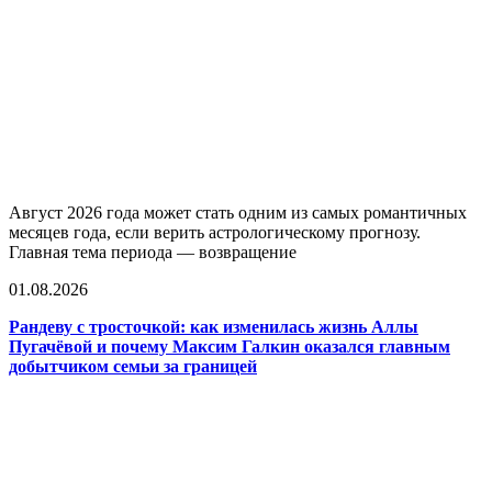
Август 2026 года может стать одним из самых романтичных
месяцев года, если верить астрологическому прогнозу.
Главная тема периода — возвращение
01.08.2026
Рандеву с тросточкой: как изменилась жизнь Аллы
Пугачёвой и почему Максим Галкин оказался главным
добытчиком семьи за границей