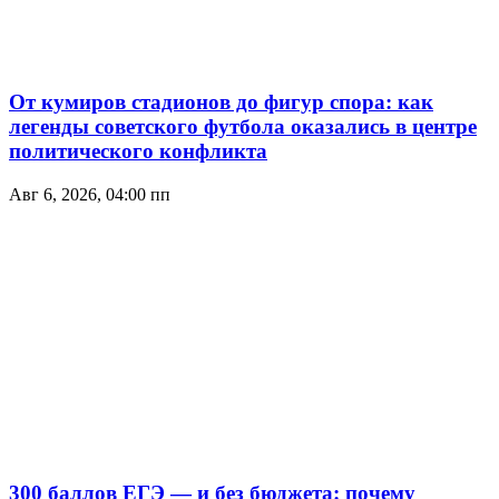
От кумиров стадионов до фигур спора: как
легенды советского футбола оказались в центре
политического конфликта
Авг 6, 2026, 04:00 пп
300 баллов ЕГЭ — и без бюджета: почему