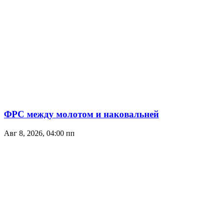
ФРС между молотом и наковальней
Авг 8, 2026, 04:00 пп