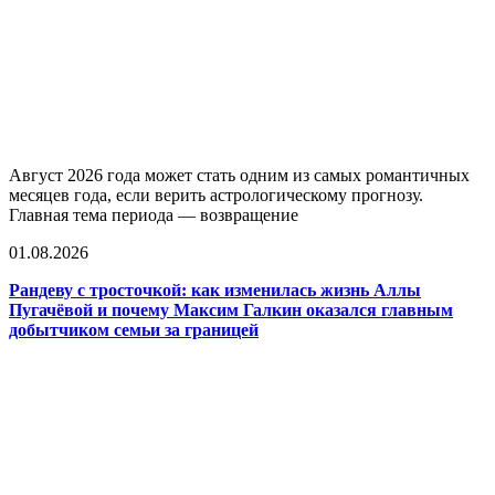
Август 2026 года может стать одним из самых романтичных
месяцев года, если верить астрологическому прогнозу.
Главная тема периода — возвращение
01.08.2026
Рандеву с тросточкой: как изменилась жизнь Аллы
Пугачёвой и почему Максим Галкин оказался главным
добытчиком семьи за границей