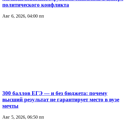
политического конфликта
Авг 6, 2026, 04:00 пп
300 баллов ЕГЭ — и без бюджета: почему
высший результат не гарантирует место в вузе
мечты
Авг 5, 2026, 06:50 пп