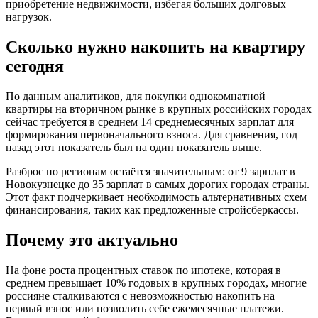
приобретение недвижимости, избегая больших долговых
нагрузок.
Сколько нужно накопить на квартиру
сегодня
По данным аналитиков, для покупки однокомнатной
квартиры на вторичном рынке в крупных российских городах
сейчас требуется в среднем 14 среднемесячных зарплат для
формирования первоначального взноса. Для сравнения, год
назад этот показатель был на один показатель выше.
Разброс по регионам остаётся значительным: от 9 зарплат в
Новокузнецке до 35 зарплат в самых дорогих городах страны.
Этот факт подчеркивает необходимость альтернативных схем
финансирования, таких как предложенные стройсберкассы.
Почему это актуально
На фоне роста процентных ставок по ипотеке, которая в
среднем превышает 10% годовых в крупных городах, многие
россияне сталкиваются с невозможностью накопить на
первый взнос или позволить себе ежемесячные платежи.