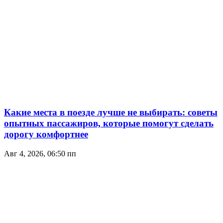
Какие места в поезде лучше не выбирать: советы
опытных пассажиров, которые помогут сделать
дорогу комфортнее
Авг 4, 2026, 06:50 пп