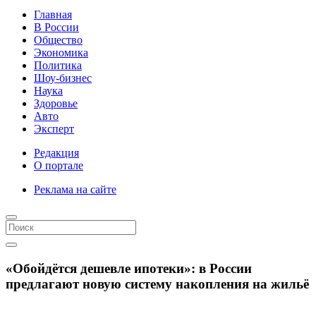
Главная
В России
Общество
Экономика
Политика
Шоу-бизнес
Наука
Здоровье
Авто
Эксперт
Редакция
О портале
Реклама на сайте
«Обойдётся дешевле ипотеки»: в России
предлагают новую систему накопления на жильё