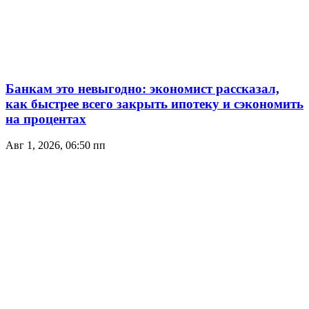
Банкам это невыгодно: экономист рассказал,
как быстрее всего закрыть ипотеку и сэкономить
на процентах
Авг 1, 2026, 06:50 пп