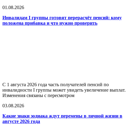
01.08.2026
Инвалидам I группы готовят перерасчёт пенсий: кому
положена прибавка и что нужно проверить
С 1 августа 2026 года часть получателей пенсий по
инвалидности I группы может увидеть увеличение выплат.
Изменения связаны с пересмотром
03.08.2026
Какие знаки зодиака ждут перемены в личной жизни в
августе 2026 года