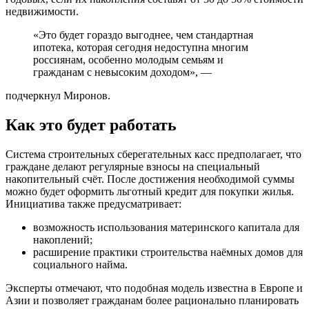
недвижимости.
«Это будет гораздо выгоднее, чем стандартная
ипотека, которая сегодня недоступна многим
россиянам, особенно молодым семьям и
гражданам с невысоким доходом», —
подчеркнул Миронов.
Как это будет работать
Система строительных сберегательных касс предполагает, что
граждане делают регулярные взносы на специальный
накопительный счёт. После достижения необходимой суммы
можно будет оформить льготный кредит для покупки жилья.
Инициатива также предусматривает:
возможность использования материнского капитала для
накоплений;
расширение практики строительства наёмных домов для
социального найма.
Эксперты отмечают, что подобная модель известна в Европе и
Азии и позволяет гражданам более рационально планировать