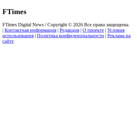
FTimes
FTimes Digital News / Copyright © 2026 Все права защищены.
|
Контактная информация
|
Редакция
|
О проекте
|
Условия
использования
|
Политика конфиденциальности
|
Реклама на
сайте