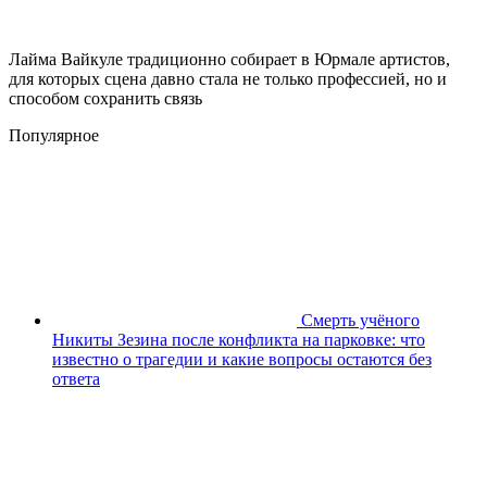
Лайма Вайкуле традиционно собирает в Юрмале артистов,
для которых сцена давно стала не только профессией, но и
способом сохранить связь
Популярное
Смерть учёного
Никиты Зезина после конфликта на парковке: что
известно о трагедии и какие вопросы остаются без
ответа