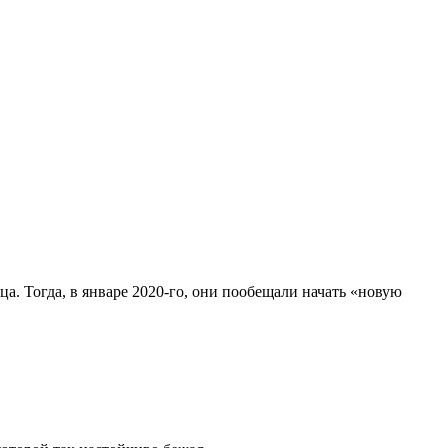
. Тогда, в январе 2020-го, они пообещали начать «новую