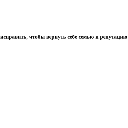
исправить, чтобы вернуть себе семью и репутацию