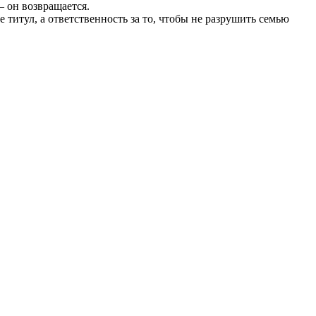
— он возвращается.
 титул, а ответственность за то, чтобы не разрушить семью