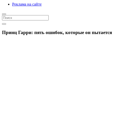
Реклама на сайте
Принц Гарри: пять ошибок, которые он пытается 