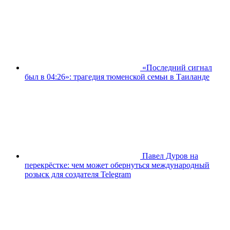
«Последний сигнал
был в 04:26»: трагедия тюменской семьи в Таиланде
Павел Дуров на
перекрёстке: чем может обернуться международный
розыск для создателя Telegram