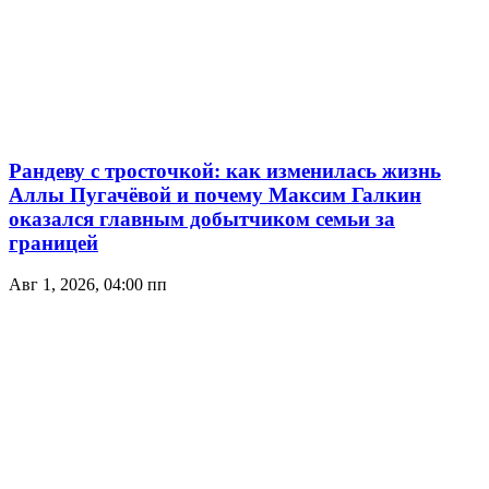
Рандеву с тросточкой: как изменилась жизнь
Аллы Пугачёвой и почему Максим Галкин
оказался главным добытчиком семьи за
границей
Авг 1, 2026, 04:00 пп