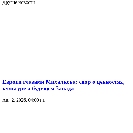
Другие новости
Европа глазами Михалкова: спор о ценностях,
культуре и будущем Запада
Авг 2, 2026, 04:00 пп