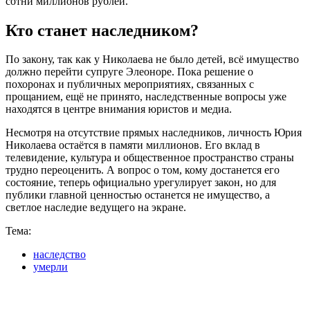
сотни миллионов рублей.
Кто станет наследником?
По закону, так как у Николаева не было детей, всё имущество
должно перейти супруге Элеоноре. Пока решение о
похоронах и публичных мероприятиях, связанных с
прощанием, ещё не принято, наследственные вопросы уже
находятся в центре внимания юристов и медиа.
Несмотря на отсутствие прямых наследников, личность Юрия
Николаева остаётся в памяти миллионов. Его вклад в
телевидение, культура и общественное пространство страны
трудно переоценить. А вопрос о том, кому достанется его
состояние, теперь официально урегулирует закон, но для
публики главной ценностью останется не имущество, а
светлое наследие ведущего на экране.
Тема:
наследство
умерли