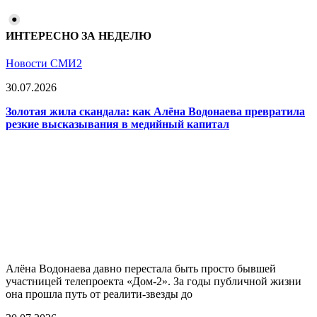
ИНТЕРЕСНО ЗА НЕДЕЛЮ
Новости СМИ2
30.07.2026
Золотая жила скандала: как Алёна Водонаева превратила
резкие высказывания в медийный капитал
Алёна Водонаева давно перестала быть просто бывшей
участницей телепроекта «Дом-2». За годы публичной жизни
она прошла путь от реалити-звезды до