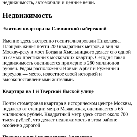
недвижимость, автомобили и ценные вещи.
Недвижимость
Элитная квартира на Саввинской набережной
Именно здесь экстренно госпитализировали Николаева.
Площадь жилья почти 200 квадратных метров, а вид на
Москву-реку и мост Богдана Хмельницкого делает его одной
из самых престижных московских квартир. Сегодня такая
недвижимость оценивается примерно в 260 миллионов
рублей. Рядом расположены Новый Арбат и Ружейный
переулок — место, известное своей историей и
высокопоставленными жителями.
Квартира на 1-й Тверской-Ямской улице
Почти стометровая квартира в историческом центре Москвы,
недалеко от станции метро Маяковская, оценивается в 65
миллионов рублей. Квадратный метр здесь стоит около 700
тысяч рублей, что делает недвижимость в этом районе
особенно дорогой.