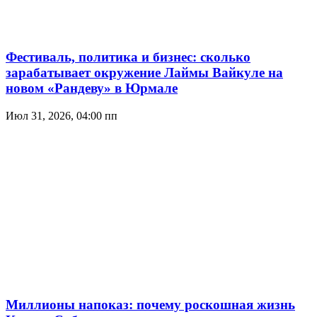
Фестиваль, политика и бизнес: сколько
зарабатывает окружение Лаймы Вайкуле на
новом «Рандеву» в Юрмале
Июл 31, 2026, 04:00 пп
Миллионы напоказ: почему роскошная жизнь