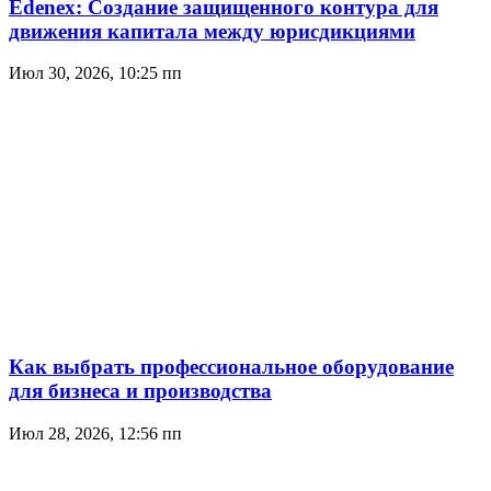
Edenex: Создание защищенного контура для
движения капитала между юрисдикциями
Июл 30, 2026, 10:25 пп
Как выбрать профессиональное оборудование
для бизнеса и производства
Июл 28, 2026, 12:56 пп