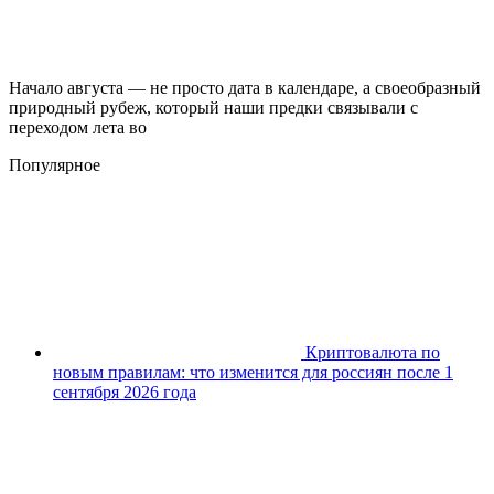
Начало августа — не просто дата в календаре, а своеобразный
природный рубеж, который наши предки связывали с
переходом лета во
Популярное
Криптовалюта по
новым правилам: что изменится для россиян после 1
сентября 2026 года