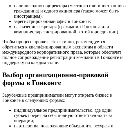
наличие одного директора (местного или иностранного
гражданина) и одного акционера (также может быть
иностранцем);
зарегистрированный офис в Гонконге;
назначение секретаря (гражданин Гонконга или
компания, зарегистрированной в этой юрисдикции).
Чтобы процесс прошел эффективно, рекомендуется
обратиться к квалифицированным экспертам в области
международного корпоративного права, которые обеспечат
полное сопровождение регистрации компании в Гонконге и
поддержку на каждом этапе.
Выбор организационно-правовой
формы в Гонконге
Зарубежные предприниматели могут открыть бизнес в
Гонконге в следующих формах:
индивидуальное предпринимательство, где один
субъект берет на себя полную ответственность за
операции;
партнерства, позволяющие объединить ресурсы и