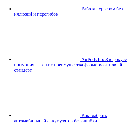
Работа курьером без
иллюзий и перегибов
AirPods Pro 3 в фокусе
внимания — какие преимущества формируют новый
стандарт
Как выбрать
автомобильный аккумулятор без ошибки