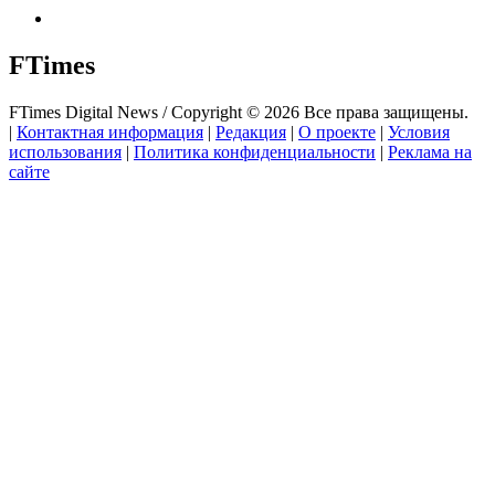
FTimes
FTimes Digital News / Copyright © 2026 Все права защищены.
|
Контактная информация
|
Редакция
|
О проекте
|
Условия
использования
|
Политика конфиденциальности
|
Реклама на
сайте