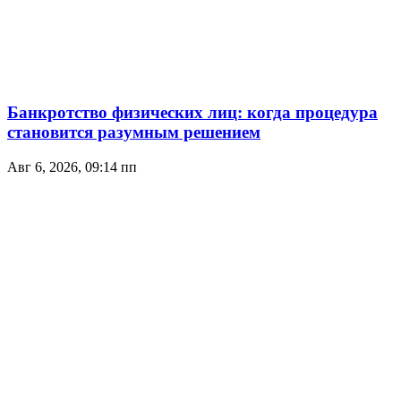
Банкротство физических лиц: когда процедура
становится разумным решением
Авг 6, 2026, 09:14 пп