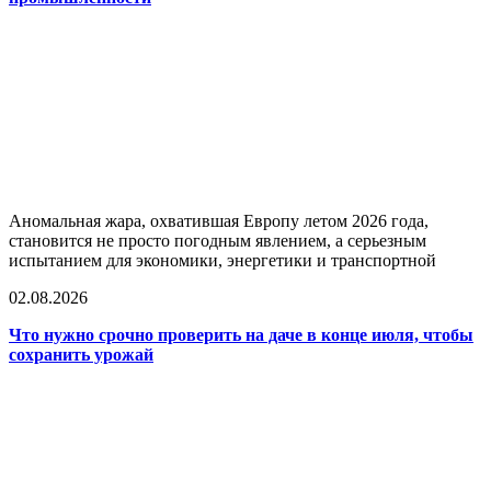
Аномальная жара, охватившая Европу летом 2026 года,
становится не просто погодным явлением, а серьезным
испытанием для экономики, энергетики и транспортной
02.08.2026
Что нужно срочно проверить на даче в конце июля, чтобы
сохранить урожай