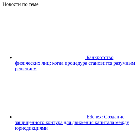
Новости по теме
Банкротство
физических лиц: когда процедура становится разумным
решением
Edenex: Создание
защищенного контура для движения капитала между
юрисдикциями