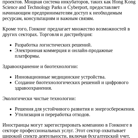
проектов. Мощная система инкубаторов, таких как Hong Kong
Science and Technology Parks и Cyberport, предоставляет
начинающим предпринимателям доступ к необходимым
ресурсам, консультациям и важным связям.
Кроме того, Гонконг предлагает множество возможностей в
других секторах. Торговля и дистрибуция:
Разработка логистических решений.
Электронная коммерция и онлайн-продажные
платформы.
Здравоохранение и биотехнологии:
Инновационные медицинские устройства.
Создание биотехнологических решений и цифрового
здравоохранения.
Экологически чистые технологии:
Решения для устойчивого развития и энергосбережения.
Утилизация и переработка отходов.
Иностранцы могут зарегистрировать компанию в Гонконге в
секторе профессиональных услуг. Этот сектор охватывает
широкий спектр деятельности, включая бухгалтерский учет,