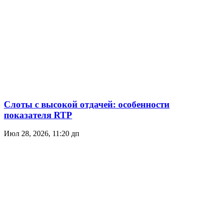
Слоты с высокой отдачей: особенности
показателя RTP
Июл 28, 2026, 11:20 дп