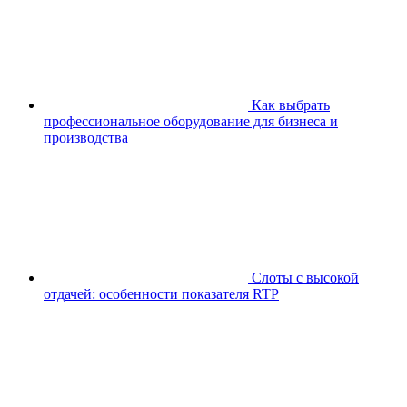
Как выбрать
профессиональное оборудование для бизнеса и
производства
Слоты с высокой
отдачей: особенности показателя RTP