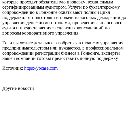
которые проходят обязательную проверку независимым
сертифицированным аудитором. Услуги по бухгалтерскому
сопровождению в Гонконге охватывают полный цикл
поддержки: от подготовки и подачи налоговых деклараций до
управления денежными потоками, проведения финансового
аудита и предоставления экспертных консультаций по
вопросам корпоративного управления.
Если вы хотите детальнее разобраться в нюансах управления
предпринимательством или нуждаетесь в профессиональном
сопровождении регистрации бизнеса в Гонконге, эксперты
нашей компании готовы предоставить полную поддержку.
Источник:
https://ybcase.com
Другие новости