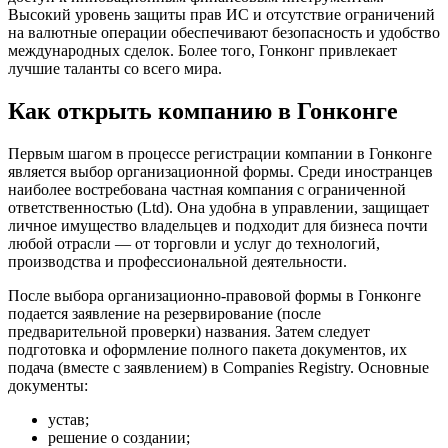
Высокий уровень защиты прав ИС и отсутствие ограничений
на валютные операции обеспечивают безопасность и удобство
международных сделок. Более того, Гонконг привлекает
лучшие таланты со всего мира.
Как открыть компанию в Гонконге
Первым шагом в процессе регистрации компании в Гонконге
является выбор организационной формы. Среди иностранцев
наиболее востребована частная компания с ограниченной
ответственностью (Ltd). Она удобна в управлении, защищает
личное имущество владельцев и подходит для бизнеса почти
любой отрасли — от торговли и услуг до технологий,
производства и профессиональной деятельности.
После выбора организационно-правовой формы в Гонконге
подается заявление на резервирование (после
предварительной проверки) названия. Затем следует
подготовка и оформление полного пакета документов, их
подача (вместе с заявлением) в Companies Registry. Основные
документы:
устав;
решение о создании;