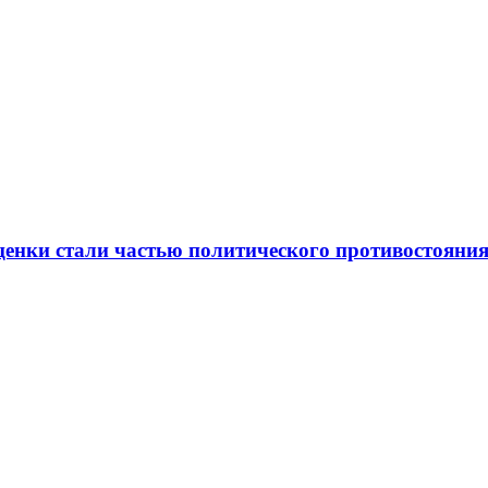
ценки стали частью политического противостояни