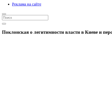
Реклама на сайте
Поклонская о легитимности власти в Киеве и пе