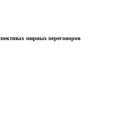
рспективах мирных переговоров