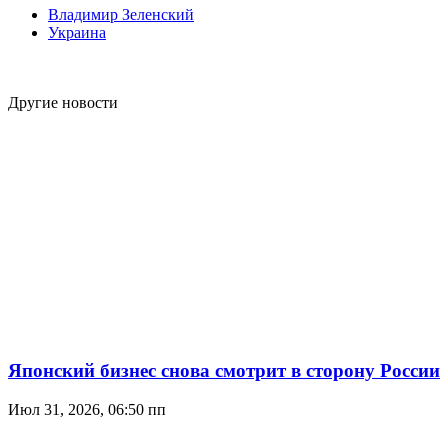
Владимир Зеленский
Украина
Другие новости
Японский бизнес снова смотрит в сторону России
Июл 31, 2026, 06:50 пп