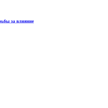
рьбы за влияние