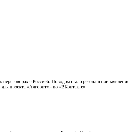
х переговорах с Россией. Поводом стало резонансное заявление
 для проекта «Алгоритм» во «ВКонтакте».