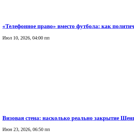
«Телефонное право» вместо футбола: как политич
Июл 10, 2026, 04:00 пп
Визовая стена: насколько реально закрытие Шенг
Июн 23, 2026, 06:50 пп