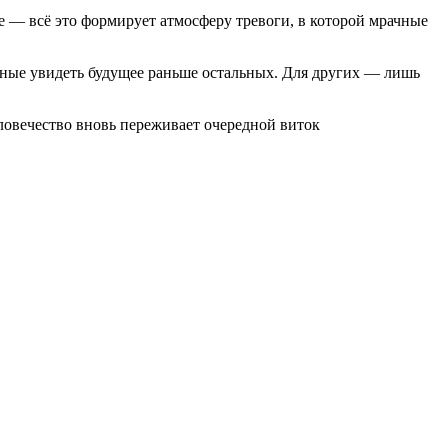
 — всё это формирует атмосферу тревоги, в которой мрачные
ные увидеть будущее раньше остальных. Для других — лишь
ловечество вновь переживает очередной виток