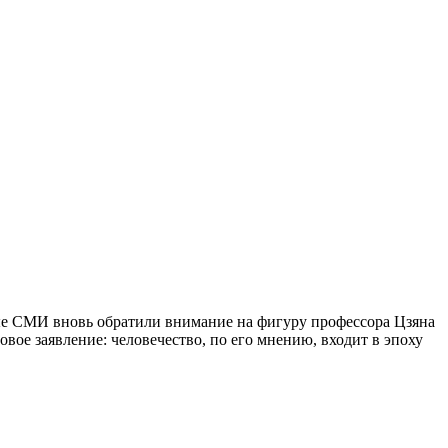
ые СМИ вновь обратили внимание на фигуру профессора Цзяна
ое заявление: человечество, по его мнению, входит в эпоху