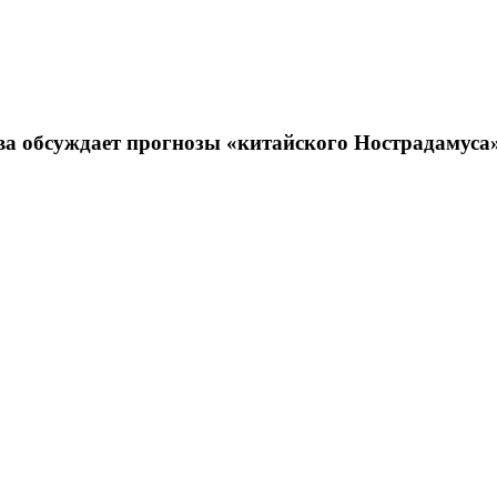
ова обсуждает прогнозы «китайского Нострадамуса