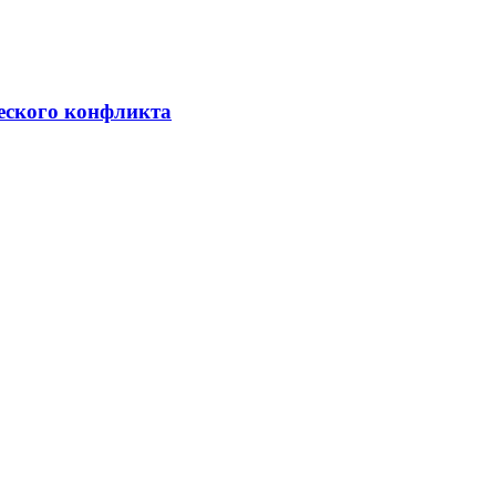
ческого конфликта