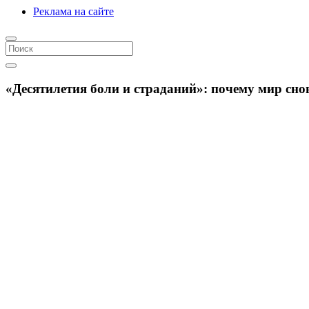
Реклама на сайте
«Десятилетия боли и страданий»: почему мир сн