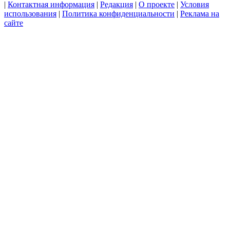
|
Контактная информация
|
Редакция
|
О проекте
|
Условия
использования
|
Политика конфиденциальности
|
Реклама на
сайте