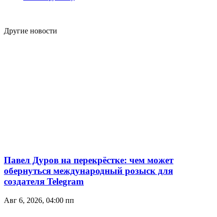
Другие новости
Павел Дуров на перекрёстке: чем может
обернуться международный розыск для
создателя Telegram
Авг 6, 2026, 04:00 пп