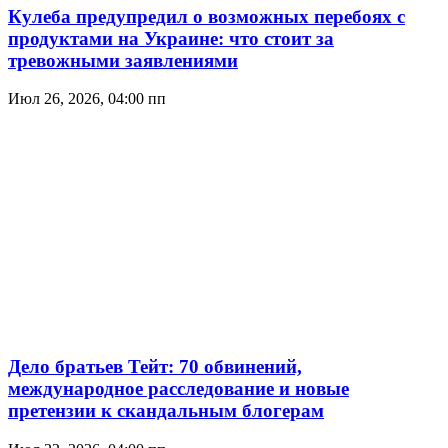
Кулеба предупредил о возможных перебоях с
продуктами на Украине: что стоит за
тревожными заявлениями
Июл 26, 2026, 04:00 пп
Дело братьев Тейт: 70 обвинений,
международное расследование и новые
претензии к скандальным блогерам