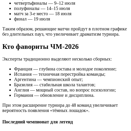
четвертьфиналы — 9–12 июля
полуфиналы — 14–15 июля
матч за 3-е место — 18 июля
финал — 19 июля
Таким образом, решающие матчи пройдут в плотном графике
без длительных пауз, что увеличивает драматизм турнира.
Кто фавориты ЧМ-2026
Эксперты традиционно выделяют несколько сборных:
Франция — глубина состава и молодое поколение;
Испания — техничная перестройка команды;
Аргентина — чемпионский опыт;
Бразилия — стабильная школа талантов;
Англия — мощный состав, но вопрос психологии;
Германия — обновление и дисциплина.
При этом расширение турнира до 48 команд увеличивает
вероятность появления «тёмных лошадок».
Последний чемпионат для легенд