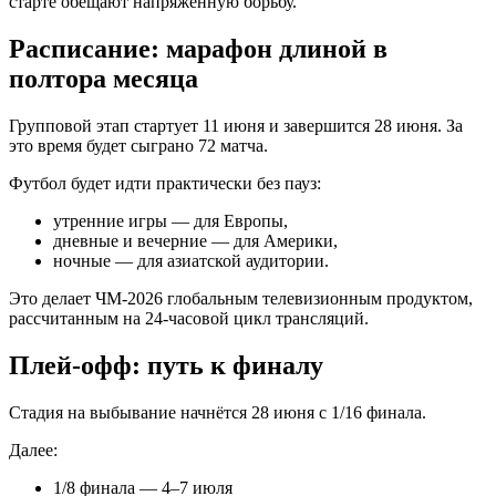
старте обещают напряжённую борьбу.
Расписание: марафон длиной в
полтора месяца
Групповой этап стартует 11 июня и завершится 28 июня. За
это время будет сыграно 72 матча.
Футбол будет идти практически без пауз:
утренние игры — для Европы,
дневные и вечерние — для Америки,
ночные — для азиатской аудитории.
Это делает ЧМ-2026 глобальным телевизионным продуктом,
рассчитанным на 24-часовой цикл трансляций.
Плей-офф: путь к финалу
Стадия на выбывание начнётся 28 июня с 1/16 финала.
Далее:
1/8 финала — 4–7 июля