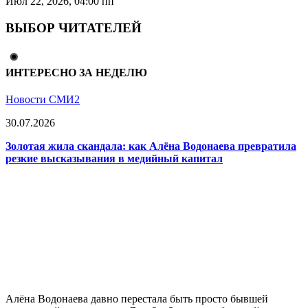
Июл 22, 2026, 04:00 пп
ВЫБОР ЧИТАТЕЛЕЙ
ИНТЕРЕСНО ЗА НЕДЕЛЮ
Новости СМИ2
30.07.2026
Золотая жила скандала: как Алёна Водонаева превратила
резкие высказывания в медийный капитал
Алёна Водонаева давно перестала быть просто бывшей