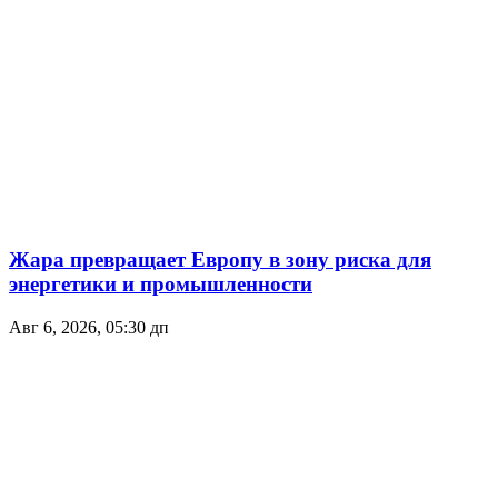
Жара превращает Европу в зону риска для
энергетики и промышленности
Авг 6, 2026, 05:30 дп