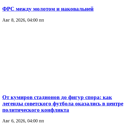
ФРС между молотом и наковальней
Авг 8, 2026, 04:00 пп
От кумиров стадионов до фигур спора: как
легенды советского футбола оказались в центре
политического конфликта
Авг 6, 2026, 04:00 пп