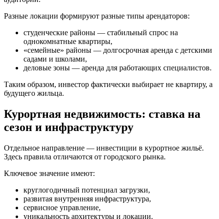
Разные локации формируют разные типы арендаторов:
студенческие районы — стабильный спрос на
однокомнатные квартиры,
«семейные» районы — долгосрочная аренда с детскими
садами и школами,
деловые зоны — аренда для работающих специалистов.
Таким образом, инвестор фактически выбирает не квартиру, а
будущего жильца.
Курортная недвижимость: ставка на
сезон и инфраструктуру
Отдельное направление — инвестиции в курортное жильё.
Здесь правила отличаются от городского рынка.
Ключевое значение имеют:
круглогодичный потенциал загрузки,
развитая внутренняя инфраструктура,
сервисное управление,
уникальность архитектуры и локации.