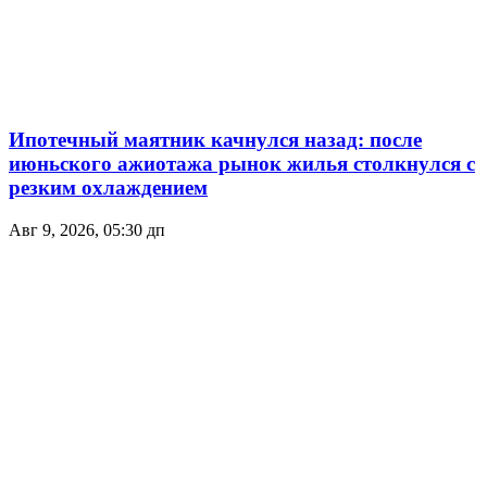
Ипотечный маятник качнулся назад: после
июньского ажиотажа рынок жилья столкнулся с
резким охлаждением
Авг 9, 2026, 05:30 дп