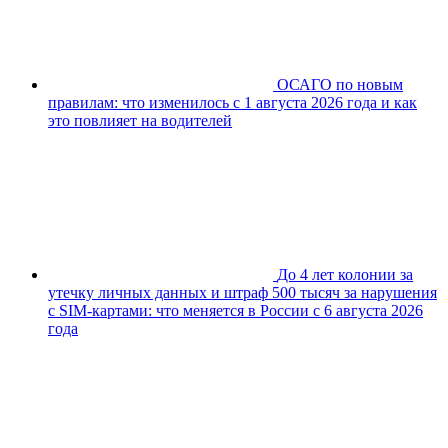
ОСАГО по новым
правилам: что изменилось с 1 августа 2026 года и как
это повлияет на водителей
До 4 лет колонии за
утечку личных данных и штраф 500 тысяч за нарушения
с SIM-картами: что меняется в России с 6 августа 2026
года