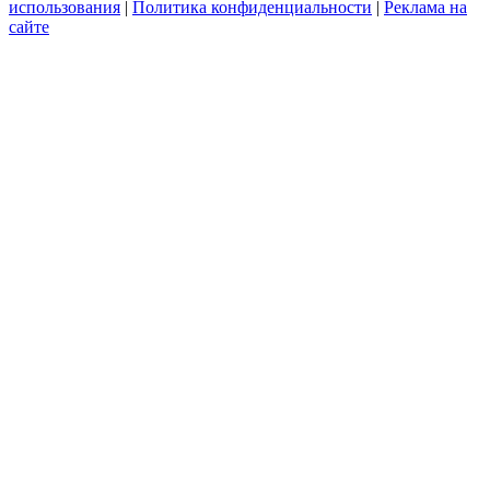
использования
|
Политика конфиденциальности
|
Реклама на
сайте