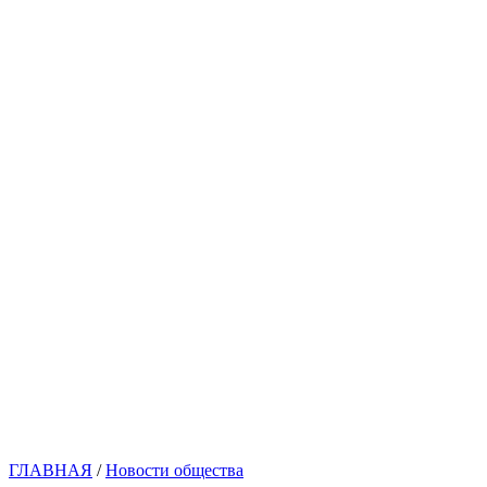
ГЛАВНАЯ
/
Новости общества