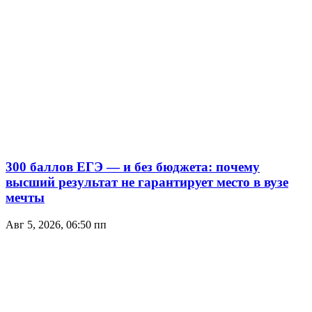
300 баллов ЕГЭ — и без бюджета: почему
высший результат не гарантирует место в вузе
мечты
Авг 5, 2026, 06:50 пп