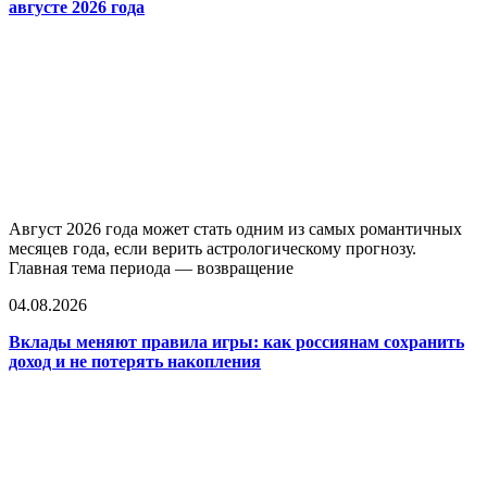
августе 2026 года
Август 2026 года может стать одним из самых романтичных
месяцев года, если верить астрологическому прогнозу.
Главная тема периода — возвращение
04.08.2026
Вклады меняют правила игры: как россиянам сохранить
доход и не потерять накопления