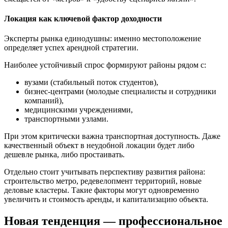
Локация как ключевой фактор доходности
Эксперты рынка единодушны: именно местоположение
определяет успех арендной стратегии.
Наиболее устойчивый спрос формируют районы рядом с:
вузами (стабильный поток студентов),
бизнес-центрами (молодые специалисты и сотрудники
компаний),
медицинскими учреждениями,
транспортными узлами.
При этом критически важна транспортная доступность. Даже
качественный объект в неудобной локации будет либо
дешевле рынка, либо простаивать.
Отдельно стоит учитывать перспективу развития района:
строительство метро, редевелопмент территорий, новые
деловые кластеры. Такие факторы могут одновременно
увеличить и стоимость аренды, и капитализацию объекта.
Новая тенденция — профессиональное