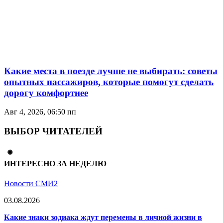
Какие места в поезде лучше не выбирать: советы
опытных пассажиров, которые помогут сделать
дорогу комфортнее
Авг 4, 2026, 06:50 пп
ВЫБОР ЧИТАТЕЛЕЙ
ИНТЕРЕСНО ЗА НЕДЕЛЮ
Новости СМИ2
03.08.2026
Какие знаки зодиака ждут перемены в личной жизни в