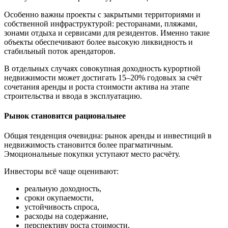
Особенно важны проекты с закрытыми территориями и
собственной инфраструктурой: ресторанами, пляжами,
зонами отдыха и сервисами для резидентов. Именно такие
объекты обеспечивают более высокую ликвидность и
стабильный поток арендаторов.
В отдельных случаях совокупная доходность курортной
недвижимости может достигать 15–20% годовых за счёт
сочетания аренды и роста стоимости актива на этапе
строительства и ввода в эксплуатацию.
Рынок становится рациональнее
Общая тенденция очевидна: рынок аренды и инвестиций в
недвижимость становится более прагматичным.
Эмоциональные покупки уступают место расчёту.
Инвесторы всё чаще оценивают:
реальную доходность,
сроки окупаемости,
устойчивость спроса,
расходы на содержание,
перспективу роста стоимости.