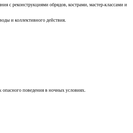
ния с реконструкциями обрядов, кострами, мастер-классами и
воды и коллективного действия.
 опасного поведения в ночных условиях.