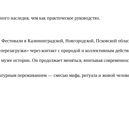
ного наследия, чем как практическое руководство.
 Фестивали в Калининградской, Новгородской, Псковской облас
перезагрузки» через контакт с природой и коллективным действ
музее истории. Он продолжает меняться, впитывая современност
ультурным переживанием — смесью мифа, ритуала и живой челове