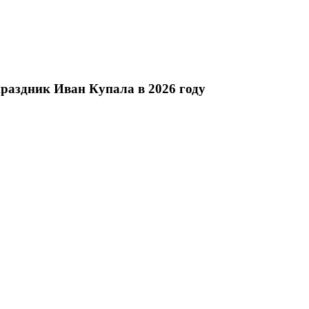
праздник Иван Купала в 2026 году