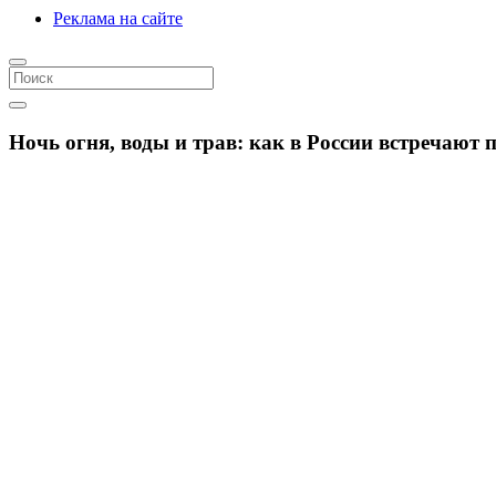
Реклама на сайте
Ночь огня, воды и трав: как в России встречают 