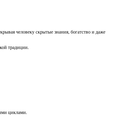
крывая человеку скрытые знания, богатство и даже
кой традиции.
ными циклами.