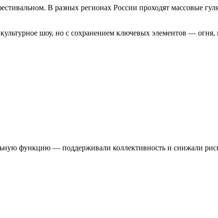
естивальном. В разных регионах России проходят массовые гуля
культурное шоу, но с сохранением ключевых элементов — огня, 
льную функцию — поддерживали коллективность и снижали риск