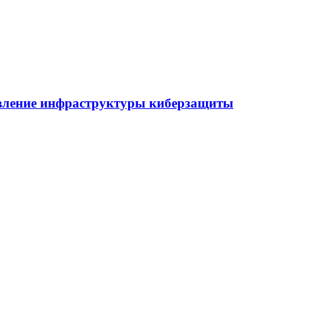
овление инфраструктуры киберзащиты