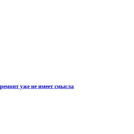
 ремонт уже не имеет смысла