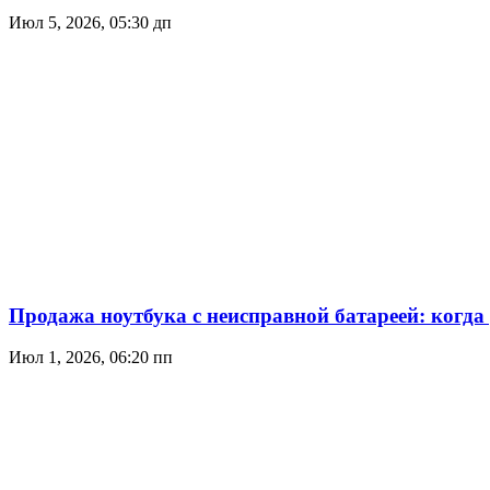
Июл 5, 2026, 05:30 дп
Продажа ноутбука с неисправной батареей: когда
Июл 1, 2026, 06:20 пп