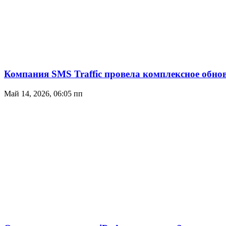
Компания SMS Traffic провела комплексное обн
Май 14, 2026, 06:05 пп