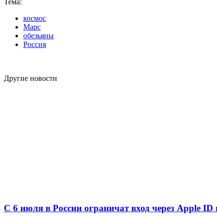
Тема:
космос
Марс
обезьяны
Россия
Другие новости
С 6 июля в России ограничат вход через Apple ID 