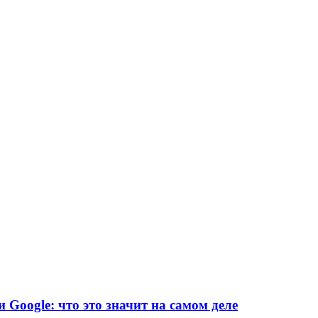
и Google: что это значит на самом деле