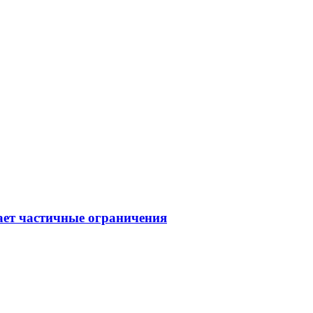
ает частичные ограничения