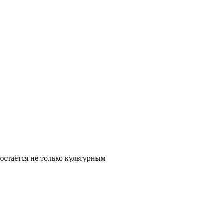
остаётся не только культурным