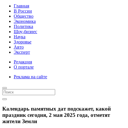
Главная
В России
Общество
Экономика
Политика
Шоу-бизнес
Наука
Здоровье
Авто
Эксперт
Редакция
О портале
Реклама на сайте
Календарь памятных дат подскажет, какой
праздник сегодня, 2 мая 2025 года, отметят
жители Земли