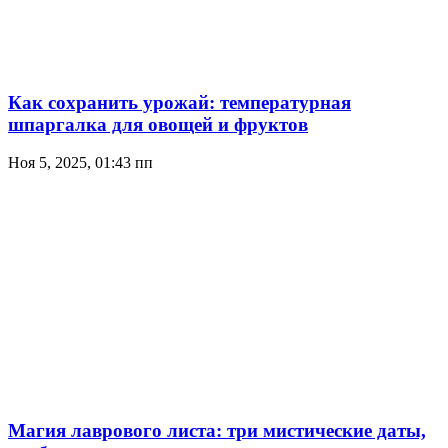
Как сохранить урожай: температурная
шпаргалка для овощей и фруктов
Ноя 5, 2025, 01:43 пп
Магия лаврового листа: три мистические даты,