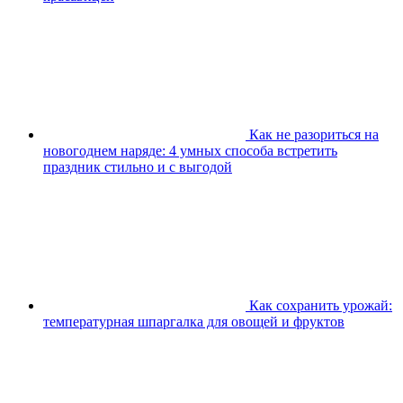
Как не разориться на
новогоднем наряде: 4 умных способа встретить
праздник стильно и с выгодой
Как сохранить урожай:
температурная шпаргалка для овощей и фруктов