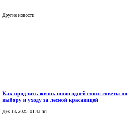
Другие новости
Как продлить жизнь новогодней елки: советы по
выбору и уходу за лесной красавицей
Дек 18, 2025, 01:43 пп