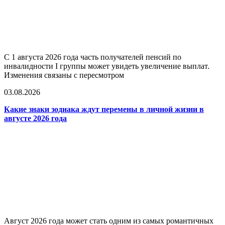
С 1 августа 2026 года часть получателей пенсий по
инвалидности I группы может увидеть увеличение выплат.
Изменения связаны с пересмотром
03.08.2026
Какие знаки зодиака ждут перемены в личной жизни в
августе 2026 года
Август 2026 года может стать одним из самых романтичных