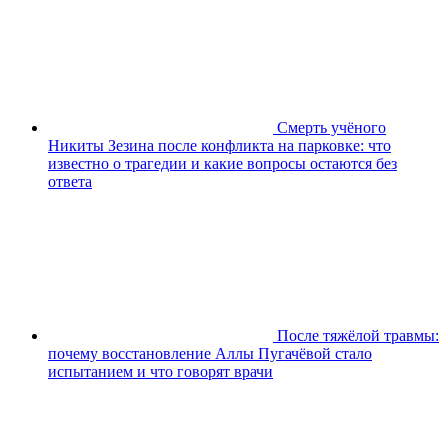
Смерть учёного
Никиты Зезина после конфликта на парковке: что
известно о трагедии и какие вопросы остаются без
ответа
После тяжёлой травмы:
почему восстановление Аллы Пугачёвой стало
испытанием и что говорят врачи