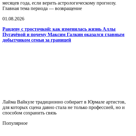
месяцев года, если верить астрологическому прогнозу.
Главная тема периода — возвращение
01.08.2026
Рандеву с тросточкой: как изменилась жизнь Аллы
Пугачёвой и почему Максим Галкин оказался главным
добытчиком семьи за границей
Лайма Вайкуле традиционно собирает в Юрмале артистов,
для которых сцена давно стала не только профессией, но и
способом сохранить связь
Популярное