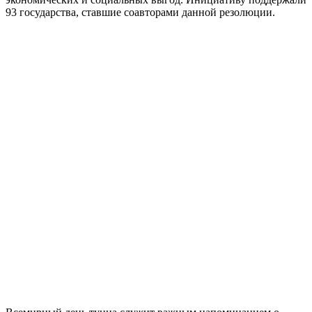
93 государства, ставшие соавторами данной резолюции.