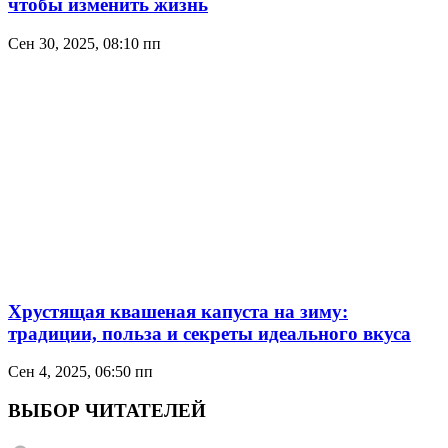
чтобы изменить жизнь
Сен 30, 2025, 08:10 пп
Хрустящая квашеная капуста на зиму:
традиции, польза и секреты идеального вкуса
Сен 4, 2025, 06:50 пп
ВЫБОР ЧИТАТЕЛЕЙ