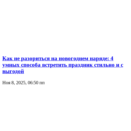
Как не разориться на новогоднем наряде: 4
умных способа встретить праздник стильно и с
выгодой
Ноя 8, 2025, 06:50 пп