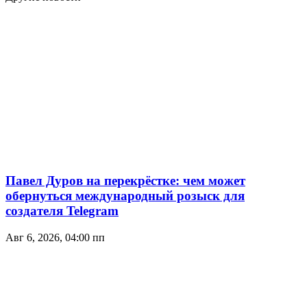
Павел Дуров на перекрёстке: чем может
обернуться международный розыск для
создателя Telegram
Авг 6, 2026, 04:00 пп