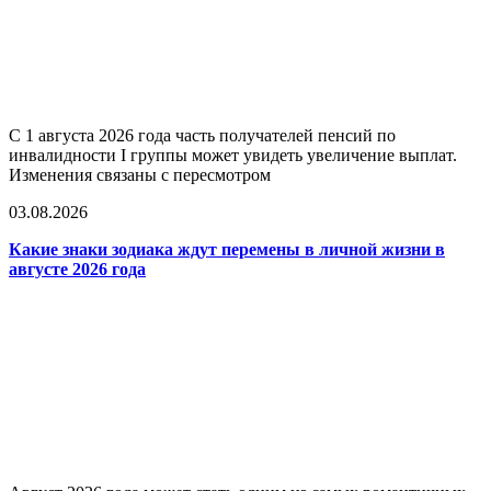
С 1 августа 2026 года часть получателей пенсий по
инвалидности I группы может увидеть увеличение выплат.
Изменения связаны с пересмотром
03.08.2026
Какие знаки зодиака ждут перемены в личной жизни в
августе 2026 года