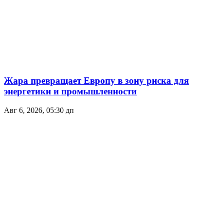
Жара превращает Европу в зону риска для
энергетики и промышленности
Авг 6, 2026, 05:30 дп