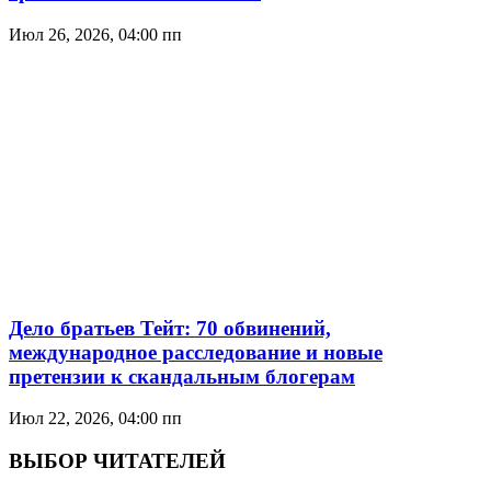
Июл 26, 2026, 04:00 пп
Дело братьев Тейт: 70 обвинений,
международное расследование и новые
претензии к скандальным блогерам
Июл 22, 2026, 04:00 пп
ВЫБОР ЧИТАТЕЛЕЙ