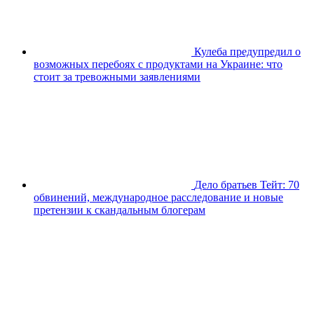
Кулеба предупредил о
возможных перебоях с продуктами на Украине: что
стоит за тревожными заявлениями
Дело братьев Тейт: 70
обвинений, международное расследование и новые
претензии к скандальным блогерам