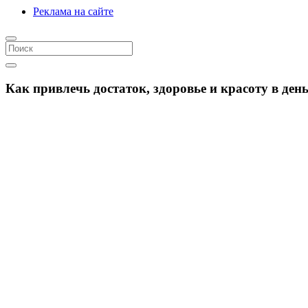
Реклама на сайте
Как привлечь достаток, здоровье и красоту в де