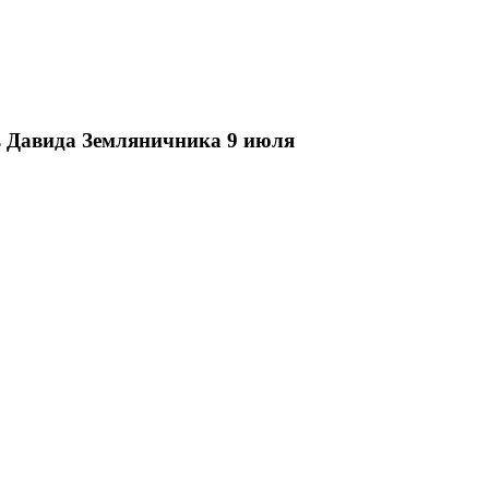
нь Давида Земляничника 9 июля